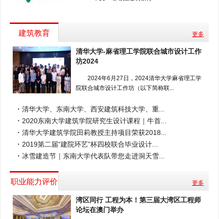
建筑教育
更多
清华大学-麻省理工学院联合城市设计工作
坊2024
2024年6月27日，2024清华大学麻省理工学
院联合城市设计工作坊（以下简称联...
·
清华大学、东南大学、西安建筑科技大学、重...
·
2020东南大学建筑学院研究生设计课程｜牛首...
·
清华大学建筑学院田莉教授主持项目荣获2018...
·
2019第二届“建院环艺”杯四校联合毕业设计...
·
冰雪建造节｜东南大学代表队带您走进洞天雪...
职业能力评价
更多
湾区同行 工程为本！第三届大湾区工程师
论坛在澳门举办