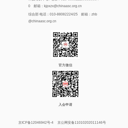
0 邮箱：kjpxzx@chinaasc.org.cn
综合部 电话：010-88082224/25 邮箱：zhb
@chinaasc.org.cn
官方微信
入会申请
京ICP备12046942号-4
京公网安备11010202011146号