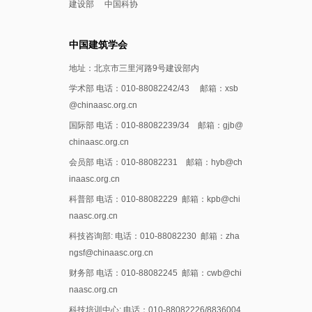
建设部
中国科协
中国建筑学会
地址：北京市三里河路9号建设部内
学术部 电话：010-88082242/43 邮箱：xsb
@chinaasc.org.cn
国际部 电话：010-88082239/34 邮箱：gjb@
chinaasc.org.cn
会员部 电话：010-88082231 邮箱：hyb@ch
inaasc.org.cn
科普部 电话：010-88082229 邮箱：kpb@chi
naasc.org.cn
科技咨询部: 电话：010-88082230 邮箱：zha
ngsf@chinaasc.org.cn
财务部 电话：010-88082245 邮箱：cwb@chi
naasc.org.cn
科技培训中心: 电话：010-88082226/8836004