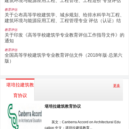
建筑环境与能源应用工程、工程管理、工程造价 专业评估
（认证）结论的通
教育评估
关于公布高等学校建筑学、城乡规划、给排水科学与工程、
建筑环境与能源应用工程、工程管理专业 评估（认证）结
论的通告
教育评估
关于印发《高等学校建筑学专业教育评估工作指导文件》的
通知
教育评估
全国高等学校建筑学专业教育评估文件（2018年版·总第六
版）
堪培拉建筑教
更多
育协议
堪培拉建筑教育协议
英文：Canberra Accord on Architectural Edu
cation 中文：堪培拉建筑教育...