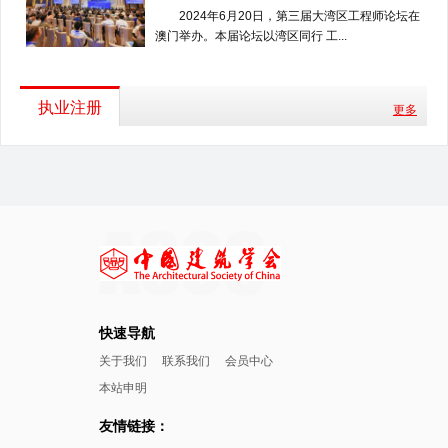
2024年6月20日，第三届大湾区工程师论坛在
澳门举办。本届论坛以湾区同行 工...
执业注册
更多
快速导航
关于我们
联系我们
会员中心
本站申明
友情链接：