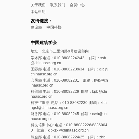
关于我们
联系我们
会员中心
本站申明
友情链接：
建设部
中国科协
中国建筑学会
地址：北京市三里河路9号建设部内
学术部 电话：010-88082242/43 邮箱：xsb
@chinaasc.org.cn
国际部 电话：010-88082239/34 邮箱：gjb@
chinaasc.org.cn
会员部 电话：010-88082231 邮箱：hyb@ch
inaasc.org.cn
科普部 电话：010-88082229 邮箱：kpb@chi
naasc.org.cn
科技咨询部: 电话：010-88082230 邮箱：zha
ngsf@chinaasc.org.cn
财务部 电话：010-88082245 邮箱：cwb@chi
naasc.org.cn
科技培训中心: 电话：010-88082226/8836004
0 邮箱：kjpxzx@chinaasc.org.cn
综合部 电话：010-88082224/25 邮箱：zhb