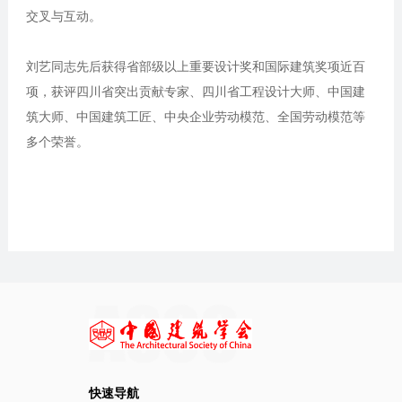
交叉与互动。
刘艺同志先后获得省部级以上重要设计奖和国际建筑奖项近百
项，获评四川省突出贡献专家、四川省工程设计大师、中国建
筑大师、中国建筑工匠、中央企业劳动模范、全国劳动模范等
多个荣誉。
快速导航