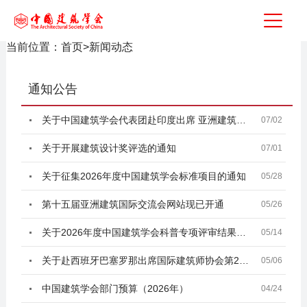
当前位置：
首页
>
新闻动态
通知公告
关于中国建筑学会代表团赴印度出席 亚洲建筑师协会第2
07/02
关于开展建筑设计奖评选的通知
07/01
关于征集2026年度中国建筑学会标准项目的通知
05/28
第十五届亚洲建筑国际交流会网站现已开通
05/26
关于2026年度中国建筑学会科普专项评审结果的公示
05/14
关于赴西班牙巴塞罗那出席国际建筑师协会第29届世界建
05/06
中国建筑学会部门预算（2026年）
04/24