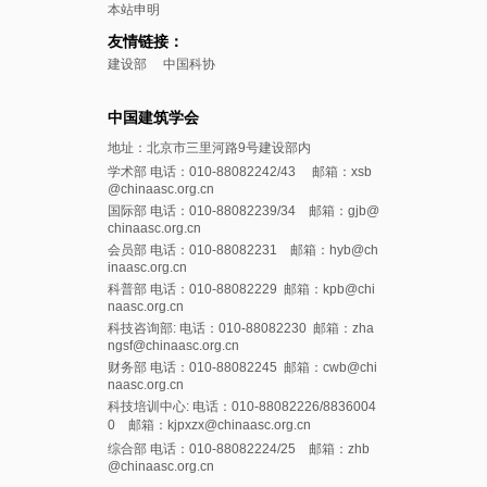
本站申明
友情链接：
建设部
中国科协
中国建筑学会
地址：北京市三里河路9号建设部内
学术部 电话：010-88082242/43 邮箱：xsb
@chinaasc.org.cn
国际部 电话：010-88082239/34 邮箱：gjb@
chinaasc.org.cn
会员部 电话：010-88082231 邮箱：hyb@ch
inaasc.org.cn
科普部 电话：010-88082229 邮箱：kpb@chi
naasc.org.cn
科技咨询部: 电话：010-88082230 邮箱：zha
ngsf@chinaasc.org.cn
财务部 电话：010-88082245 邮箱：cwb@chi
naasc.org.cn
科技培训中心: 电话：010-88082226/8836004
0 邮箱：kjpxzx@chinaasc.org.cn
综合部 电话：010-88082224/25 邮箱：zhb
@chinaasc.org.cn