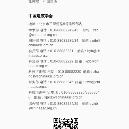
建设部
中国科协
中国建筑学会
地址：北京市三里河路9号建设部内
学术部 电话：010-88082242/43 邮箱：xsb
@chinaasc.org.cn
国际部 电话：010-88082239/34 邮箱：gjb@
chinaasc.org.cn
会员部 电话：010-88082231 邮箱：hyb@ch
inaasc.org.cn
科普部 电话：010-88082229 邮箱：kpb@chi
naasc.org.cn
科技咨询部: 电话：010-88082230 邮箱：zha
ngsf@chinaasc.org.cn
财务部 电话：010-88082245 邮箱：cwb@chi
naasc.org.cn
科技培训中心: 电话：010-88082226/8836004
0 邮箱：kjpxzx@chinaasc.org.cn
综合部 电话：010-88082224/25 邮箱：zhb
@chinaasc.org.cn