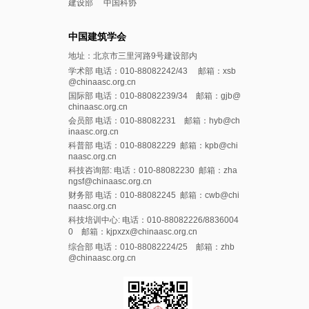
建设部
中国科协
中国建筑学会
地址：北京市三里河路9号建设部内
学术部 电话：010-88082242/43 邮箱：xsb
@chinaasc.org.cn
国际部 电话：010-88082239/34 邮箱：gjb@
chinaasc.org.cn
会员部 电话：010-88082231 邮箱：hyb@ch
inaasc.org.cn
科普部 电话：010-88082229 邮箱：kpb@chi
naasc.org.cn
科技咨询部: 电话：010-88082230 邮箱：zha
ngsf@chinaasc.org.cn
财务部 电话：010-88082245 邮箱：cwb@chi
naasc.org.cn
科技培训中心: 电话：010-88082226/8836004
0 邮箱：kjpxzx@chinaasc.org.cn
综合部 电话：010-88082224/25 邮箱：zhb
@chinaasc.org.cn