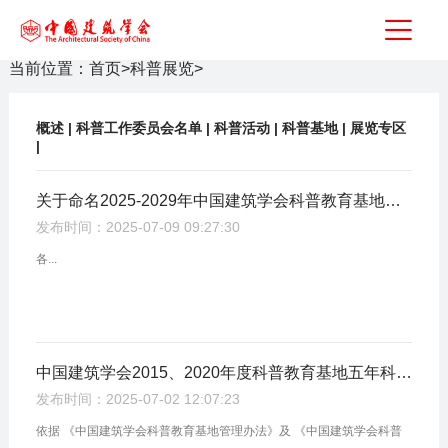
当前位置：
首页
>
科普展览
>
概述
|
科普工作委员会名单
|
科普活动
|
科普基地
|
展览专区
|
关于命名2025-2029年中国建筑学会科普教育基地的决定
发布时间：2025-07-09 09:27:30
各...
中国建筑学会2015、2020年度科普教育基地五年科普工作考核结果公布
发布时间：2025-07-02 12:07:23
依据 《中国建筑学会科普教育基地管理办法》及 《中国建筑学会科普