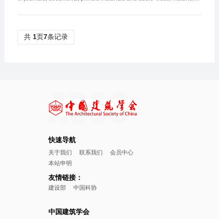
-Exchange the information on new technologies and...
共
1
页
7
条记录
快速导航
关于我们
联系我们
会员中心
本站申明
友情链接：
建设部
中国科协
中国建筑学会