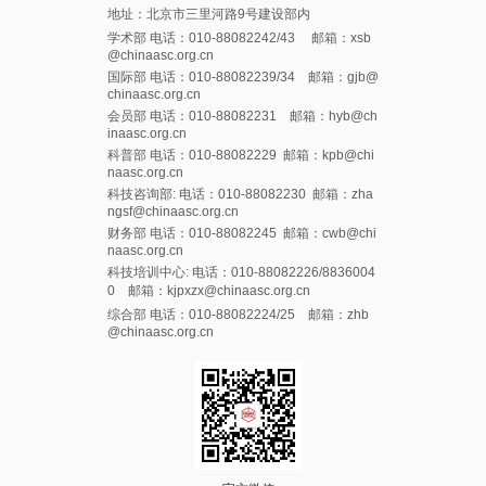
地址：北京市三里河路9号建设部内
学术部 电话：010-88082242/43 邮箱：xsb
@chinaasc.org.cn
国际部 电话：010-88082239/34 邮箱：gjb@
chinaasc.org.cn
会员部 电话：010-88082231 邮箱：hyb@ch
inaasc.org.cn
科普部 电话：010-88082229 邮箱：kpb@chi
naasc.org.cn
科技咨询部: 电话：010-88082230 邮箱：zha
ngsf@chinaasc.org.cn
财务部 电话：010-88082245 邮箱：cwb@chi
naasc.org.cn
科技培训中心: 电话：010-88082226/8836004
0 邮箱：kjpxzx@chinaasc.org.cn
综合部 电话：010-88082224/25 邮箱：zhb
@chinaasc.org.cn