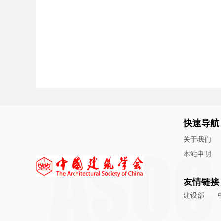
快速导航
关于我们
本站申明
友情链接
建设部