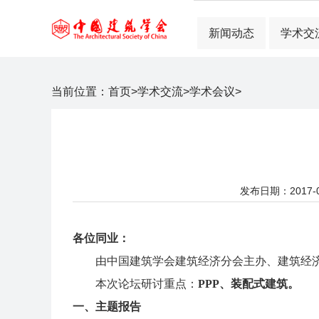
新闻动态
学术交
当前位置：
首页
>
学术交流
>
学术会议
>
发布日期：2017-04
各位同业：
由中国建筑学会建筑经济分会主办、建筑经济杂志
本次论坛研讨重点：
PPP、装配式建筑。
一、主题报告