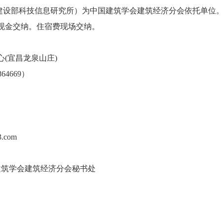
设部科技信息研究所）为中国建筑学会建筑经济分会依托单位
现金交纳。住宿费现场交纳。
(宜昌龙泉山庄)
4669）
.com
建筑学会建筑经济分会秘书处