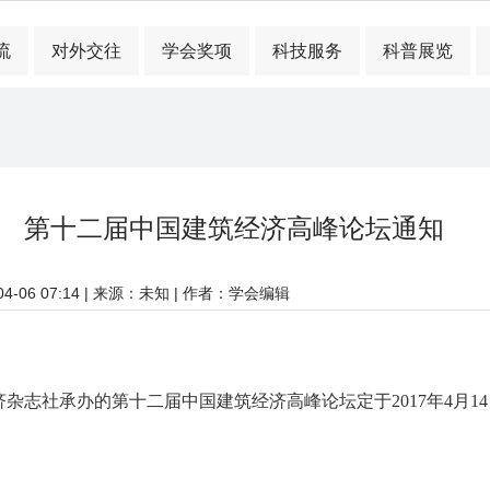
流
对外交往
学会奖项
科技服务
科普展览
第十二届中国建筑经济高峰论坛通知
-06 07:14
| 来源：未知 | 作者：学会编辑
社承办的第十二届中国建筑经济高峰论坛定于2017年4月14