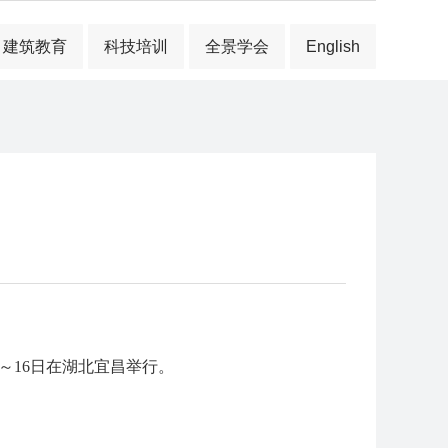
建筑教育
科技培训
全景学会
English
～16日在湖北宜昌举行。