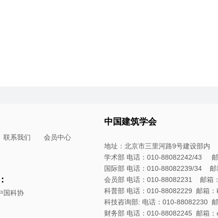
中国建筑学会
联系我们
会员中心
地址：北京市三里河路9号建设部内
学术部 电话：010-88082242/43 邮箱：
国际部 电话：010-88082239/34 邮箱：
：
会员部 电话：010-88082231 邮箱：hyb
科普部 电话：010-88082229 邮箱：kpb
中国科协
科技咨询部: 电话：010-88082230 邮箱：
财务部 电话：010-88082245 邮箱：cwb