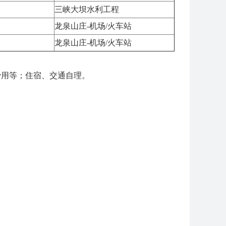
三峡大坝水利工程
龙泉山庄-机场/火车站
龙泉山庄-机场/火车站
费用等；住宿、交通自理。