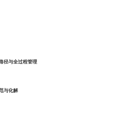
统路径与全过程管理
范与化解