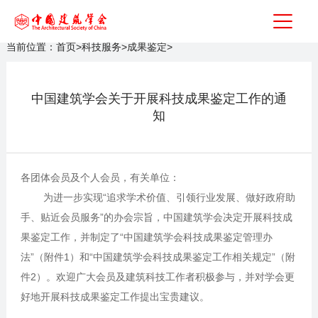
当前位置：
首页
>
科技服务
>
成果鉴定
>
中国建筑学会关于开展科技成果鉴定工作的通
知
各团体会员及个人会员，有关单位：
为进一步实现“追求学术价值、引领行业发展、做好政府助
手、贴近会员服务”的办会宗旨，中国建筑学会决定开展科技成
果鉴定工作，并制定了“中国建筑学会科技成果鉴定管理办
法”（附件1）和“中国建筑学会科技成果鉴定工作相关规定”（附
件2）。欢迎广大会员及建筑科技工作者积极参与，并对学会更
好地开展科技成果鉴定工作提出宝贵建议。