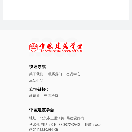
快速导航
关于我们
联系我们
会员中心
本站申明
友情链接：
建设部
中国科协
中国建筑学会
地址：北京市三里河路9号建设部内
学术部 电话：010-88082242/43 邮箱：xsb
@chinaasc.org.cn