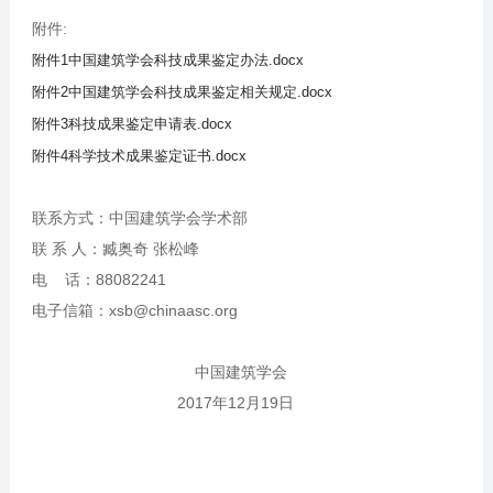
附件:
附件1中国建筑学会科技成果鉴定办法.docx
附件2中国建筑学会科技成果鉴定相关规定.docx
附件3科技成果鉴定申请表.docx
附件4科学技术成果鉴定证书.docx
联系方式：中国建筑学会学术部
联 系 人：臧奥奇 张松峰
电 话：88082241
电子信箱：xsb@chinaasc.org
中国建筑学会
2017年12月19日