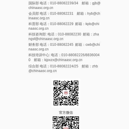
国际部 电话：010-88082239/34 邮箱：gjb@
chinaasc.org.cn
会员部 电话：010-88082231 邮箱：hyb@ch
inaasc.org.cn
科普部 电话：010-88082229 邮箱：kpb@chi
naasc.org.cn
科技咨询部: 电话：010-88082230 邮箱：zha
ngsf@chinaasc.org.cn
财务部 电话：010-88082245 邮箱：cwb@chi
naasc.org.cn
科技培训中心: 电话：010-88082226/8836004
0 邮箱：kjpxzx@chinaasc.org.cn
综合部 电话：010-88082224/25 邮箱：zhb
@chinaasc.org.cn
官方微信