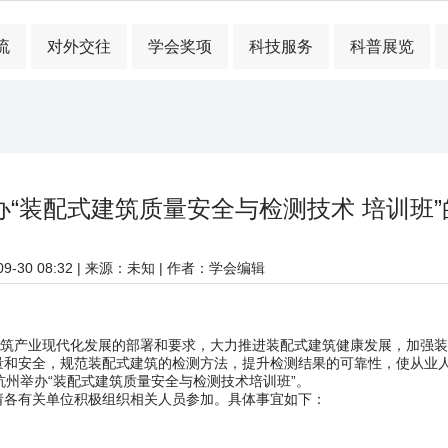
流
对外交往
学会奖项
科技服务
科普展览
办“装配式建筑质量安全与检测技术 培训班”
-30 08:32
| 来源：未知 | 作者：学会编辑
产业现代化发展的部署和要求，大力推进装配式建筑健康发展，加强装
量和安全，规范装配式建筑的检测方法，提升检测结果的可靠性，使从业
在杭州举办“装配式建筑质量安全与检测技术培训班”。
请各有关单位积极组织相关人员参加。具体事宜如下：