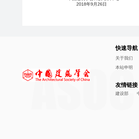
2018年9月26日
快速导航
关于我们
本站申明
友情链接
建设部