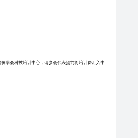
国建筑学会科技培训中心，请参会代表提前将培训费汇入中