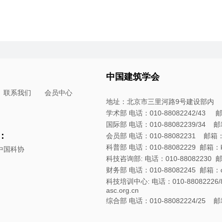
中国建筑学会
联系我们
会员中心
地址：北京市三里河路9号建设部内
学术部 电话：010-88082242/43 邮箱：
国际部 电话：010-88082239/34 邮箱：
：
会员部 电话：010-88082231 邮箱：hyb
科普部 电话：010-88082229 邮箱：kpb
中国科协
科技咨询部: 电话：010-88082230 邮箱：
财务部 电话：010-88082245 邮箱：cwb
科技培训中心: 电话：010-88082226/8
asc.org.cn
综合部 电话：010-88082224/25 邮箱：