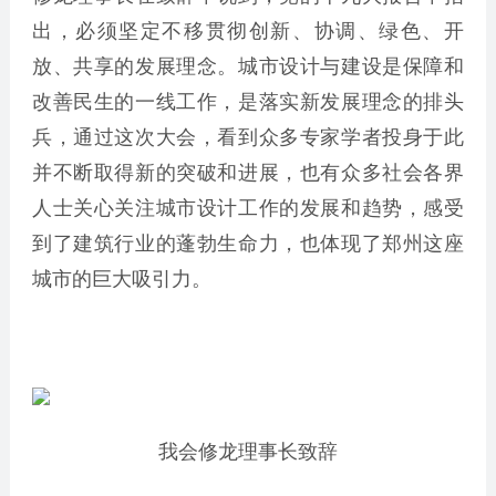
出，必须坚定不移贯彻创新、协调、绿色、开
放、共享的发展理念。城市设计与建设是保障和
改善民生的一线工作，是落实新发展理念的排头
兵，通过这次大会，看到众多专家学者投身于此
并不断取得新的突破和进展，也有众多社会各界
人士关心关注城市设计工作的发展和趋势，感受
到了建筑行业的蓬勃生命力，也体现了郑州这座
城市的巨大吸引力。
我会修龙理事长致辞