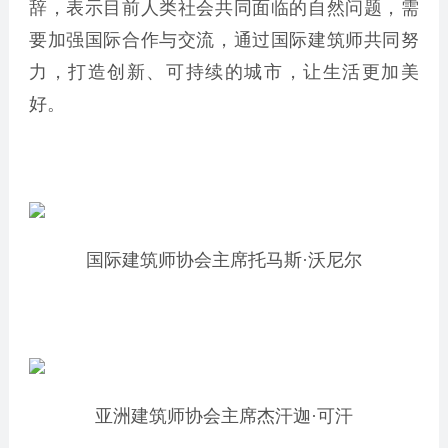
辞，表示目前人类社会共同面临的自然问题，需
要加强国际合作与交流，通过国际建筑师共同努
力，打造创新、可持续的城市，让生活更加美
好。
国际建筑师协会主席托马斯·沃尼尔
亚洲建筑师协会主席杰汗迦·可汗