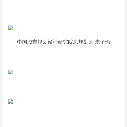
中国城市规划设计研究院总规划师 朱子瑜