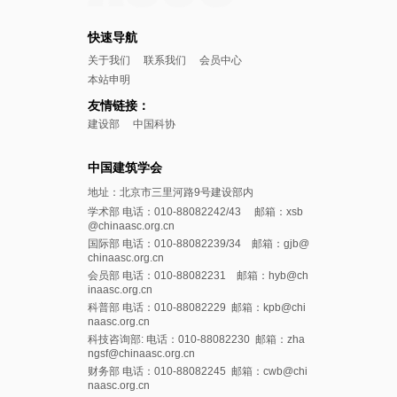
快速导航
关于我们
联系我们
会员中心
本站申明
友情链接：
建设部
中国科协
中国建筑学会
地址：北京市三里河路9号建设部内
学术部 电话：010-88082242/43 邮箱：xsb
@chinaasc.org.cn
国际部 电话：010-88082239/34 邮箱：gjb@
chinaasc.org.cn
会员部 电话：010-88082231 邮箱：hyb@ch
inaasc.org.cn
科普部 电话：010-88082229 邮箱：kpb@chi
naasc.org.cn
科技咨询部: 电话：010-88082230 邮箱：zha
ngsf@chinaasc.org.cn
财务部 电话：010-88082245 邮箱：cwb@chi
naasc.org.cn