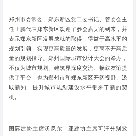
郑州市委常委、郑东新区党工委书记、管委会主
任王鹏代表郑东新区欢迎了参会嘉宾的到来，并
表示郑东新区发展成就的取得，得益于高水平的
规划引领；实现更高质量的发展，更离不开高质
量的规划指导。郑州国际城市设计大会的举办，
不仅为城市规划、建筑界深度交流、畅叙友谊提
供了平台，也为郑州市和郑东新区开阔视野、汲
取新知、提升城市规划建设水平带来了新的契
机。
国际建协主席沃尼尔，亚建协主席可汗分别致