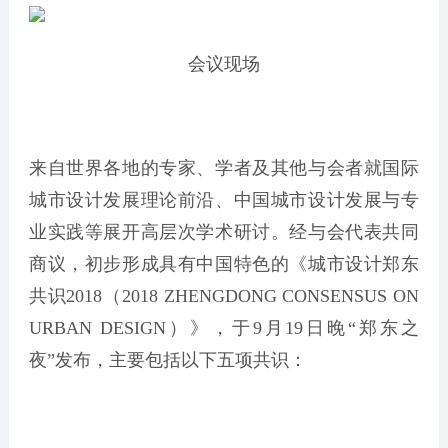
会议现场
来自世界各地的专家、学者及其他与会者就国际
城市设计发展理论前沿、中国城市设计发展与专
业实践等展开高层次学术研讨。经与会代表共同
商议，初步形成具有中国特色的《城市设计郑东
共识2018（2018 ZHENGDONG CONSENSUS ON
URBAN DESIGN）》，于9月19日晚“郑东之
夜”发布，主要包括以下五项共识：