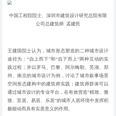
中国工程院院士、深圳市建筑设计研究总院有限
公司总建筑师 孟建民
王建国院士认为，城市形态塑造的二种城市设计
途径为：“自上而下”和“自下而上”两种互动的实
践过程；并以罗马、巴黎、阿尔梅勒、芜湖、郑
州、南京的城市设计为例，讨论了城市叙事场景
空间形态建构中的建筑师实践；建筑师群体可以
通过城市设计的专业平台，在有效营造“精致、雅
致、宜居、易居、乐居”的城市人居环境中发挥积
极能动而具有实质意义的作用。