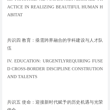
ACTICE IN REALIZING BEAUTIFUL HUMAN H
ABITAT
共识四 教育：亟需跨界融合的学科建设与人才队
伍
IV. EDUCATION: URGENTLYREQUIRING FUSE
D CROSS-BORDER DISCIPLINE CONSTRUTION
AND TALENTS
共识五 使命：迎接新时代赋予的历史机遇与光荣