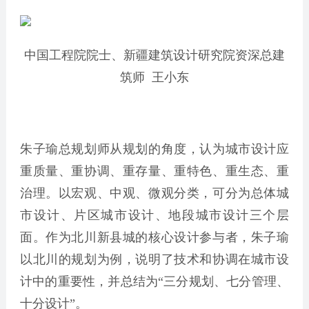
中国工程院院士、新疆建筑设计研究院资深总建
筑师 王小东
朱子瑜总规划师从规划的角度，认为城市设计应
重质量、重协调、重存量、重特色、重生态、重
治理。以宏观、中观、微观分类，可分为总体城
市设计、片区城市设计、地段城市设计三个层
面。作为北川新县城的核心设计参与者，朱子瑜
以北川的规划为例，说明了技术和协调在城市设
计中的重要性，并总结为“三分规划、七分管理、
十分设计”。