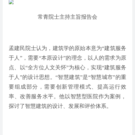
常青院士主持主旨报告会
孟建民院士认为，建筑学的原始本意为“建筑服务
于人”，需要“本原设计”的理念，以人的需求为原
点、以“全方位人文关怀”为核心，实现“建筑服务
于人”的设计思想。“智慧建筑”是“智慧城市”的重
要组成部分，需要创新管理模式、提高运行效
率、改善服务水平。他以智慧型医院作为案例，
探讨了智慧建筑的设计、发展和评价体系。