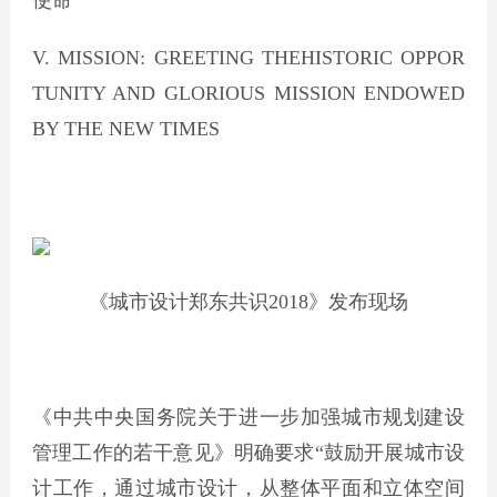
使命
V. MISSION: GREETING THEHISTORIC OPPOR
TUNITY AND GLORIOUS MISSION ENDOWED
BY THE NEW TIMES
《城市设计郑东共识2018》发布现场
《中共中央国务院关于进一步加强城市规划建设
管理工作的若干意见》明确要求“鼓励开展城市设
计工作，通过城市设计，从整体平面和立体空间