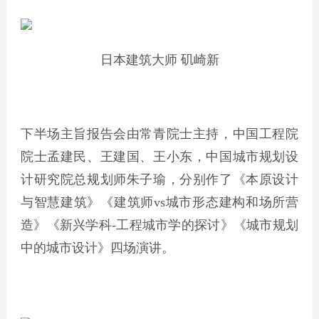
日本建筑大师 矶崎新
下半场主旨报告会由常青院士主持，中国工程院
院士孟建民、王建国、王小东，中国城市规划设
计研究院总规划师朱子瑜，分别作了《本原设计
与智慧建筑》《建筑师vs城市形态建构和场所营
造》《新兴学科-工程城市学的探讨》《城市规划
中的城市设计》四场演讲。