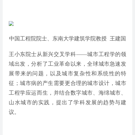
中国工程院院士、东南大学建筑学院教授 王建国
王小东院士从新兴交叉学科——城市工程学的领
域出发，分析了工业革命以来，全球城市急速发
展带来的问题，以及城市复杂性和系统性的特
征；城市病的产生需要更合理的城市设计，城市
工程学应运而生，并结合数字城市、海绵城市、
山水城市的实践，提出了学科发展的趋势与建
议。