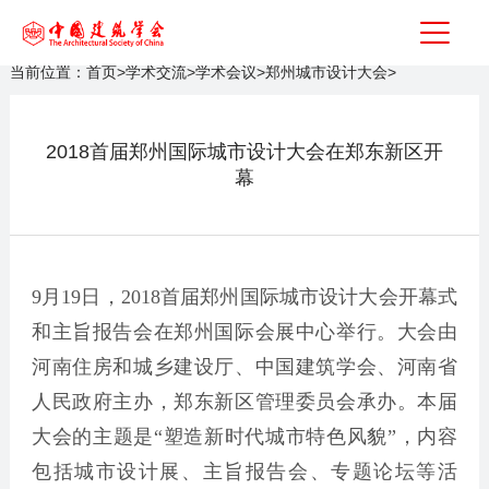
当前位置：
首页
>
学术交流
>
学术会议
>
郑州城市设计大会
>
2018首届郑州国际城市设计大会在郑东新区开
幕
9月19日，2018首届郑州国际城市设计大会开幕式
和主旨报告会在郑州国际会展中心举行。大会由
河南住房和城乡建设厅、中国建筑学会、河南省
人民政府主办，郑东新区管理委员会承办。本届
大会的主题是“塑造新时代城市特色风貌”，内容
包括城市设计展、主旨报告会、专题论坛等活