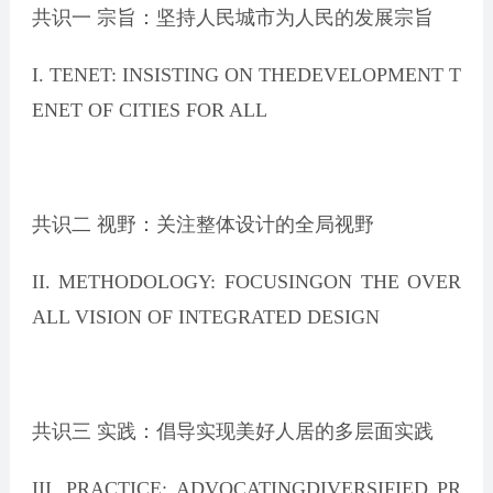
共识一 宗旨：坚持人民城市为人民的发展宗旨
I. TENET: INSISTING ON THEDEVELOPMENT T
ENET OF CITIES FOR ALL
共识二 视野：关注整体设计的全局视野
II. METHODOLOGY: FOCUSINGON THE OVER
ALL VISION OF INTEGRATED DESIGN
共识三 实践：倡导实现美好人居的多层面实践
III. PRACTICE: ADVOCATINGDIVERSIFIED PR