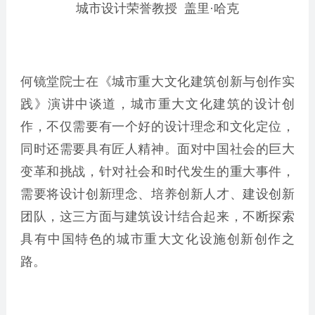
城市设计荣誉教授 盖里·哈克
何镜堂院士在《城市重大文化建筑创新与创作实
践》演讲中谈道，城市重大文化建筑的设计创
作，不仅需要有一个好的设计理念和文化定位，
同时还需要具有匠人精神。面对中国社会的巨大
变革和挑战，针对社会和时代发生的重大事件，
需要将设计创新理念、培养创新人才、建设创新
团队，这三方面与建筑设计结合起来，不断探索
具有中国特色的城市重大文化设施创新创作之
路。