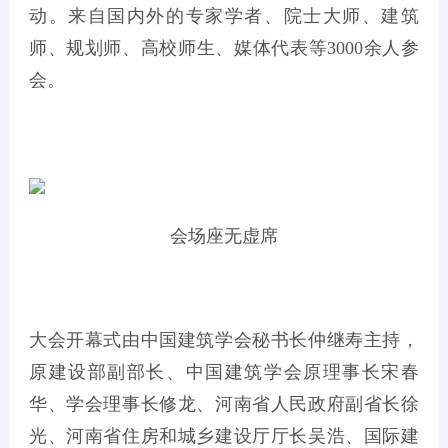
动。来自国内外的专家学者、院士大师、建筑
师、规划师、高校师生、媒体代表等3000余人参
会。
会场座无虚席
大会开幕式由中国建筑学会秘书长仲继寿主持，
原建设部副部长、中国建筑学会原理事长宋春
华、学会理事长修龙、河南省人民政府副省长徐
光、河南省住房和城乡建设厅厅长吴浩、国际建