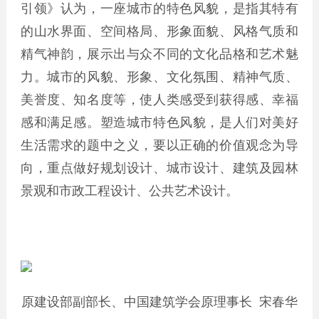
引领》认为，一座城市的特色风貌，是指其特有
的山水界面、空间格局、形象面貌、风格气质和
精气神韵，展示出与众不同的文化品格和艺术魅
力。城市的风貌、形象、文化氛围、精神气质、
美誉度、知名度等，使人类感受到获得感、幸福
感和满足感。塑造城市特色风貌，是人们对美好
生活需求的题中之义，要以正确的价值观念为导
向，重点做好规划设计、城市设计、建筑及园林
景观和市政工程设计、公共艺术设计。
原建设部副部长、中国建筑学会原理事长 宋春华