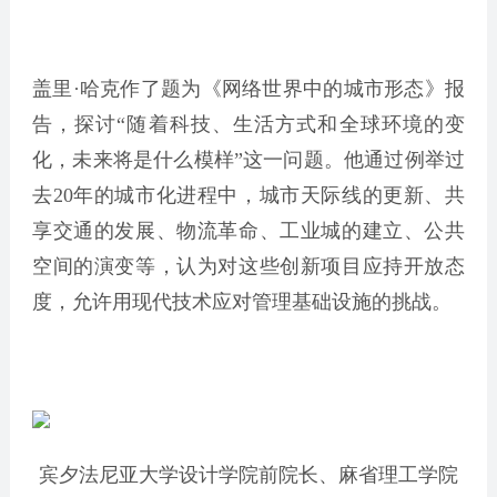
盖里·哈克作了题为《网络世界中的城市形态》报
告，探讨“随着科技、生活方式和全球环境的变
化，未来将是什么模样”这一问题。他通过例举过
去20年的城市化进程中，城市天际线的更新、共
享交通的发展、物流革命、工业城的建立、公共
空间的演变等，认为对这些创新项目应持开放态
度，允许用现代技术应对管理基础设施的挑战。
宾夕法尼亚大学设计学院前院长、麻省理工学院