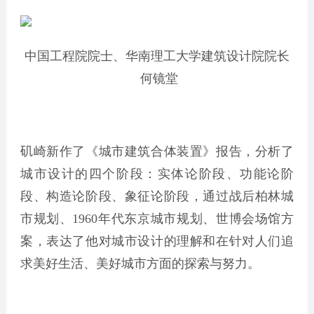
中国工程院院士、华南理工大学建筑设计院院长
何镜堂
矶崎新作了《城市建筑合体装置》报告，分析了
城市设计的四个阶段：实体论阶段、功能论阶
段、构造论阶段、象征论阶段，通过战后柏林城
市规划、1960年代东京城市规划、世博会场馆方
案，表达了他对城市设计的理解和在针对人们追
求美好生活、美好城市方面的探索与努力。