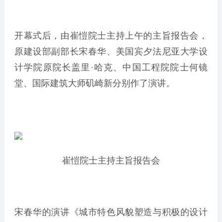
开幕式后，由崔愷院士主持上午的主旨报告会，
原建设部副部长宋春华、美国宾夕法尼亚大学设
计学院原院长盖里·哈克、中国工程院院士何镜
堂、国际建筑大师矶崎新分别作了演讲。
崔愷院士主持主旨报告会
宋春华的演讲《城市特色风貌塑造与积极的设计