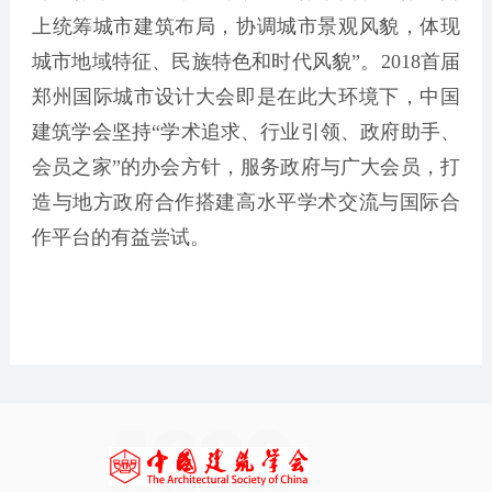
上统筹城市建筑布局，协调城市景观风貌，体现
城市地域特征、民族特色和时代风貌”。2018首届
郑州国际城市设计大会即是在此大环境下，中国
建筑学会坚持“学术追求、行业引领、政府助手、
会员之家”的办会方针，服务政府与广大会员，打
造与地方政府合作搭建高水平学术交流与国际合
作平台的有益尝试。