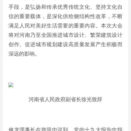
手段，是弘扬和传承优秀传统文化、坚持文化自
信的重要载体，是深化供给侧结构性改革，不断
满足人民对美好生活需要的重要内容。本次大会
将对河南乃至全国推进城市设计、繁荣建筑设计
创作、促进城市规划建设高质量发展产生积极而
深远的影响。
河南省人民政府副省长徐光致辞
修龙理事长在致辞中说到，党的十九大报告中指