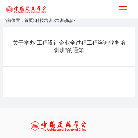
当前位置：
首页
>
科技培训
>
培训动态
>
关于举办“工程设计企业全过程工程咨询业务培
训班”的通知