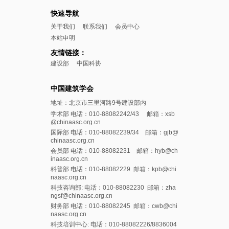
快速导航
关于我们
联系我们
会员中心
本站申明
友情链接：
建设部
中国科协
中国建筑学会
地址：北京市三里河路9号建设部内
学术部 电话：010-88082242/43 邮箱：xsb
@chinaasc.org.cn
国际部 电话：010-88082239/34 邮箱：gjb@
chinaasc.org.cn
会员部 电话：010-88082231 邮箱：hyb@ch
inaasc.org.cn
科普部 电话：010-88082229 邮箱：kpb@chi
naasc.org.cn
科技咨询部: 电话：010-88082230 邮箱：zha
ngsf@chinaasc.org.cn
财务部 电话：010-88082245 邮箱：cwb@chi
naasc.org.cn
科技培训中心: 电话：010-88082226/8836004