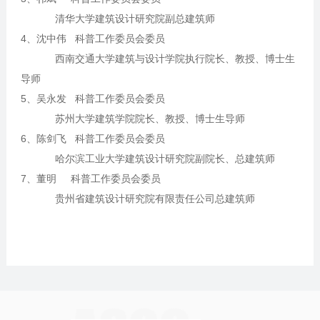
清华大学建筑设计研究院副总建筑师
4、沈中伟 科普工作委员会委员
西南交通大学建筑与设计学院执行院长、教授、博士生
导师
5、吴永发 科普工作委员会委员
苏州大学建筑学院院长、教授、博士生导师
6、陈剑飞 科普工作委员会委员
哈尔滨工业大学建筑设计研究院副院长、总建筑师
7、董明 科普工作委员会委员
贵州省建筑设计研究院有限责任公司总建筑师