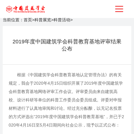
当前位置：
首页
>
科普展览
>
科普活动
>
2019年度中国建筑学会科普教育基地评审结果
公布
根据《中国建筑学会科普教育基地认定管理办法》的有关
规定，我会于2020年4月15日组织开展了2019年度中国建筑学
会科普教育基地网络评审工作会议。评审委员由来自建筑高
校、设计科研等单位的科普工作委员会委员组成。评委对申报
材料进行了认真地审阅和讨论。经过充分酝酿，以无记名投票
的方式评选出“2019年度中国建筑学会科普教育基地”，并已于2
020年4月16日至5月4日期间向社会公示，现予以正式公布：