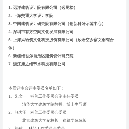
1. 远洋建筑设计院有限公司（远见楼）
2. 上海交通大学设计学院
3. 中国建筑设计研究院有限公司（创新科研示范中心）
4. 深圳市有方空间文化发展有限公司
5. 上海风语筑文化科技股份有限公司（放语空乡宿文创综合
体）
6. 新疆维吾尔自治区建筑设计研究院
7. 浙江康之维节水科技有限公司
本届评审会评审委员名单如下：
1、朱文一 科普工作委员会副主任委员
清华大学建筑学院教授、博士生导师
2、张大玉 科普工作委员会委员
北京建筑大学副校长、建筑学院院长
3、祁斌 科普工作委员会委员