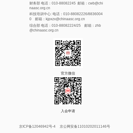
财务部 电话：010-88082245 邮箱：cwb@chi
naasc.org.cn
科技培训中心: 电话：010-88082226/8836004
0 邮箱：kjpxzx@chinaasc.org.cn
综合部 电话：010-88082224/25 邮箱：zhb
@chinaasc.org.cn
官方微信
入会申请
京ICP备12046942号-4
京公网安备11010202011146号