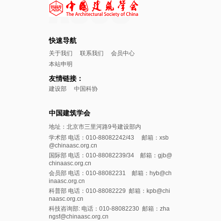
快速导航
关于我们
联系我们
会员中心
本站申明
友情链接：
建设部
中国科协
中国建筑学会
地址：北京市三里河路9号建设部内
学术部 电话：010-88082242/43 邮箱：xsb
@chinaasc.org.cn
国际部 电话：010-88082239/34 邮箱：gjb@
chinaasc.org.cn
会员部 电话：010-88082231 邮箱：hyb@ch
inaasc.org.cn
科普部 电话：010-88082229 邮箱：kpb@chi
naasc.org.cn
科技咨询部: 电话：010-88082230 邮箱：zha
ngsf@chinaasc.org.cn