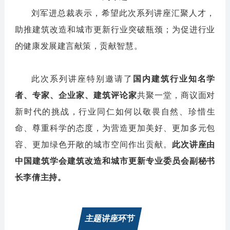
刘军进总裁表示，希望此次系列讲座汇聚人才，
助推建筑改造和城市更新行业突破瓶颈；为促进行业
的健康发展建言献策，贡献智慧。
此次系列讲座特别邀请了
国内建筑行业知名学
者、专家、企业家、建筑评论家
共聚一堂，商议面对
新时代的挑战，行业同仁如何以敬畏自然、珍惜生
命、尊重科学的态度，为营造更加美好、更加多元包
容、更加绿色开敞的城市空间作出贡献。
此次讲座由
中国建筑学会建筑改造和城市更新专业委员会副秘书
长李倩主持。
主题讲座环节