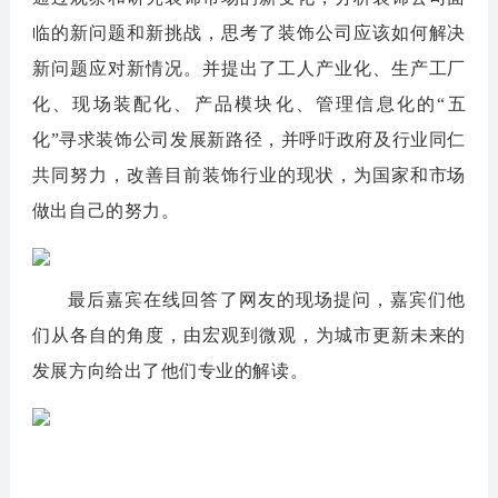
临的新问题和新挑战，思考了装饰公司应该如何解决
新问题应对新情况。并提出了工人产业化、生产工厂
化、现场装配化、产品模块化、管理信息化的“五
化”寻求装饰公司发展新路径，并呼吁政府及行业同仁
共同努力，改善目前装饰行业的现状，为国家和市场
做出自己的努力。
最后嘉宾在线回答了网友的现场提问，嘉宾们他
们从各自的角度，由宏观到微观，为城市更新未来的
发展方向给出了他们专业的解读。