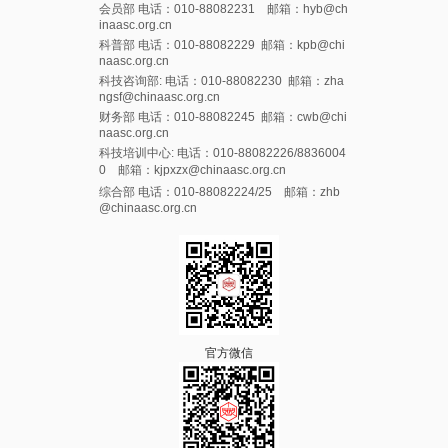
会员部 电话：010-88082231 邮箱：hyb@ch
inaasc.org.cn
科普部 电话：010-88082229 邮箱：kpb@chi
naasc.org.cn
科技咨询部: 电话：010-88082230 邮箱：zha
ngsf@chinaasc.org.cn
财务部 电话：010-88082245 邮箱：cwb@chi
naasc.org.cn
科技培训中心: 电话：010-88082226/8836004
0 邮箱：kjpxzx@chinaasc.org.cn
综合部 电话：010-88082224/25 邮箱：zhb
@chinaasc.org.cn
官方微信