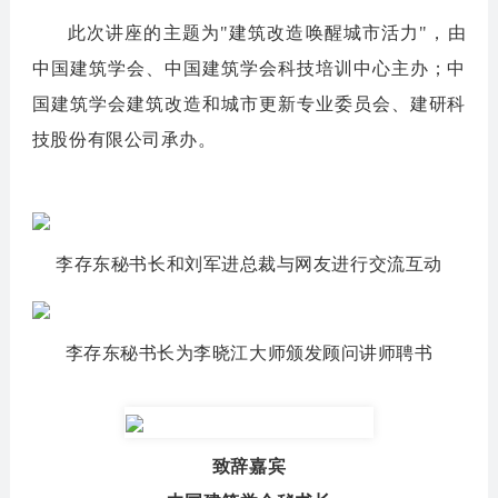
此次讲座的主题为"建筑改造唤醒城市活力"，由
中国建筑学会、中国建筑学会科技培训中心主办；中
国建筑学会建筑改造和城市更新专业委员会、建研科
技股份有限公司承办。
李存东秘书长和刘军进总裁与网友进行交流互动
李存东秘书长为李晓江大师颁发顾问讲师聘书
致辞嘉宾