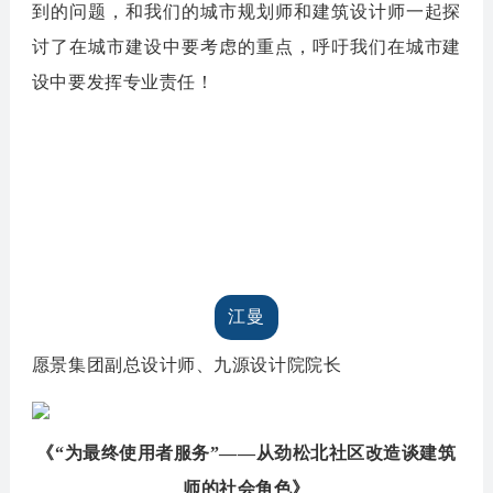
到的问题，和我们的城市规划师和建筑设计师一起探
讨了在城市建设中要考虑的重点，呼吁我们在城市建
设中要发挥专业责任！
江曼
愿景集团副总设计师、九源设计院院长
《“为最终使用者服务”——从劲松北社区改造谈建筑
师的社会角色》