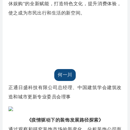
休娱购”的全新赋能，打造特色文化，提升消费体验，
使之成为市民出行和生活的新空间。
何一川
正通日盛科技有限公司总经理、
中国建筑学会建筑改
造和城市更新专业委员会理事
《疫情驱动下的装饰发展路径探索》
通过观察和研究装饰市场的新变化，分析装饰公司面