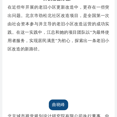
在近些年开展的老旧小区更新改造中，更存在一些突
出问题。北京市劲松北社区改造项目，是全国第一次
由社会资本参与并主导的老旧小区改造运营的成功实
践。在这一实践中，江总和她的项目团队以“为最终使
用者服务，实现居民满意”为初心，探索出一条老旧小
区改造的新路径。
曲晓峰
北京城市视觉规划设计研究院有限公司执行董事
、中