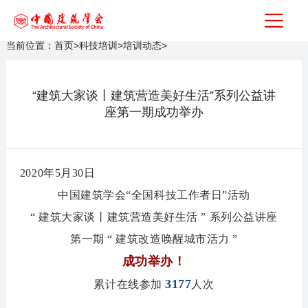
当前位置：
首页
>
科技培训
>
培训动态
>
“建筑大家谈丨建筑营造美好生活”系列公益讲
座第一期成功举办
2020年5月30日
中国建筑学会“全国科技工作者日”活动
“ 建筑大家谈丨建筑营造美好生活 ” 系列公益讲座
第一期 “ 建筑改造唤醒城市活力 ”
成功举办！
3177
累计在线参加
人次