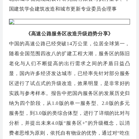
国建筑学会建筑改造和城市更新专业委员会理事
《高速公路服务区改造升级趋势分享》
中国的高速公路已经突破14万公里，位居全球第一，
随着全国范围四改八的扩建工程大潮，服务区的陈旧
老化与人们不断提高的出行需求之间的矛盾日益凸
显，国内许多经济发达城市，已经率先针对部分服务
区进行了试点式的升级改造，效果明显，是非常好的
实践与参考样本。报告中把国内服务区的发展历史归
纳为四个阶段，从1.0版的单一服务型、2.0版的多元
服务型，到3.0版的类综合体型，进行了详细的比对与
分析，并提出未来4.0版“服务区+”的升级概念，以消
费者思维为原则，依托自有物业的优势，通过对“吃住