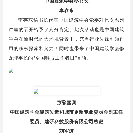
中国建筑学会秘书长
李存东
李存东秘书长代表中国建筑学会党委对此次系列
讲座的召开给予了充分肯定。此次活动也是中国建筑
学会在新时代的大环境背景下，充当行业先锋引领作
用的积极探索和努力！
同时也带来了中国建筑学会修
龙理事长的"全国科技工作者日”寄语。
致辞嘉宾
中国建筑学会建筑改造和城市更新专业委员会副主任
委员、建研科技股份有限公司总裁
刘军进