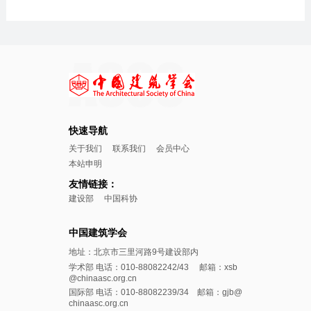
快速导航
关于我们
联系我们
会员中心
本站申明
友情链接：
建设部
中国科协
中国建筑学会
地址：北京市三里河路9号建设部内
学术部 电话：010-88082242/43 邮箱：xsb
@chinaasc.org.cn
国际部 电话：010-88082239/34 邮箱：gjb@
chinaasc.org.cn