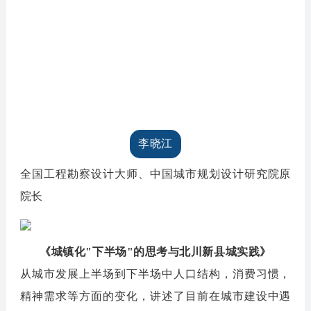
李晓江
全国工程勘察设计大师、中国城市规划设计研究院原
院长
《城镇化"下半场"的思考与北川新县城实践》
从城市发展上半场到下半场中人口结构，消费习惯，
精神需求等方面的变化，讲述了目前在城市建设中遇