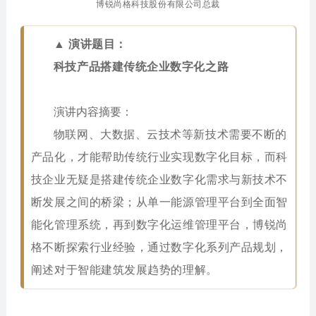
博锐尚格科技股份有限公司总裁
▲ 演讲题目：
科技产品搭建传统企业数字化之路
演讲内容摘要：
物联网、大数据、云技术等新技术需要不断的
产品化，才能帮助传统行业实现数字化目标，而科
技企业无疑是搭建传统企业数字化需求与新技术不
断发展之间的桥梁；从单一能源管理平台到全面智
能化管理系统，再到数字化运维管理平台，博锐尚
格不断探索行业经验，通过数字化系列产品规划，
阐述对于智能建筑发展趋势的理解。