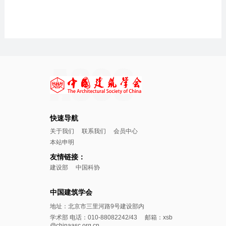
快速导航
关于我们
联系我们
会员中心
本站申明
友情链接：
建设部
中国科协
中国建筑学会
地址：北京市三里河路9号建设部内
学术部 电话：010-88082242/43 邮箱：xsb
@chinaasc.org.cn