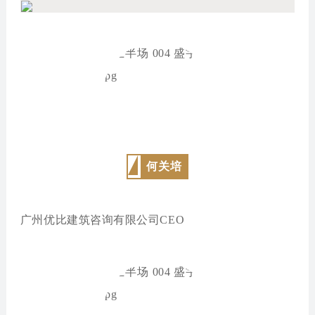
何关培
广州优比建筑咨询有限公司CEO