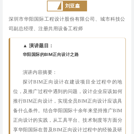
刘亚鑫
深圳市华阳国际工程设计股份有限公司、城市科技公
司副总经理、注册共用设备工程师
▲ 演讲题目：
华阳国际的BIM正向设计之路
演讲内容摘要：
探讨BIM正向设计在建设项目全过程中的地
位，及推广过程中遇到的问题，设计企业应该如何
推行BIM正向设计，实现全员BIM正向设计应该具
备什么条件。结合华阳国际十余年来坚持推广BIM
正向设计的实践，从工具平台、技术制度等方面分
享华阳国际在普及BIM正向设计过程中的经验及研