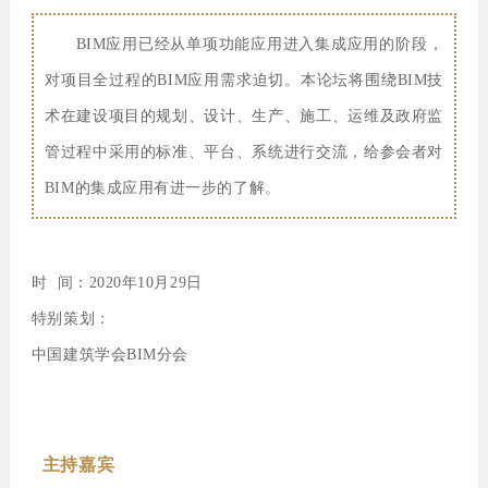
BIM应用已经从单项功能应用进入集成应用的阶段，
对项目全过程的BIM应用需求迫切。本论坛将围绕BIM技
术在建设项目的规划、设计、生产、施工、运维及政府监
管过程中采用的标准、平台、系统进行交流，给参会者对
BIM的集成应用有进一步的了解。
时 间：2020年10月29日
特别策划：
中国建筑学会BIM分会
主持嘉宾