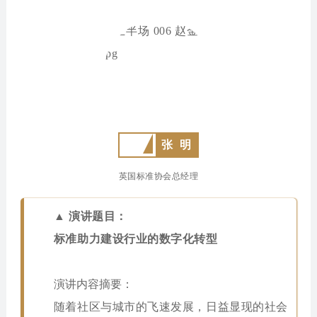
张 明
英国标准协会总经理
▲ 演讲题目：
标准助力建设行业的数字化转型
演讲内容摘要：
随着社区与城市的飞速发展，日益显现的社会