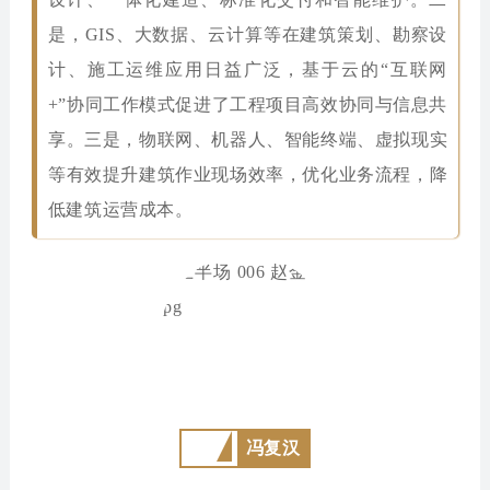
是，GIS、大数据、云计算等在建筑策划、勘察设
计、施工运维应用日益广泛，基于云的“互联网
+”协同工作模式促进了工程项目高效协同与信息共
享。三是，物联网、机器人、智能终端、虚拟现实
等有效提升建筑作业现场效率，优化业务流程，降
低建筑运营成本。
冯复汉