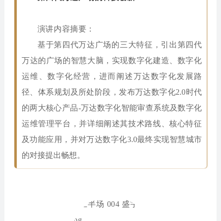
演讲内容摘要：
基于第四代万达广场的三大特征，引出第四代
万达的广场的智慧大脑，实现数字化建造、数字化
运维、数字化经营，进而阐述万达数字化发展路
径、体系规划及所处阶段，发布万达数字化2.0时代
的两大核心产品-万达数字化智能审查系统及数字化
运维管理平台，并详细阐述其技术路线、核心特征
及功能应用，并对万达数字化3.0最终实现智慧城市
的对接提出畅想。