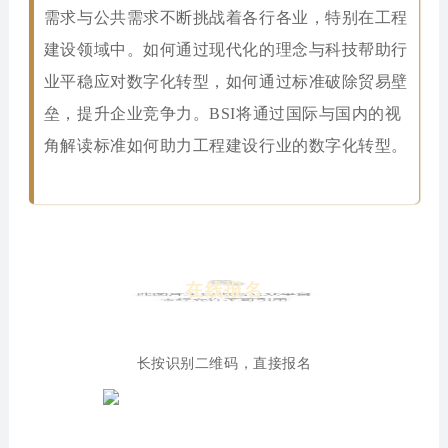
需求与公共需求不断挑战着各行各业，特别在工程
建设领域中。如何通过现代化的理念与科技帮助行
业平稳应对数字化转型，如何通过标准破除贸易壁
垒，提升企业竞争力。BSI将通过国际与国内的视
角解读标准如何助力工程建设行业的数字化转型。
在线报名
长按识别二维码，直接报名