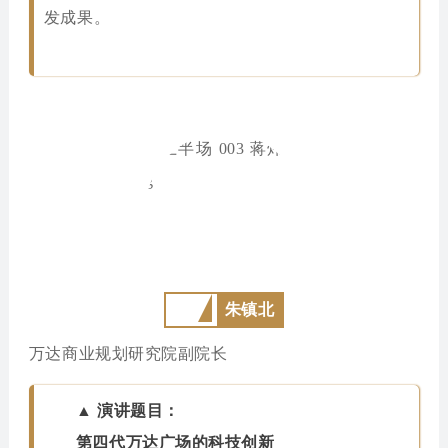
发成果。
朱镇北
万达商业规划研究院副院长
▲ 演讲题目：
第四代万达广场的科技创新