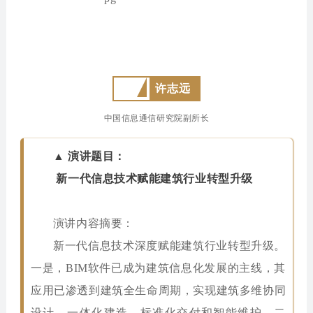
许志远
中国信息通信研究院副所长
▲ 演讲题目：
新一代信息技术赋能建筑行业转型升级
演讲内容摘要：
新一代信息技术深度赋能建筑行业转型升级。
一是，BIM软件已成为建筑信息化发展的主线，其
应用已渗透到建筑全生命周期，实现建筑多维协同
设计、一体化建造、标准化交付和智能维护。二