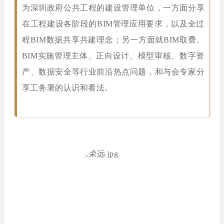
为深圳政府公共工程的建设管理单位，一方面分享
在工程建设各阶段的BIM管理应用要求，以及全过
程BIM数据共享共建理念；另一方面就BIM取费、
BIM实施管理主体、正向设计、模型审核、数字资
产、数据安全等行业前沿热点问题，和与会专家分
享工务署的认识和看法。