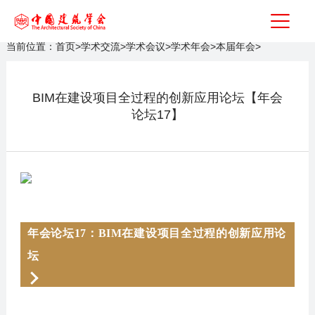
当前位置：
首页
>
学术交流
>
学术会议
>
学术年会
>
本届年会
>
BIM在建设项目全过程的创新应用论坛【年会
论坛17】
年会论坛17：BIM在建设项目全过程的创新应用论
坛