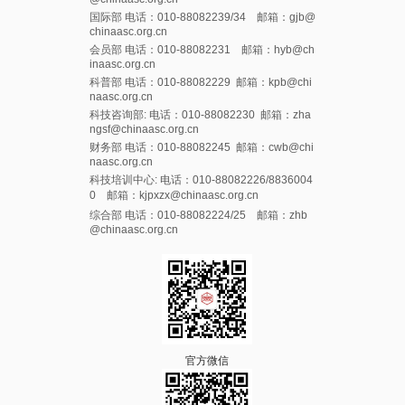
国际部 电话：010-88082239/34 邮箱：gjb@
chinaasc.org.cn
会员部 电话：010-88082231 邮箱：hyb@ch
inaasc.org.cn
科普部 电话：010-88082229 邮箱：kpb@chi
naasc.org.cn
科技咨询部: 电话：010-88082230 邮箱：zha
ngsf@chinaasc.org.cn
财务部 电话：010-88082245 邮箱：cwb@chi
naasc.org.cn
科技培训中心: 电话：010-88082226/8836004
0 邮箱：kjpxzx@chinaasc.org.cn
综合部 电话：010-88082224/25 邮箱：zhb
@chinaasc.org.cn
官方微信