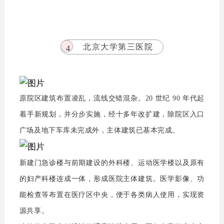
北京大学第三医院
4
原院区建筑布置凌乱，流线交错混杂。20 世纪 90 年代起
着手新规划，并分步实施，经十多年改扩建，除院区入口
广场及地下车库未完成外，主体建筑已基本完成。
新建门急诊楼与前期建设的外科楼、运动医学楼以及原有
的妇产科楼连成一体，形成医院主体建筑。医学影像、功
能检查等布置在医疗区中央，便于各类病人使用，实现资
源共享。