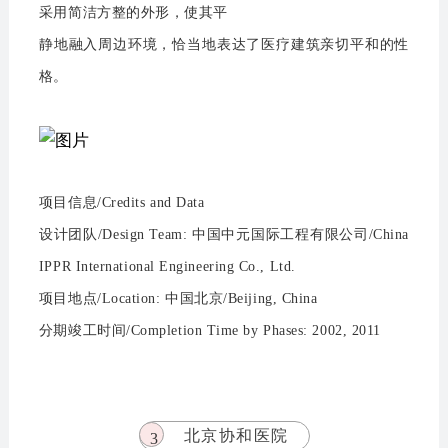
采用简洁方整的外形，使其平
静地融入周边环境，恰当地表达了医疗建筑亲切平和的性
格。
项目信息/Credits and Data
设计团队/Design Team: 中国中元国际工程有限公司/China
IPPR International Engineering Co., Ltd.
项目地点/Location: 中国北京/Beijing, China
分期竣工时间/Completion Time by Phases: 2002, 2011
北京协和医院
3