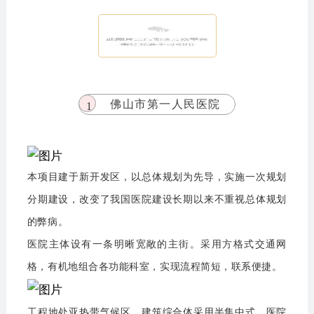
主要作品
佛山市第一人民医院
1
本项目建于新开发区，以总体规划为先导，实施一次规划
分期建设，改变了我国医院建设长期以来不重视总体规划
的弊病。
医院主体设有一条明晰宽敞的主街。采用方格式交通网
格，有机地组合各功能科室，实现流程简短，联系便捷。
工程地处亚热带气候区，建筑综合体采用半集中式。医院