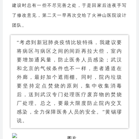
建设时总有一些不尽完善之处，于是回家后连夜手写
了修改意见，第二天一早再次交给了火神山医院设计
团队。
“考虑到新冠肺炎疫情比较特殊，我建议要
将病区与病区之间的间距再拉大些，室内
要增加通风量，防止医务人员感染；武汉
和北京的气候条件也不一样，患者通道在
外廊，最好加个遮雨棚。同时，院内垃圾
要坚持定点焚烧的原则，集中收集消毒
后，送到武汉专门处理医疗废弃物的焚烧
厂处理。总之，要最大限度防止院内交叉
感染，全力保障医务人员的安全。”黄锡璆
说。