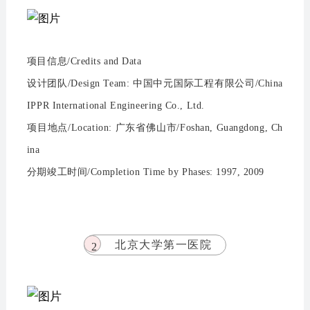
项目信息/Credits and Data
设计团队/Design Team: 中国中元国际工程有限公司/China
IPPR International Engineering Co., Ltd.
项目地点/Location: 广东省佛山市/Foshan, Guangdong, Ch
ina
分期竣工时间/Completion Time by Phases: 1997, 2009
北京大学第一医院
2