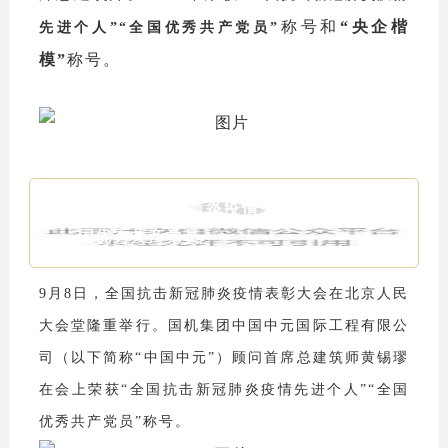
称号和
“央企楷
先进个人”“全国优秀共产党员”
模”
称号。
全国抗击新冠肺炎疫情先进个人、全
国优秀共产党员
9月8日，全国抗击新冠肺炎疫情表彰大会在北京人民
大会堂隆重举行。国机集团中国中元国际工程有限公
司（以下简称“中国中元”）顾问首席总建筑师黄锡璆
在会上荣获“全国抗击新冠肺炎疫情先进个人”“全国
优秀共产党员”称号。