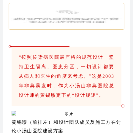
一切设计都要从病人和医生的角度考
虑
“按照传染病医院最严格的规范设计，坚
持卫生隔离、医患分区，一切设计都要
从病人和医生的角度来考虑。”这是2003
年非典暴发时，作为小汤山非典医院总
设计师的黄锡璆定下的“设计规矩”。
黄锡璆（前排左）和设计团队成员及施工方在讨
论小汤山医院建设方案