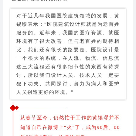
对于近几年我国医院建筑领域的发展，黄
锡璆表示：“医院建筑设计师就是为老百姓
服务的。近年来，我国的医疗资源、就医
环境有了很大改善，但与老百姓的期待相
比，我们还有很长的路要走。医院设计是
一个很大的系统，在人流、物流、信息流
这三大流程还有很多细节性的东西有待探
讨，所以我们设计人员、技术人员一定要
狠下功夫、共同探讨，努力为病人和医护
人员创造更好的环境。”
从春节至今，仍然忙于工作的黄锡璆并不
知道自己在微博上“火”了，成为90后、00