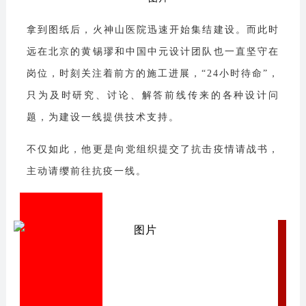
拿到图纸后，火神山医院迅速开始集结建设。而此时
远在北京的黄锡璆和中国中元设计团队也一直坚守在
岗位，时刻关注着前方的施工进展，“24小时待命”，
只为及时研究、讨论、解答前线传来的各种设计问
题，为建设一线提供技术支持。
不仅如此，他更是向党组织提交了抗击疫情请战书，
主动请缨前往抗疫一线。