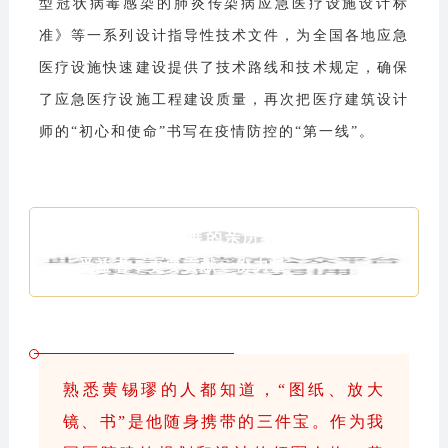
型冠状病毒感染的肺炎传染病应急医疗设施设计标
准》等一系列设计指导性技术文件，为全国各地应急
医疗设施快速建设提供了技术路线和技术规定，确保
了应急医疗设施工程建设质量，再次把医疗建筑设计
师的“初心和使命”书写在疫情防控的“第一线”。
我是新中国发展的亲历者、参与者和
受益者，更要贡献一份力量
熟悉黄锡璆的人都知道，“图纸、放大
镜、书”是他随身携带的三件宝。作为我