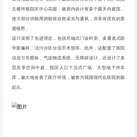
主楼环视院区中心花园，裙房内设计有多个露天内庭院，
使大部分功能用房获得自然采光与通风，并享有优良的景
观视野。
设计采用了先进理念，包括尽端式门诊科室、多通道式医
学影像科、洁污分区分流手术部等。此外，还配置了医院
信息引导图标、气送物流系统、无障碍设计，还设计了多
层共享空间中庭、院区入口下沉式广场、大型地下停车
库，极大地改善了医疗环境，被誉为我国现代化医院的新
起点。