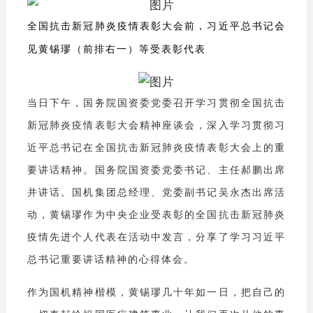
全国抗击新冠肺炎疫情表彰大会前，
习近平总书记会
见
黄锡璆（前排右一）等受表彰代表
当日下午，国务院国资委党委召开学习贯彻全国抗击
新冠肺炎疫情表彰大会精神座谈会，深入学习贯彻习
近平总书记在全国抗击新冠肺炎疫情表彰大会上的重
要讲话精神。国务院国资委党委书记、主任郝鹏出席
并讲话。国机集团总经理、党委副书记吴永杰出席活
动，黄锡璆作为中央企业受表彰的全国抗击新冠肺炎
疫情先进个人代表在活动中发言，分享了学习习近平
总书记重要讲话精神的心得体会。
作为国机精神楷模，黄锡璆几十年如一日，把自己的