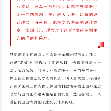
和质疑。改革开放初期，我国的整体医疗
水平与国外相比差距较大，医疗建筑的设
计理念十分落后。他提交给医院的设计方
案，常因“设计理念过于超前”而得不到用
户的理解和采纳。
但黄锡璆没有退缩，不论是小面积医院的设计项目，
还是“老破小”医院设计改造项目，他都坚持深入一
线，亲力亲为。同时，不放过任何一次与基层医生、
护士甚至是施工队交流的机会，他认真求教，仔细研
究探讨医院工作流程，并因地制宜地寻找让国外先进
理念与国内医疗建筑相结合的机会，逐渐探索出一条
适合我国国情的医疗建筑设计新路径。