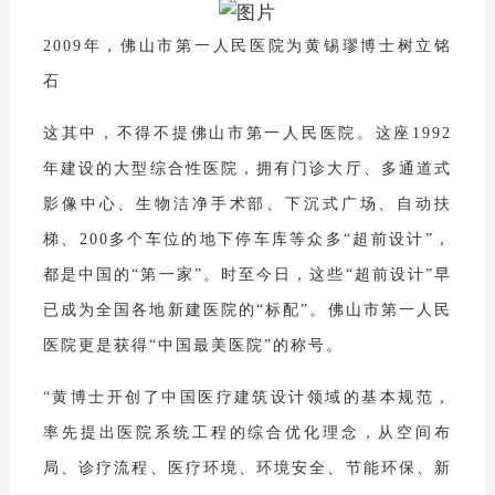
2009年，佛山市第一人民医院为黄锡璆博士树立铭
石
这其中，不得不提佛山市第一人民医院。这座1992
年建设的大型综合性医院，拥有门诊大厅、多通道式
影像中心、生物洁净手术部、下沉式广场、自动扶
梯、200多个车位的地下停车库等众多“超前设计”，
都是中国的“第一家”。时至今日，这些“超前设计”早
已成为全国各地新建医院的“标配”。佛山市第一人民
医院更是获得“中国最美医院”的称号。
“黄博士开创了中国医疗建筑设计领域的基本规范，
率先提出医院系统工程的综合优化理念，从空间布
局、诊疗流程、医疗环境、环境安全、节能环保、新