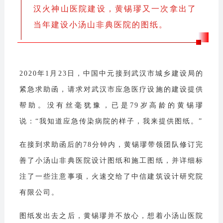
汉火神山医院建设，黄锡璆又一次拿出了
当年建设小汤山非典医院的图纸。
2020年1月23日，中国中元接到武汉市城乡建设局的
紧急求助函，请求对武汉市应急医疗设施的建设提供
帮助。没有丝毫犹豫，已是79岁高龄的黄锡璆
说：“我知道应急传染病院的样子，我来提供图纸。”
在接到求助函后的78分钟内，黄锡璆带领团队修订完
善了小汤山非典医院设计图纸和施工图纸，并详细标
注了一些注意事项，火速交给了中信建筑设计研究院
有限公司。
图纸发出去之后，黄锡璆并不放心，想着小汤山医院