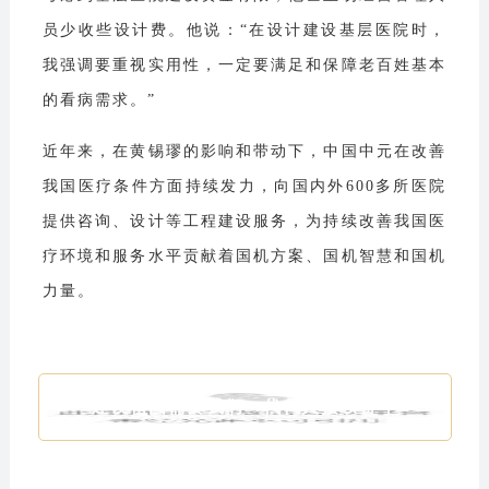
员少收些设计费。他说：“在设计建设基层医院时，
我强调要重视实用性，一定要满足和保障老百姓基本
的看病需求。”
近年来，在黄锡璆的影响和带动下，中国中元在改善
我国医疗条件方面持续发力，向国内外600多所医院
提供咨询、设计等工程建设服务，为持续改善我国医
疗环境和服务水平贡献着国机方案、国机智慧和国机
力量。
建设祖国需要我们一代代人接续奋斗