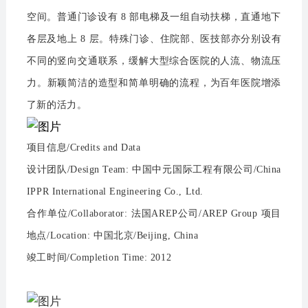
空间。普通门诊设有 8 部电梯及一组自动扶梯，直通地下
各
层及地上 8 层。特殊门诊、住院部、医技部亦分别设有
不同的竖向交通联系，缓解大型综合医院的人流、物流压
力。新颖简洁的造型和简单明确的流程，为百年医院增添
了新的活力。
项目信息/Credits and Data
设计团队/Design Team: 中国中元国际工程有限公司/China
IPPR International Engineering Co., Ltd.
合作单位/Collaborator: 法国AREP公司/AREP Group 项目
地点/Location: 中国北京/Beijing, China
竣工时间/Completion Time: 2012