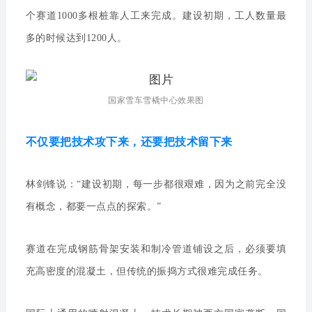
个赛道1000多根桩靠人工来完成。建设初期，工人数量最
多的时候达到1200人。
国家雪车雪橇中心效果图
不仅要把技术攻下来，还要把技术留下来
林剑锋说：“建设初期，每一步都很艰难，因为之前完全没
有概念，都要一点点的探索。”
赛道在完成钢筋骨架安装和制冷管道铺设之后，必须要填
充高密度的混凝土，但传统的振捣方式很难完成任务。