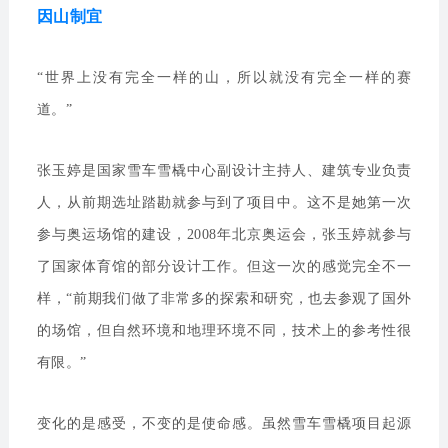
因山制宜
“世界上没有完全一样的山，所以就没有完全一样的赛
道。”
张玉婷是国家雪车雪橇中心副设计主持人、建筑专业负责
人，从前期选址踏勘就参与到了项目中。这不是她第一次
参与奥运场馆的建设，2008年北京奥运会，张玉婷就参与
了国家体育馆的部分设计工作。但这一次的感觉完全不一
样，“前期我们做了非常多的探索和研究，也去参观了国外
的场馆，但自然环境和地理环境不同，技术上的参考性很
有限。”
变化的是感受，不变的是使命感。虽然雪车雪橇项目起源