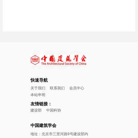
快速导航
关于我们
联系我们
会员中心
本站申明
友情链接：
建设部
中国科协
中国建筑学会
地址：北京市三里河路9号建设部内