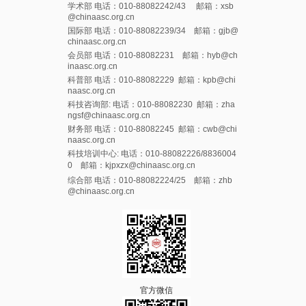
学术部 电话：010-88082242/43 邮箱：xsb
@chinaasc.org.cn
国际部 电话：010-88082239/34 邮箱：gjb@
chinaasc.org.cn
会员部 电话：010-88082231 邮箱：hyb@ch
inaasc.org.cn
科普部 电话：010-88082229 邮箱：kpb@chi
naasc.org.cn
科技咨询部: 电话：010-88082230 邮箱：zha
ngsf@chinaasc.org.cn
财务部 电话：010-88082245 邮箱：cwb@chi
naasc.org.cn
科技培训中心: 电话：010-88082226/8836004
0 邮箱：kjpxzx@chinaasc.org.cn
综合部 电话：010-88082224/25 邮箱：zhb
@chinaasc.org.cn
官方微信