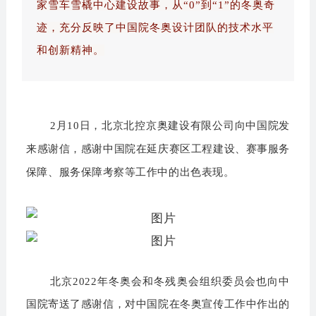
家雪车雪橇中心建设故事，从“0”到“1”的冬奥奇
迹，充分反映了中国院冬奥设计团队的技术水平
和创新精神。
2月10日，北京北控京奥建设有限公司向中国院发
来感谢信，感谢中国院在延庆赛区工程建设、赛事服务
保障、服务保障考察等工作中的出色表现。
北京2022年冬奥会和冬残奥会组织委员会也向中
国院寄送了感谢信，对中国院在冬奥宣传工作中作出的