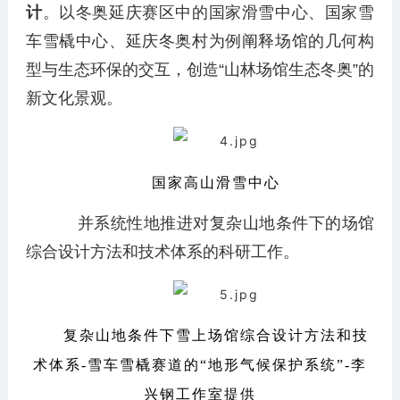
计
。以冬奥延庆赛区中的国家滑雪中心、国家雪
车雪橇中心、延庆冬奥村为例阐释场馆的几何构
型与生态环保的交互，创造“山林场馆生态冬奥”的
新文化景观。
国家高山滑雪中心
并系统性地推进对复杂山地条件下的场馆
综合设计方法和技术体系的科研工作。
复杂山地条件下雪上场馆综合设计方法和技
术体系-雪车雪橇赛道的“地形气候保护系统”-李
兴钢工作室提供