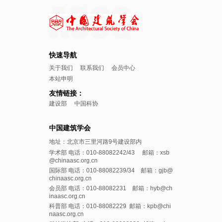
快速导航
关于我们
联系我们
会员中心
本站申明
友情链接：
建设部
中国科协
中国建筑学会
地址：北京市三里河路9号建设部内
学术部 电话：010-88082242/43 邮箱：xsb
@chinaasc.org.cn
国际部 电话：010-88082239/34 邮箱：gjb@
chinaasc.org.cn
会员部 电话：010-88082231 邮箱：hyb@ch
inaasc.org.cn
科普部 电话：010-88082229 邮箱：kpb@chi
naasc.org.cn