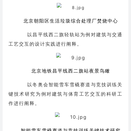
北京朝阳区生活垃圾综合处理厂焚烧中心
以昌平线西二旗轻轨站为例对建筑与交通
工艺交互的设计实践进行阐释。
北京地铁昌平线西二旗站夜景鸟瞰
以冬奥会智能雪车雪橇赛道与竞技训练关
键技术研究为例对建筑与体育工艺交互的科研工
作进行阐释。
智能雪车雪橇赛道与竞技训练关键技术研究