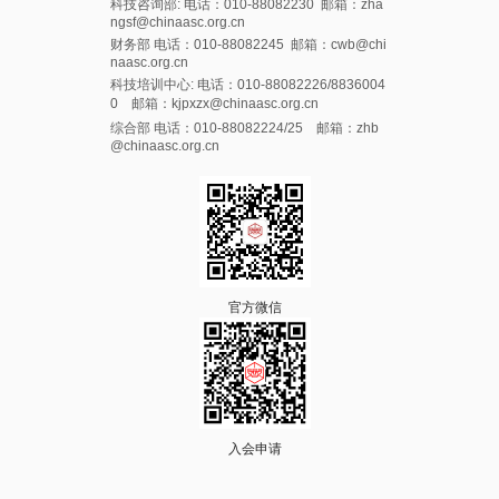
科技咨询部: 电话：010-88082230 邮箱：zha
ngsf@chinaasc.org.cn
财务部 电话：010-88082245 邮箱：cwb@chi
naasc.org.cn
科技培训中心: 电话：010-88082226/8836004
0 邮箱：kjpxzx@chinaasc.org.cn
综合部 电话：010-88082224/25 邮箱：zhb
@chinaasc.org.cn
官方微信
入会申请