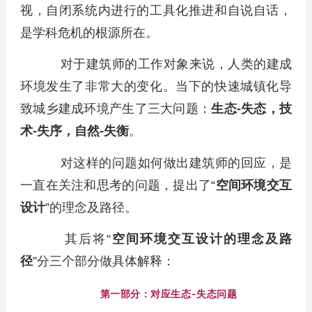
视，自闭系统内进行的工具化推进和自说自话，
是学科危机的根源所在。
对于建筑师的工作对象来说，人类的建成
环境发生了非常大的变化。当下的快速城镇化导
致城乡建成环境产生了三大问题：
生态-失态，技
术-失序，自然-失衡
。
对这样的问题如何做出建筑师的回应，是
一直在关注和思考的问题，提出了“
空间环境交互
设计
”的理念及路径。
其后将“
空间环境交互设计的理念及路
径
”分三个部分做具体解释：
第一部分：对应生态-失态问题