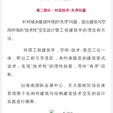
第二部分：对应技术-失序问题
针对城乡建成环境的“失序”问题，提出建筑与空
计暨工程建筑学的理念和方
间环境的“技术性”交互设
法。
何谓工程建筑学，空间-技术-形态三位一
体。即以工程引导意匠，来约束随意的建筑形式
追求，实现“技术性”的理性创新，导向“有序”目
标。
以海南国际会展中心、天大新校区综合体
育馆两个实例对建筑与结构建造技术交互的设计
实践进行阐释。