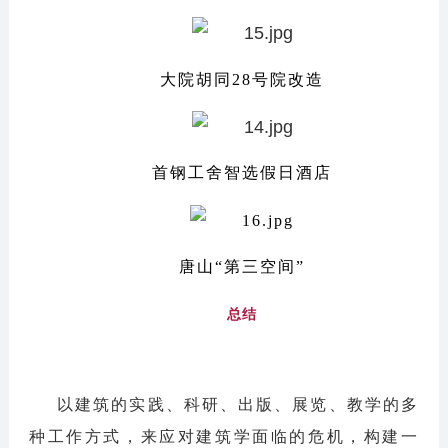
大院胡同28号院改造
首钢工舍智选假日酒店
唐山“第三空间”
总结
以建筑的实践、科研、出版、展览、教学的多
种工作方式，来应对建筑学面临的危机，构建一