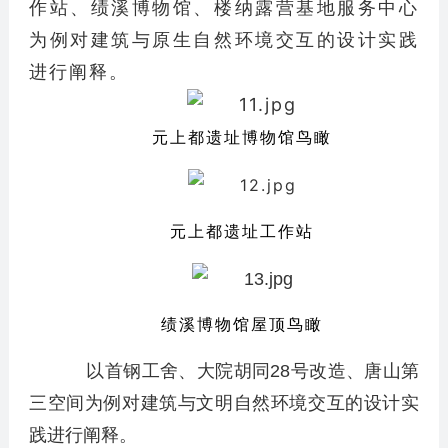
作站、绩溪博物馆、楼纳露营基地服务中心
为例对建筑与原生自然环境交互的设计实践
进行阐释。
元上都遗址博物馆鸟瞰
元上都遗址工作站
绩溪博物馆屋顶鸟瞰
以首钢工舍、大院胡同28号改造、唐山第
三空间为例对建筑与文明自然环境交互的设计实
践进行阐释。