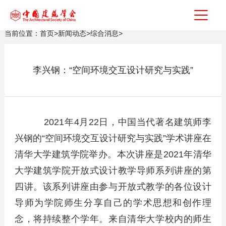
当前位置：
首页
>
新闻动态
>
综合消息
>
李兴钢：“空间环境交互设计研究与实践”
2021年4月22日，中国当代著名建筑师李
兴钢的“空间环境交互设计研究与实践”学术讲座在
清华大学建筑学院举办。本次讲座是2021年清华
大学建筑学院开放式设计教学导师系列讲座的第
四讲。该系列讲座由参与开放式教学的各位设计
导师为学院师生分享自己的学术思想和创作理
念，将持续整个学年。来自清华大学校内的师生