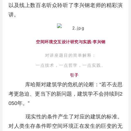
以及线上数百名听众聆听了李兴钢老师的精彩演
讲。
空间环境交互设计研究与实践·李兴钢
对讲座题目的简单解释：
一点技术，一点哲学，一点实践。
引子
库哈斯对建筑学的危机的论断：“若不去思
考更急迫、更当下的新问题，建筑学不会持续到2
050年。”
现实性的条件产生了对应的建筑的标准。
对人类生存条件即空间环境正在发生的巨变的无