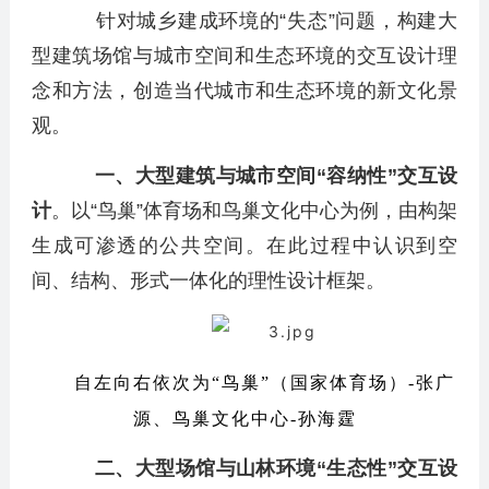
针对城乡建成环境的“失态”问题，构建大
型建筑场馆与城市空间和生态环境的交互设计理
念和方法，创造当代城市和生态环境的新文化景
观。
一、大型建筑与城市空间“容纳性”交互设
计
。以“鸟巢”体育场和鸟巢文化中心为例，由构架
生成可渗透的公共空间。在此过程中认识到空
间、结构、形式一体化的理性设计框架。
自左向右依次为“鸟巢”（国家体育场）-张广
源、鸟巢文化中心-孙海霆
二、大型场馆与山林环境“生态性”交互设