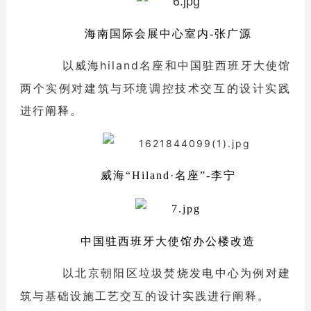
海南国际会展中心室内-张广源
以威海hiland名座和中国驻西班牙大使馆
两个实例对建筑与环境调控技术交互的设计实践
进行阐释。
威海“Hiland·名座”-李宁
中国驻西班牙大使馆办公楼改造
以北京朝阳区垃圾焚烧发电中心为例对建
筑与基础设施工艺交互的设计实践进行阐释。