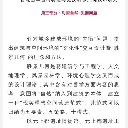
第三部分：对应自然-失衡问题
针对城乡建成环境的“失衡”问题，提
出建筑与空间环境的“文化性”交互设计暨“胜
景几何”的理念和方法。
胜景几何是将建筑学与工程学、人文
地理学、风景园林学、环境心理学交叉而成
的设计理论，其中含有对哲学方面内容的思
考。意图将“自然”纳入到建筑的本体，建立
一种“现实理想空间营造范式”。此范式可以
归纳为五要素、五策略、十模式。
以元上都遗址博物馆、元上都遗址工