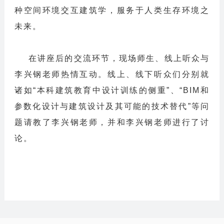
种空间环境交互建筑学，服务于人类生存环境之
未来。
在讲座后的交流环节，现场师生、线上听众与
李兴钢老师热情互动。线上、线下听众们分别就
诸如“本科建筑教育中设计训练的侧重”、“BIM和
参数化设计与建筑设计及其可能的技术替代”等问
题请教了李兴钢老师，并和李兴钢老师进行了讨
论。