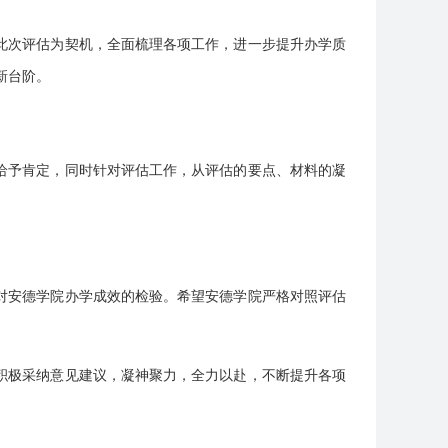
此次评估为契机，全面梳理各项工作，进一步提升办学质
新台阶。
给予肯定，同时针对评估工作，从评估的要点、材料的凝
对安德学院办学成效的检验。希望安德学院严格对照评估
积极采纳意见建议，凝神聚力，全力以赴，不断提升各项