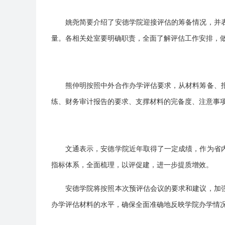
姚尧简要介绍了安德学院迎接评估的筹备情况，并
量。各相关处室要明确职责，全面了解评估工作安排，做
熊仲明按照中外合作办学评估要求，从材料筹备、
练、财务审计报告的要求、支撑材料的完备度、注意事
文通表示，安德学院近年取得了一定成绩，作为省
指标体系，全面梳理，以评促建，进一步提质增效。
安德学院将按照本次预评估会议的要求和建议，加
办学评估材料的水平，确保全面准确地反映学院办学情