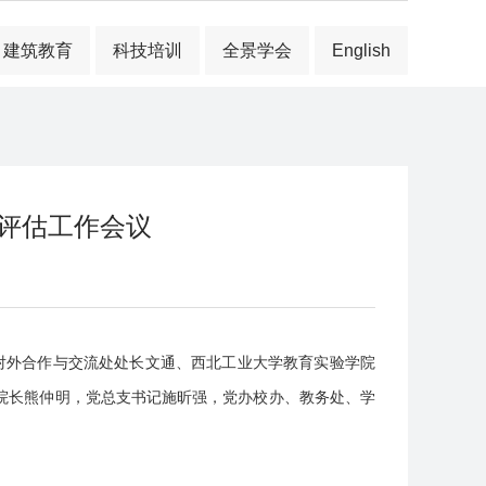
建筑教育
科技培训
全景学会
English
预评估工作会议
厅对外合作与交流处处长文通、西北工业大学教育实验学院
院长熊仲明，党总支书记施昕强，党办校办、教务处、学