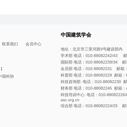
中国建筑学会
联系我们
会员中心
地址：北京市三里河路9号建设部内
学术部 电话：010-88082242/43 邮箱：
国际部 电话：010-88082239/34 邮箱：
：
会员部 电话：010-88082231 邮箱：hyb
科普部 电话：010-88082229 邮箱：kpb
中国科协
科技咨询部: 电话：010-88082230 邮箱：
财务部 电话：010-88082245 邮箱：cwb
科技培训中心: 电话：010-88082226/8
asc.org.cn
综合部 电话：010-88082224/25 邮箱：