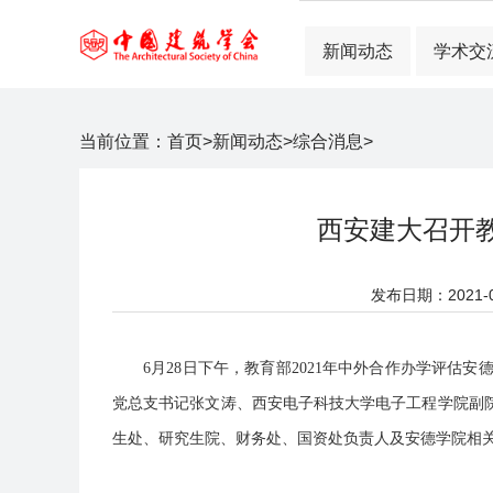
新闻动态
学术交
当前位置：
首页
>
新闻动态
>
综合消息
>
西安建大召开教
发布日期：2021-07
6月28日下午，教育部2021年中外合作办学评
党总支书记张文涛、西安电子科技大学电子工程学院副
生处、研究生院、财务处、国资处负责人及安德学院相