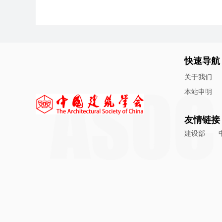
快速导航
关于我们
本站申明
友情链接
建设部