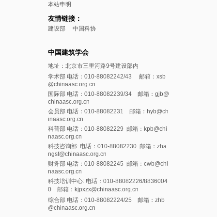
本站申明
友情链接：
建设部
中国科协
中国建筑学会
地址：北京市三里河路9号建设部内
学术部 电话：010-88082242/43 邮箱：xsb
@chinaasc.org.cn
国际部 电话：010-88082239/34 邮箱：gjb@
chinaasc.org.cn
会员部 电话：010-88082231 邮箱：hyb@ch
inaasc.org.cn
科普部 电话：010-88082229 邮箱：kpb@chi
naasc.org.cn
科技咨询部: 电话：010-88082230 邮箱：zha
ngsf@chinaasc.org.cn
财务部 电话：010-88082245 邮箱：cwb@chi
naasc.org.cn
科技培训中心: 电话：010-88082226/8836004
0 邮箱：kjpxzx@chinaasc.org.cn
综合部 电话：010-88082224/25 邮箱：zhb
@chinaasc.org.cn