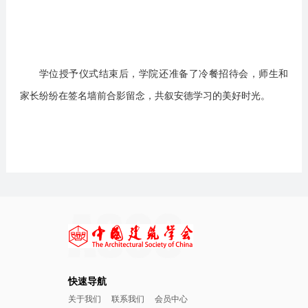
学位授予仪式结束后，学院还准备了冷餐招待会，师生和
家长纷纷在签名墙前合影留念，共叙安德学习的美好时光。
快速导航
关于我们
联系我们
会员中心