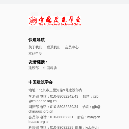
快速导航
关于我们
联系我们
会员中心
本站申明
友情链接：
建设部
中国科协
中国建筑学会
地址：北京市三里河路9号建设部内
学术部 电话：010-88082242/43 邮箱：xsb
@chinaasc.org.cn
国际部 电话：010-88082239/34 邮箱：gjb@
chinaasc.org.cn
会员部 电话：010-88082231 邮箱：hyb@ch
inaasc.org.cn
科普部 电话：010-88082229 邮箱：kpb@chi