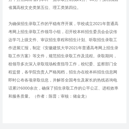
省属高校文史类第五位、理工类第四位。
为确保招生录取工作的平稳有序开展，学校成立2021年普通高
考网上招生录取工作领导小组，召开校本科招生委员会会议传
达学习上级文件、审议招生章程和招生计划、听取招生录取工
作进展汇报，制定《安徽建筑大学2021年普通高考网上招生录
取工作方案》等文件，规范招生录取工作及流程。录取期间，
校领导多次深入录取现场检查指导工作，校纪委、监察部门全
程监督，各学院负责人严格阅档，招生办在校本科招生信息网
即时公布各项录取信息，并解答全国考生及家长的热线咨询电
话累计6000余次，确保了招生录取工作的公平公正、进程效率
和服务质量。（作者：陈晋；审核：储金龙）