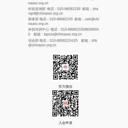
naasc.org.cn
科技咨询部: 电话：010-88082230 邮箱：zha
ngsf@chinaasc.org.cn
财务部 电话：010-88082245 邮箱：cwb@chi
naasc.org.cn
科技培训中心: 电话：010-88082226/8836004
0 邮箱：kjpxzx@chinaasc.org.cn
综合部 电话：010-88082224/25 邮箱：zhb
@chinaasc.org.cn
官方微信
入会申请