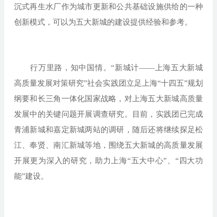
沉式再生水厂作为城市更新和公共基础设施供给的一种
创新模式，可以为五大新城的建设提供经验和参考。
行万里路，知中国情。“新城计——上海五大新城
高质量发展对策研究”社会实践团立足上海“十四五”规划
纲要和长三角一体化国家战略，对上海五大新城高质量
发展中的关键问题开展调查研究。目前，实践团已完成
青浦新城和嘉定新城两站的调研，随后还将继续探足松
江、奉贤、南汇新城等地，围绕五大新城的高质量发展
开展更为深入的研究，助力上海“五大中心”、“四大功
能”建设。