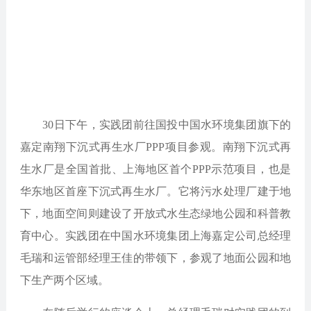
30日下午，实践团前往国投中国水环境集团旗下的
嘉定南翔下沉式再生水厂PPP项目参观。南翔下沉式再
生水厂是全国首批、上海地区首个PPP示范项目，也是
华东地区首座下沉式再生水厂。它将污水处理厂建于地
下，地面空间则建设了开放式水生态绿地公园和科普教
育中心。实践团在中国水环境集团上海嘉定公司总经理
毛瑞和运管部经理王佳的带领下，参观了地面公园和地
下生产两个区域。