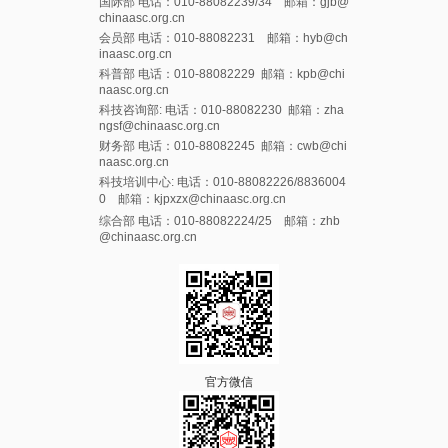
国际部 电话：010-88082239/34 邮箱：gjb@
chinaasc.org.cn
会员部 电话：010-88082231 邮箱：hyb@ch
inaasc.org.cn
科普部 电话：010-88082229 邮箱：kpb@chi
naasc.org.cn
科技咨询部: 电话：010-88082230 邮箱：zha
ngsf@chinaasc.org.cn
财务部 电话：010-88082245 邮箱：cwb@chi
naasc.org.cn
科技培训中心: 电话：010-88082226/8836004
0 邮箱：kjpxzx@chinaasc.org.cn
综合部 电话：010-88082224/25 邮箱：zhb
@chinaasc.org.cn
官方微信