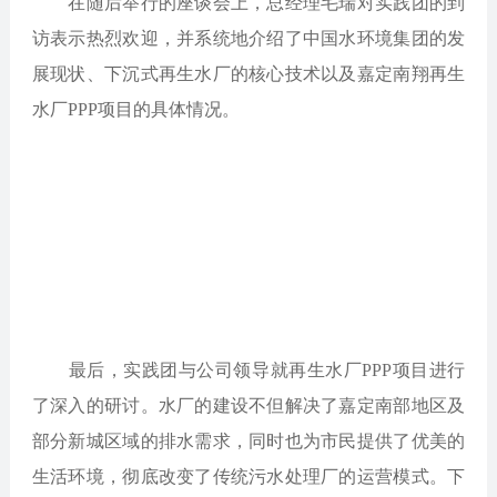
在随后举行的座谈会上，总经理毛瑞对实践团的到
访表示热烈欢迎，并系统地介绍了中国水环境集团的发
展现状、下沉式再生水厂的核心技术以及嘉定南翔再生
水厂PPP项目的具体情况。
最后，实践团与公司领导就再生水厂PPP项目进行
了深入的研讨。水厂的建设不但解决了嘉定南部地区及
部分新城区域的排水需求，同时也为市民提供了优美的
生活环境，彻底改变了传统污水处理厂的运营模式。下