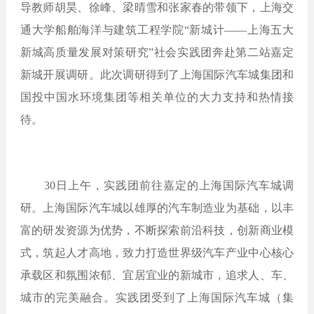
导教师胡昊、徐峰、梁晴雪和张家春的带领下，上海交
通大学船舶海洋与建筑工程学院“新城计——上海五大
新城高质量发展对策研究”社会实践团奔赴第二站嘉定
新城开展调研。此次调研得到了上海国际汽车城集团和
国投中国水环境集团等相关单位的大力支持和热情接
待。
30日上午，实践团前往嘉定的上海国际汽车城调
研。上海国际汽车城以雄厚的汽车制造业为基础，以丰
富的研发资源为优势，不断探索前沿科技，创新商业模
式，筑起人才高地，致力打造世界级汽车产业中心核心
承载区和氛围浓郁、宜居宜业的新城市，追求人、车、
城市的完美融合。实践团受到了上海国际汽车城（集