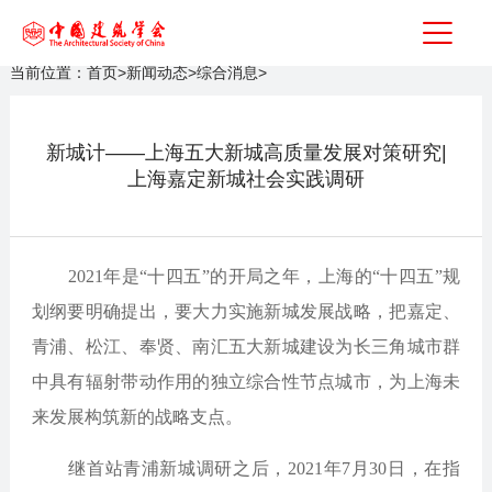
当前位置：
首页
>
新闻动态
>
综合消息
>
新城计——上海五大新城高质量发展对策研究|
上海嘉定新城社会实践调研
2021年是“十四五”的开局之年，上海的“十四五”规
划纲要明确提出，要大力实施新城发展战略，把嘉定、
青浦、松江、奉贤、南汇五大新城建设为长三角城市群
中具有辐射带动作用的独立综合性节点城市，为上海未
来发展构筑新的战略支点。
继首站青浦新城调研之后，2021年7月30日，在指