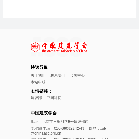
快速导航
关于我们
联系我们
会员中心
本站申明
友情链接：
建设部
中国科协
中国建筑学会
地址：北京市三里河路9号建设部内
学术部 电话：010-88082242/43 邮箱：xsb
@chinaasc.org.cn