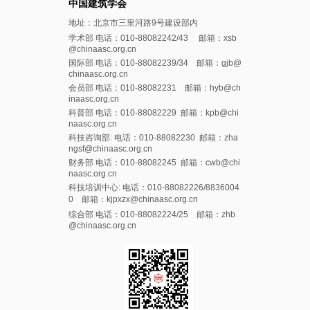
中国建筑学会
地址：北京市三里河路9号建设部内
学术部 电话：010-88082242/43 邮箱：xsb
@chinaasc.org.cn
国际部 电话：010-88082239/34 邮箱：gjb@
chinaasc.org.cn
会员部 电话：010-88082231 邮箱：hyb@ch
inaasc.org.cn
科普部 电话：010-88082229 邮箱：kpb@chi
naasc.org.cn
科技咨询部: 电话：010-88082230 邮箱：zha
ngsf@chinaasc.org.cn
财务部 电话：010-88082245 邮箱：cwb@chi
naasc.org.cn
科技培训中心: 电话：010-88082226/8836004
0 邮箱：kjpxzx@chinaasc.org.cn
综合部 电话：010-88082224/25 邮箱：zhb
@chinaasc.org.cn