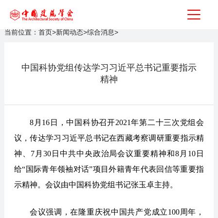
当前位置：
首页
>
新闻动态
>
综合消息
>
中国科协党组传达学习习近平总书记重要指示
精神
8月16日，中国科协召开2021年第二十三次党组会
议，传达学习习近平总书记在西藏考察调研重要指示精
神、7月30日中共中央政治局会议重要精神和8月10日
给“国际青年领袖对话”项目外籍青年代表回信等重要指
示精神。会议由中国科协党组书记张玉卓主持。
会议强调，在隆重庆祝中国共产党成立100周年，