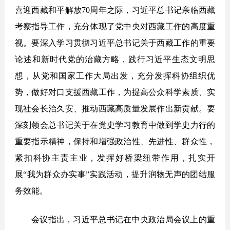
喜迎西藏和平解放70周年之际，习近平总书记亲临西藏
考察指导工作，充分体现了党中央对西藏工作的高度重
视。要深入学习贯彻习近平总书记关于西藏工作的重要
论述和新时代党的治藏方略，践行习近平生态文明思
想，从党和国家工作大局出发，充分发挥科协组织优
势，做好对口支援西藏工作，为提高公众科学素质、实
现社会长治久安、推动西藏高质量发展作出新贡献。要
深刻领会总书记关于在党史学习教育中做到学史力行的
重要指示精神，保持和增强政治性、先进性、群众性，
紧扣科协主责主业，发挥好桥梁纽带作用，扎实开
展“我为群众办实事”实践活动，提升润物无声的团结服
务效能。
会议指出，习近平总书记在中央政治局会议上的重