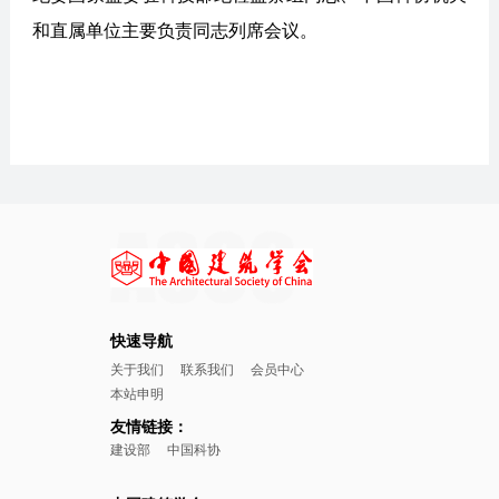
和直属单位主要负责同志列席会议。
快速导航
关于我们
联系我们
会员中心
本站申明
友情链接：
建设部
中国科协