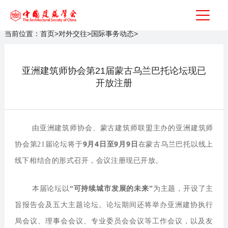
当前位置：
首页
>
对外交往
>
国际事务动态
>
亚洲建筑师协会第21届蒙古乌兰巴托论坛现已
开放注册
由亚洲建筑师协会、蒙古建筑师联盟主办的亚洲建筑师
9月4日至9月9日
协会第21届论坛将于
在蒙古乌兰巴托以线上
线下相结合的形式召开，会议注册现已开放。
本届论坛以
“可持续城市发展的未来”
为主题，开设了主
旨报告会及五大主题论坛。论坛期间还将举办亚洲建协执行
局会议、理事会会议、专业委员会会议等工作会议，以及友