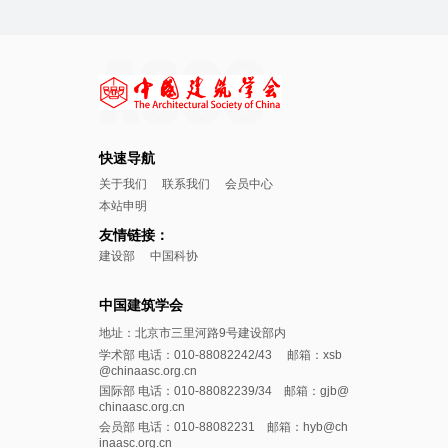
快速导航
关于我们
联系我们
会员中心
本站申明
友情链接：
建设部
中国科协
中国建筑学会
地址：北京市三里河路9号建设部内
学术部 电话：010-88082242/43 邮箱：xsb
@chinaasc.org.cn
国际部 电话：010-88082239/34 邮箱：gjb@
chinaasc.org.cn
会员部 电话：010-88082231 邮箱：hyb@ch
inaasc.org.cn