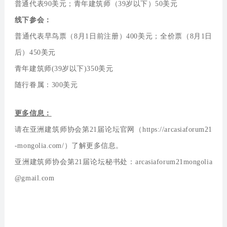
普通代表90美元；青年建筑师（39岁以下）50美元
线下参会：
普通代表早鸟票（8月1日前注册）400美元；全价票（8月1日
后）450美元
青年建筑师(39岁以下)350美元
随行眷属：300美元
更多信息：
请在亚洲建筑师协会第21届论坛官网（https://arcasiaforum21
-mongolia.com/）了解更多信息。
亚洲建筑师协会第21届论坛秘书处：arcasiaforum21mongolia
@gmail.com