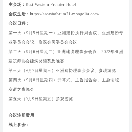
主会场：
Best Western Premier Hotel
会议注册：
https://arcasiaforum21-mongolia.com/
会议日程：
第一天（9月5日星期一）亚洲建协执行局会议、亚洲建协专
业委员会会议、资深会员委员会会议
第二天（9月6日星期二）亚洲建协理事会会议、2022年亚洲
建筑师协会建筑奖颁奖及晚宴
第三天（9月7日星期三）亚洲建协理事会会议、参观游览
第四天（9月8日星期四）开幕式、主旨报告会、主题论坛、
友谊之夜晚会
第五天（9月9日星期五）参观游览
会议注册费用
线上参会：