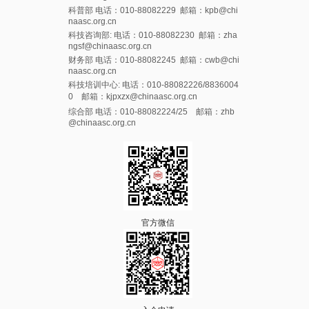
科普部 电话：010-88082229 邮箱：kpb@chi
naasc.org.cn
科技咨询部: 电话：010-88082230 邮箱：zha
ngsf@chinaasc.org.cn
财务部 电话：010-88082245 邮箱：cwb@chi
naasc.org.cn
科技培训中心: 电话：010-88082226/8836004
0 邮箱：kjpxzx@chinaasc.org.cn
综合部 电话：010-88082224/25 邮箱：zhb
@chinaasc.org.cn
官方微信