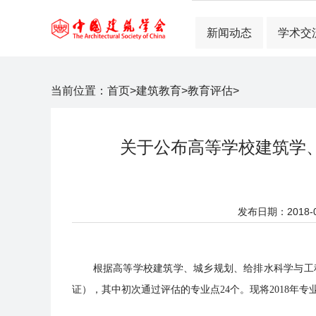
新闻动态
学术交
当前位置：
首页
>
建筑教育
>
教育评估
>
关于公布高等学校建筑学
发布日期：2018-06
根据高等学校建筑学、城乡规划、给排水科学与工程、
证），其中初次通过评估的专业点24个。现将2018年