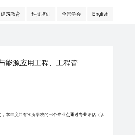
建筑教育
科技培训
全景学会
English
与能源应用工程、工程管
本年度共有70所学校的93个专业点通过专业评估（认