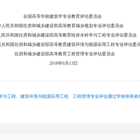
专业教育评估委员会
设部高等教育城乡规划专业评估委员会
高等教育给排水科学与工程专业评估委员会
高等教育建筑环境与能源应用工程专业评估委员
育工程管理专业评估委员会
6月13日
学与工程、建筑环境与能源应用工程、工程管理专业评估通过学校和有效