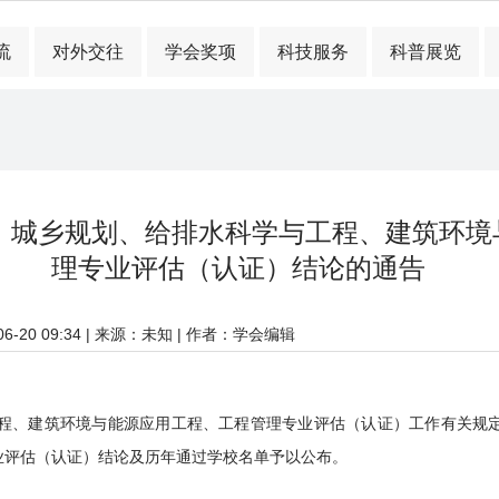
流
对外交往
学会奖项
科技服务
科普展览
、城乡规划、给排水科学与工程、建筑环境
理专业评估（认证）结论的通告
-20 09:34
| 来源：未知 | 作者：学会编辑
建筑环境与能源应用工程、工程管理专业评估（认证）工作有关规定，
专业评估（认证）结论及历年通过学校名单予以公布。