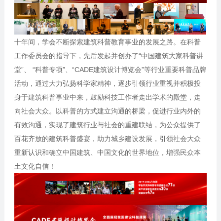
十年间，学会不断探索建筑科普教育事业的发展之路。在科普
工作委员会的指导下，先后发起并创办了“中国建筑大家科普讲
堂”、 “科普专项”、“CADE建筑设计博览会”等行业重要科普品牌
活动，通过大力弘扬科学家精神，逐步引领行业重视并积极投
身于建筑科普事业中来，鼓励科技工作者走出学术的殿堂，走
向社会大众。以科普的方式建立沟通的桥梁，促进行业内外的
有效沟通，实现了建筑行业与社会的重建联结，为公众提供了
百花齐放的建筑科普盛宴，助力城乡建设发展，引领社会大众
重新认识和确立中国建筑、中国文化的世界地位，增强民众本
土文化自信！