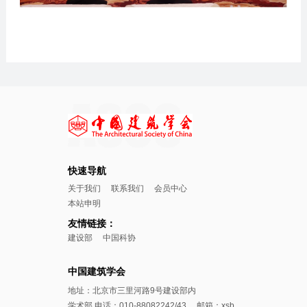
快速导航
关于我们
联系我们
会员中心
本站申明
友情链接：
建设部
中国科协
中国建筑学会
地址：北京市三里河路9号建设部内
学术部 电话：010-88082242/43 邮箱：xsb