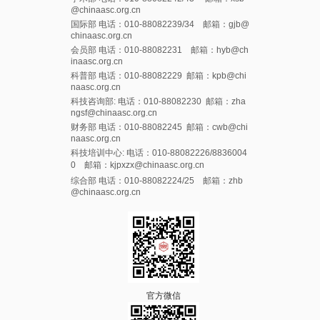
@chinaasc.org.cn
国际部 电话：010-88082239/34 邮箱：gjb@
chinaasc.org.cn
会员部 电话：010-88082231 邮箱：hyb@ch
inaasc.org.cn
科普部 电话：010-88082229 邮箱：kpb@chi
naasc.org.cn
科技咨询部: 电话：010-88082230 邮箱：zha
ngsf@chinaasc.org.cn
财务部 电话：010-88082245 邮箱：cwb@chi
naasc.org.cn
科技培训中心: 电话：010-88082226/8836004
0 邮箱：kjpxzx@chinaasc.org.cn
综合部 电话：010-88082224/25 邮箱：zhb
@chinaasc.org.cn
官方微信