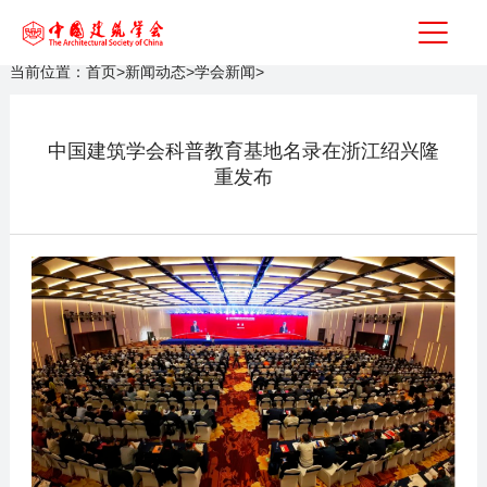
当前位置：
首页
>
新闻动态
>
学会新闻
>
中国建筑学会科普教育基地名录在浙江绍兴隆
重发布