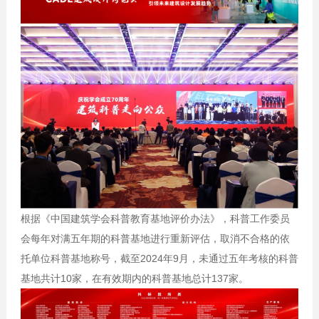
根据《中国建筑学会科普教育基地评价办法》，科普工作委员
会每年对满五年期的科普基地进行重新评估，取消不合格的依
托单位科普基地称号，截至2024年9月，未通过五年考核的科普
基地共计10家，在有效期内的科普基地总计137家。