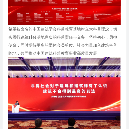
希望被命名的中国建筑学会科普教育基地树立大科普理念，切
实履行建筑科普基地肩负的科普责任与义务，坚持初心，勇担
使命，同时期待更多的团体会员单位、社会力量加入建筑科普
阵地，共同推动中国建筑科普教育事业高质量发展！