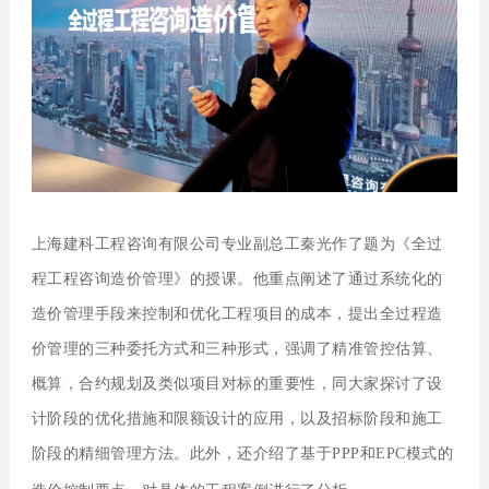
上海建科工程咨询有限公司专业副总工秦光
作了题为《全过
程工程咨询造价管理》的授课。他重点阐述了通过系统化的
造价管理手段来控制和优化工程项目的成本，提出全过程造
价管理的三种委托方式和三种形式，强调了精准管控估算、
概算，合约规划及类似项目对标的重要性，同大家探讨了设
计阶段的优化措施和限额设计的应用，以及招标阶段和施工
阶段的精细管理方法。此外，还介绍了基于PPP和EPC模式的