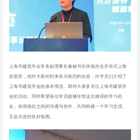
上海市建筑学会常务副理事长兼秘书长
张俊杰在开班式上致
欢迎辞，他对大家的到来表示热烈的欢迎，向学员们介绍了
上海市建筑学会的基本情况，期待大家多关注上海市建筑学
会的活动。同时希望各位学员能够珍惜这次难得的学习机
会，加强彼此之间的沟通与协作，共同构建一个学习交流、
互促共进的良好氛围。