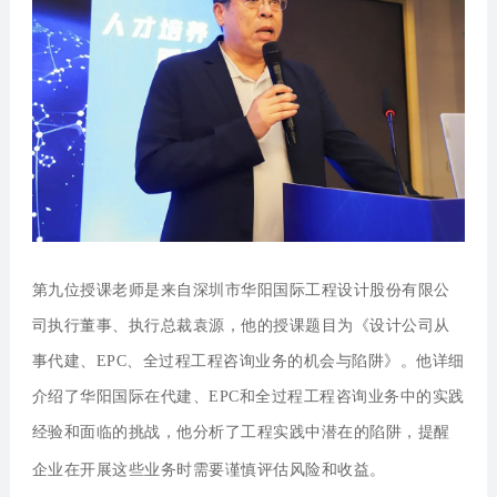
第九位授课老师是来自深圳市华阳国际工程设计股份有限公
司执行董事、执行总裁袁源，他的授课题目为《设计公司从
事代建、EPC、全过程工程咨询业务的机会与陷阱》。
他详细
介绍了华阳国际在代建、EPC和全过程工程咨询业务中的实践
经验和面临的挑战，他分析了工程实践中潜在的陷阱，提醒
企业在开展这些业务时需要谨慎评估风险和收益。