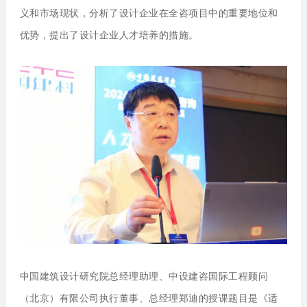
义和市场现状，分析了设计企业在全咨项目中的重要地位和
优势，提出了设计企业人才培养的措施。
中国建筑设计研究院总经理助理、中设建咨国际工程顾问
（北京）有限公司执行董事、总经理郑迪
的授课题目是《适