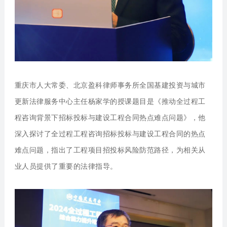
重庆市人大常委、北京盈科律师事务所全国基建投资与城市
更新法律服务中心主任杨家学
的授课题目是《推动全过程工
程咨询背景下招标投标与建设工程合同热点难点问题》，他
深入探讨了全过程工程咨询招标投标与建设工程合同的热点
难点问题，指出了工程项目招投标风险防范路径，为相关从
业人员提供了重要的法律指导。