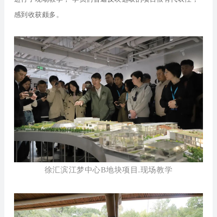
感到收获颇多。
徐汇滨江梦中心B地块项目.现场教学