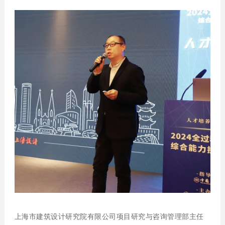
上海市建筑设计研究院有限公司项目研究与咨询管理部主任