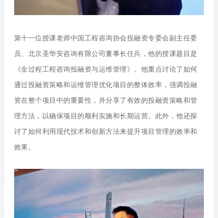
第十一位授课老师中国工程咨询协会投融资专委会副主任委
员、北京圣华安咨询有限公司董事长任兵，他的授课题目是
《全过程工程咨询投融资与运维管理》。他
重点讨论了如何
通过投融资策略和运维管理优化项目的整体效率，强调投融
资在整个项目中的重要性，并分享了有效的投融资策略和管
理方法，以确保项目的顺利实施和长期运营。此外，他还探
讨了如何利用现代技术和创新方法来提升项目管理的效率和
效果。