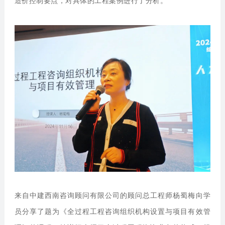
造价控制要点，对具体的工程案例进行了分析。
来自中建西南咨询顾问有限公司的顾问总工程师杨蜀梅向学
员分享了题为《全过程工程咨询组织机构设置与项目有效管