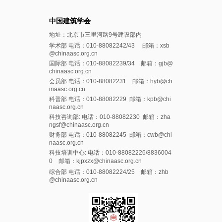
中国建筑学会
地址：北京市三里河路9号建设部内
学术部 电话：010-88082242/43 邮箱：xsb
@chinaasc.org.cn
国际部 电话：010-88082239/34 邮箱：gjb@
chinaasc.org.cn
会员部 电话：010-88082231 邮箱：hyb@ch
inaasc.org.cn
科普部 电话：010-88082229 邮箱：kpb@chi
naasc.org.cn
科技咨询部: 电话：010-88082230 邮箱：zha
ngsf@chinaasc.org.cn
财务部 电话：010-88082245 邮箱：cwb@chi
naasc.org.cn
科技培训中心: 电话：010-88082226/8836004
0 邮箱：kjpxzx@chinaasc.org.cn
综合部 电话：010-88082224/25 邮箱：zhb
@chinaasc.org.cn