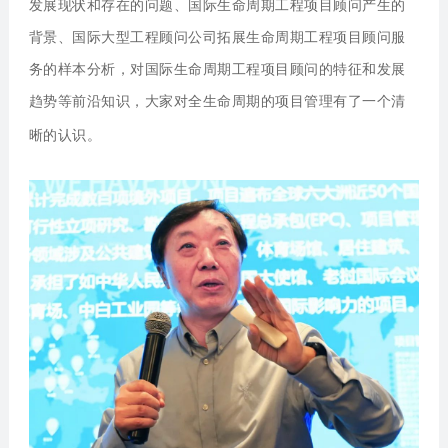
发展现状和存在的问题、国际生命周期工程项目顾问产生的
背景、国际大型工程顾问公司拓展生命周期工程项目顾问服
务的样本分析，对国际生命周期工程项目顾问的特征和发展
趋势等前沿知识，大家对全生命周期的项目管理有了一个清
晰的认识。