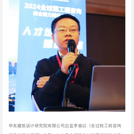
华东建筑设计研究院有限公司总监李俊
以《全过程工程咨询