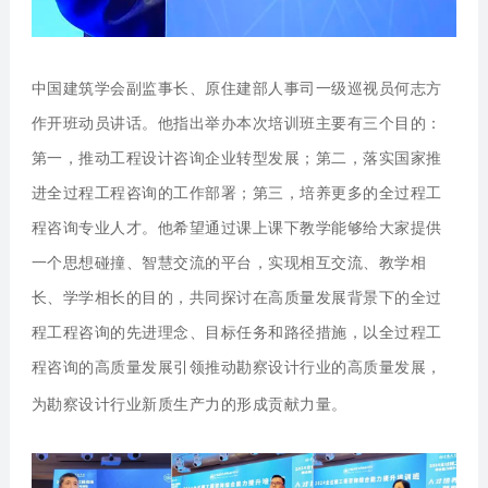
中国建筑学会副监事长、原住建部人事司一级巡视员何志方
作开班动员讲话。他指出举办本次培训班主要有三个目的：
第一，推动工程设计咨询企业转型发展；第二，落实国家推
进全过程工程咨询的工作部署；第三，培养更多的全过程工
程咨询专业人才。他希望通过课上课下教学能够给大家提供
一个思想碰撞、智慧交流的平台，实现相互交流、教学相
长、学学相长的目的，共同探讨在高质量发展背景下的全过
程工程咨询的先进理念、目标任务和路径措施，以全过程工
程咨询的高质量发展引领推动勘察设计行业的高质量发展，
为勘察设计行业新质生产力的形成贡献力量。