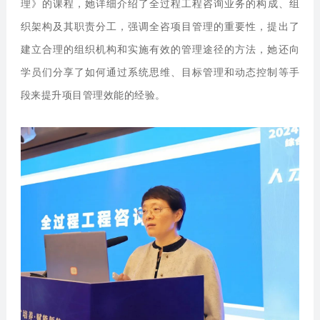
理》
的课程，她详细介绍了全过程工程咨询业务的构成、组
织架构及其职责分工，强调全咨项目管理的重要性，提出了
建立合理的组织机构和实施有效的管理途径的方法，她还向
学员们分享了如何通过系统思维、目标管理和动态控制等手
段来提升项目管理效能的经验。