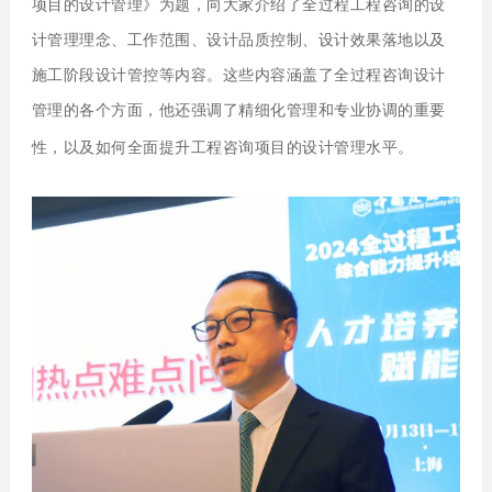
项目的设计管理》为题，向大家介绍了全过程工程咨询的设
计管理理念、工作范围、设计品质控制、设计效果落地以及
施工阶段设计管控等内容。这些内容涵盖了全过程咨询设计
管理的各个方面，他还强调了精细化管理和专业协调的重要
性，以及如何全面提升工程咨询项目的设计管理水平。