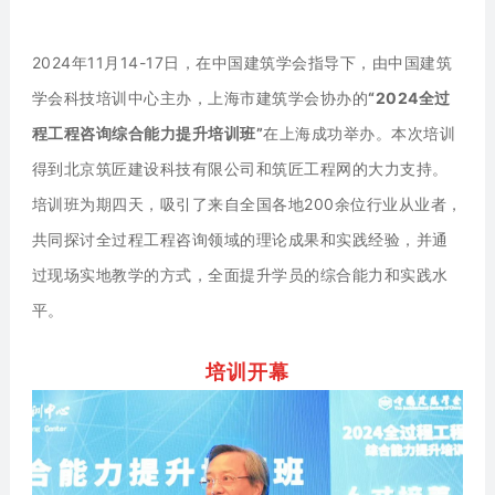
2024年11月14-17日，在中国建筑学会指导下，由中国建筑
学会科技培训中心主办，上海市建筑学会协办的
“2024全过
程工程咨询综合能力提升培训班”
在上海成功举办。本次培训
得到北京筑匠建设科技有限公司和筑匠工程网的大力支持。
培训班为期四天，吸引了来自全国各地200余位行业从业者，
共同探讨全过程工程咨询领域的理论成果和实践经验，并通
过现场实地教学的方式，全面提升学员的综合能力和实践水
平。
培训开
幕