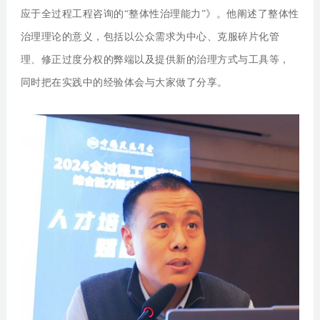
应于全过程工程咨询的“整体性治理能力”》。他阐述了整体性
治理理论的意义，包括以公众需求为中心、克服碎片化管
理、修正过度分权的弊端以及提供新的治理方式与工具等，
同时把在实践中的经验体会与大家做了分享。