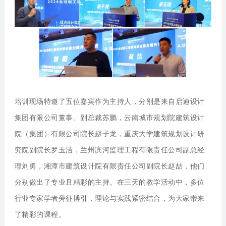
培训现场特邀了五位嘉宾作为主持人，分别是来自启迪设计
集团有限公司董事、副总裁苏鹏，云南城市规划院建筑设计
院（集团）有限公司院长赵子龙，重庆大学建筑规划设计研
究院副院长罗玉洁，兰州滨河监理工程有限责任公司副总经
理刘勇，湘潭市建筑设计院有限责任公司副院长赵喆，他们
分别做出了专业且精彩的主持。在三天的教学活动中，多位
行业专家学者旁征博引，理论与实践紧密结合，为大家带来
了精彩的课程。