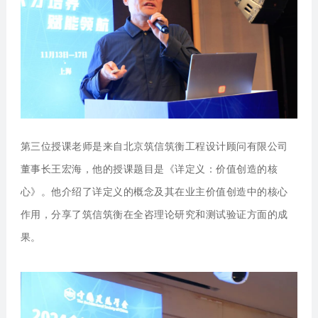
第三位授课老师是来自
北京筑信筑衡工程设计顾问有限公司
董事长王宏海
，他的授课题目是《详定义：价值创造的核
心》。他介绍了详定义的概念及其在业主价值创造中的核心
作用，分享了筑信筑衡在全咨理论研究和测试验证方面的成
果。