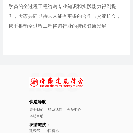
学员的全过程工程咨询专业知识和实践能力得到提
升，大家共同期待未来能有更多的合作与交流机会，
携手推动全过程工程咨询行业的持续健康发展！
快速导航
关于我们
联系我们
会员中心
本站申明
友情链接：
建设部
中国科协