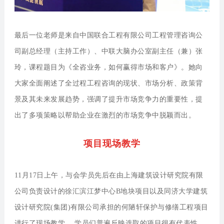
最后一位老师是来自中国联合工程有限公司工程管理咨询公
司副总经理（主持工作）、中联大脑办公室副主任（兼）张
玲，课程题目为《全咨业务，如何赢得市场和客户》
。她向
大家全面阐述了全过程工程咨询的现状、市场分析、政策背
景及其未来发展趋势，强调了提升市场竞争力的重要性，提
出了多项策略以帮助企业在激烈的市场竞争中脱颖而出。
项目现场教学
11月17日上午，与会学员先后在由上海建筑设计研究院有限
公司负责设计的徐汇滨江梦中心B地块项目以及同济大学建筑
设计研究院(集团)有限公司承担的何陋轩保护与修缮工程项目
进行了现场教学， 学员们普遍反映选取的项目很有代表性，