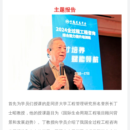
主题报告
首先为学员们授课的是同济大学工程管理研究所名誉所长丁
士昭教授，他的授课题目为《国际生命周期工程项目顾问背
景和发展趋势》。丁教授向学员介绍了我国全过程工程咨询