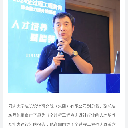
同济大学建筑设计研究院（集团）有限公司副总裁、副总建
筑师陈继良
作了题为《全过程工程咨询设计行业的人才培养
及能力建设》的报告，他详细阐述了全过程工程咨询政策含