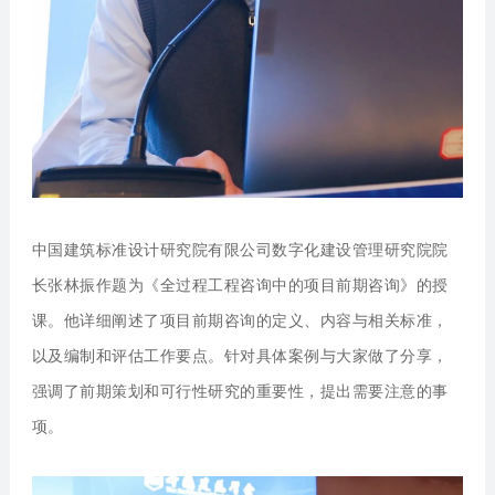
中国建筑标准设计研究院有限公司数字化建设管理研究院院
长张林振
作题为《全过程工程咨询中的项目前期咨询》的授
课。他详细阐述了项目前期咨询的定义、内容与相关标准，
以及编制和评估工作要点。针对具体案例与大家做了分享，
强调了前期策划和可行性研究的重要性，提出需要注意的事
项。