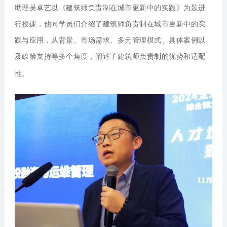
助理吴卓艺
以《建筑师负责制在城市更新中的实践》为题进
行授课，他向学员们介绍了建筑师负责制在城市更新中的实
践与应用，从背景、市场需求、多元管理模式、具体案例以
及政策支持等多个角度，阐述了建筑师负责制的优势和适配
性。