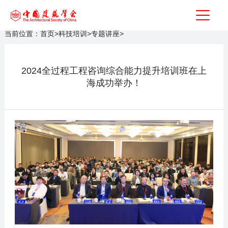
当前位置：
首页
>
科技培训
>
专题讲座
>
2024全过程工程咨询综合能力提升培训班在上
海成功举办！