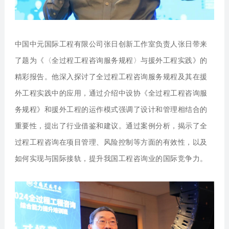
中国中元国际工程有限公司张日创新工作室负责人张日
带来
了题为《〈全过程工程咨询服务规程〉与援外工程实践》的
精彩报告。他深入探讨了全过程工程咨询服务规程及其在援
外工程实践中的应用，通过介绍中设协《全过程工程咨询服
务规程》和援外工程的运作模式强调了设计和管理相结合的
重要性，提出了行业借鉴和建议。通过案例分析，揭示了全
过程工程咨询在项目管理、风险控制等方面的有效性，以及
如何实现与国际接轨，提升我国工程咨询业的国际竞争力。