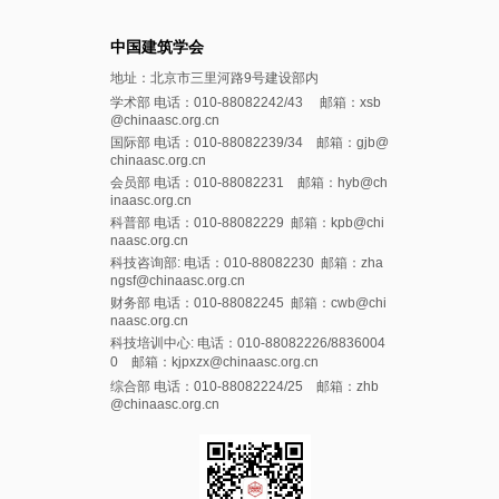
中国建筑学会
地址：北京市三里河路9号建设部内
学术部 电话：010-88082242/43 邮箱：xsb
@chinaasc.org.cn
国际部 电话：010-88082239/34 邮箱：gjb@
chinaasc.org.cn
会员部 电话：010-88082231 邮箱：hyb@ch
inaasc.org.cn
科普部 电话：010-88082229 邮箱：kpb@chi
naasc.org.cn
科技咨询部: 电话：010-88082230 邮箱：zha
ngsf@chinaasc.org.cn
财务部 电话：010-88082245 邮箱：cwb@chi
naasc.org.cn
科技培训中心: 电话：010-88082226/8836004
0 邮箱：kjpxzx@chinaasc.org.cn
综合部 电话：010-88082224/25 邮箱：zhb
@chinaasc.org.cn