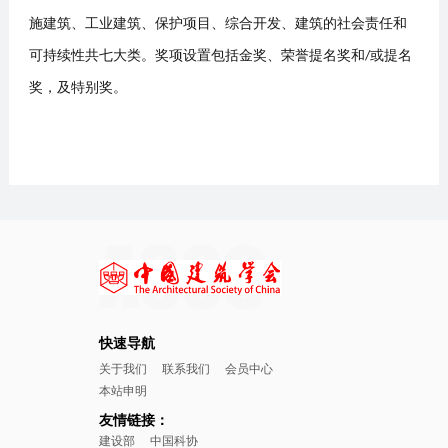
施建筑、工业建筑、保护项目、综合开发、建筑的社会责任和
可持续性共七大类。奖项设置包括金奖、荣誉提名奖和
/
或提名
奖，及特别奖。
快速导航
关于我们
联系我们
会员中心
本站申明
友情链接：
建设部
中国科协