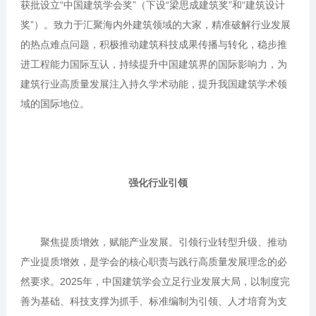
获批设立“中国建筑学会奖”（下设“梁思成建筑奖”和“建筑设计
奖”）。致力于汇聚海内外建筑领域的大家，精准破解行业发展
的热点难点问题，积极推动建筑科技成果传播与转化，稳步推
进工程能力国际互认，持续提升中国建筑界的国际影响力，为
建筑行业高质量发展注入持久学术动能，提升我国建筑学术领
域的国际地位。
强化行业引领
聚焦提质增效，赋能产业发展。引领行业转型升级、推动
产业提质增效，是学会的核心职责与践行高质量发展理念的必
然要求。2025年，中国建筑学会立足行业发展大局，以制度完
善为基础、科技支撑为抓手、标准编制为引领、人才培育为支