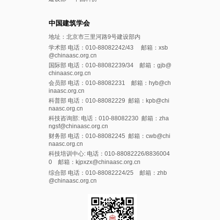
中国建筑学会
地址：北京市三里河路9号建设部内
学术部 电话：010-88082242/43 邮箱：xsb
@chinaasc.org.cn
国际部 电话：010-88082239/34 邮箱：gjb@
chinaasc.org.cn
会员部 电话：010-88082231 邮箱：hyb@ch
inaasc.org.cn
科普部 电话：010-88082229 邮箱：kpb@chi
naasc.org.cn
科技咨询部: 电话：010-88082230 邮箱：zha
ngsf@chinaasc.org.cn
财务部 电话：010-88082245 邮箱：cwb@chi
naasc.org.cn
科技培训中心: 电话：010-88082226/8836004
0 邮箱：kjpxzx@chinaasc.org.cn
综合部 电话：010-88082224/25 邮箱：zhb
@chinaasc.org.cn