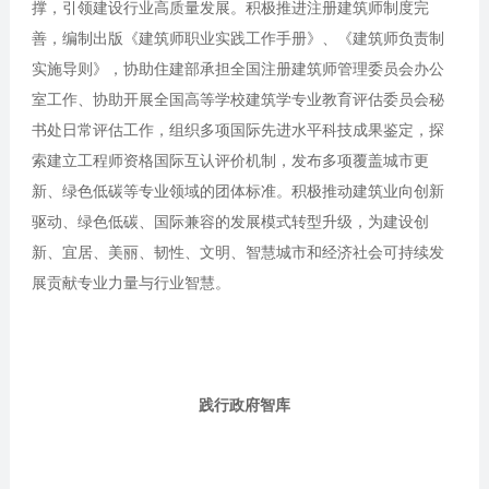
撑，引领建设行业高质量发展。积极推进注册建筑师制度完
善，编制出版《建筑师职业实践工作手册》、《建筑师负责制
实施导则》，协助住建部承担全国注册建筑师管理委员会办公
室工作、协助开展全国高等学校建筑学专业教育评估委员会秘
书处日常评估工作，组织多项国际先进水平科技成果鉴定，探
索建立工程师资格国际互认评价机制，发布多项覆盖城市更
新、绿色低碳等专业领域的团体标准。积极推动建筑业向创新
驱动、绿色低碳、国际兼容的发展模式转型升级，为建设创
新、宜居、美丽、韧性、文明、智慧城市和经济社会可持续发
展贡献专业力量与行业智慧。
践行政府智库