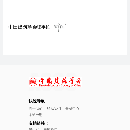
理事长：
中国建筑学会
快速导航
关于我们
联系我们
会员中心
本站申明
友情链接：
建设部
中国科协