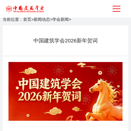
当前位置：
首页
>
新闻动态
>
学会新闻
>
中国建筑学会2026新年贺词