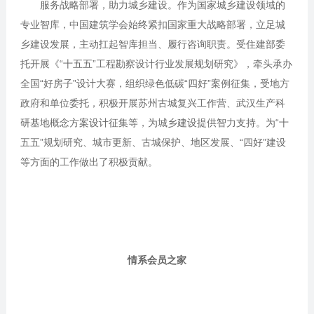
服务战略部署，助力城乡建设。作为国家城乡建设领域的
专业智库，中国建筑学会始终紧扣国家重大战略部署，立足城
乡建设发展，主动扛起智库担当、履行咨询职责。受住建部委
托开展《“十五五”工程勘察设计行业发展规划研究》，牵头承办
全国“好房子”设计大赛，组织绿色低碳“四好”案例征集，受地方
政府和单位委托，积极开展苏州古城复兴工作营、武汉生产科
研基地概念方案设计征集等，为城乡建设提供智力支持。为“十
五五”规划研究、城市更新、古城保护、地区发展、“四好”建设
等方面的工作做出了积极贡献。
情系会员之家