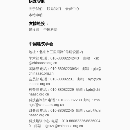
快速导航
关于我们
联系我们
会员中心
本站申明
友情链接：
建设部
中国科协
中国建筑学会
地址：北京市三里河路9号建设部内
学术部 电话：010-88082242/43 邮箱：xsb
@chinaasc.org.cn
国际部 电话：010-88082239/34 邮箱：gjb@
chinaasc.org.cn
会员部 电话：010-88082231 邮箱：hyb@ch
inaasc.org.cn
科普部 电话：010-88082229 邮箱：kpb@chi
naasc.org.cn
科技咨询部: 电话：010-88082230 邮箱：zha
ngsf@chinaasc.org.cn
财务部 电话：010-88082245 邮箱：cwb@chi
naasc.org.cn
科技培训中心: 电话：010-88082226/8836004
0 邮箱：kjpxzx@chinaasc.org.cn