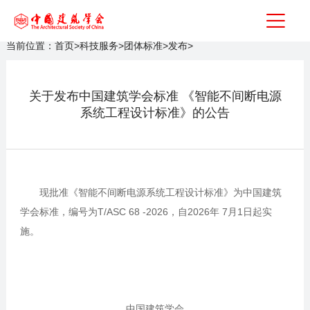
当前位置：
首页
>
科技服务
>
团体标准
>
发布
>
关于发布中国建筑学会标准 《智能不间断电源
系统工程设计标准》的公告
现批准《智能不间断电源系统工程设计标准》为中国建筑
学会标准，编号为T/ASC 68 -2026，自2026年 7月1日起实
施。
中国建筑学会