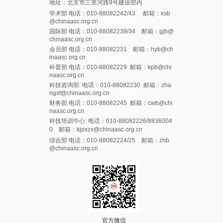
地址：北京市三里河路9号建设部内
学术部 电话：010-88082242/43 邮箱：xsb
@chinaasc.org.cn
国际部 电话：010-88082239/34 邮箱：gjb@
chinaasc.org.cn
会员部 电话：010-88082231 邮箱：hyb@ch
inaasc.org.cn
科普部 电话：010-88082229 邮箱：kpb@chi
naasc.org.cn
科技咨询部: 电话：010-88082230 邮箱：zha
ngsf@chinaasc.org.cn
财务部 电话：010-88082245 邮箱：cwb@chi
naasc.org.cn
科技培训中心: 电话：010-88082226/8836004
0 邮箱：kjpxzx@chinaasc.org.cn
综合部 电话：010-88082224/25 邮箱：zhb
@chinaasc.org.cn
官方微信