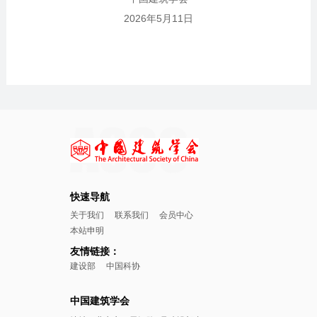
2026年5月11日
快速导航
关于我们
联系我们
会员中心
本站申明
友情链接：
建设部
中国科协
中国建筑学会