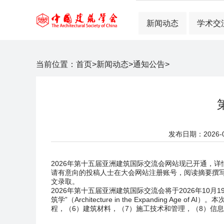
新闻动态
学术交
当前位置：
首页
>
新闻动态
>
通知公告
>
发布日期：2026-05
2026年第十五届亚洲建筑国际交流会网站现已开通，详
请有意向的投稿人士在大会网站注册账号，阅读摘要撰写指南
文录取。
2026年第十五届亚洲建筑国际交流会将于2026年10
筑学”（Architecture in the Expandin
程，（6）建筑材料，（7）施工技术和管理，（8）信