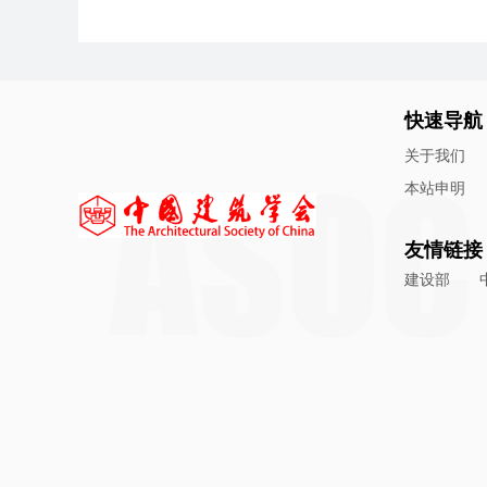
快速导航
关于我们
本站申明
友情链接
建设部