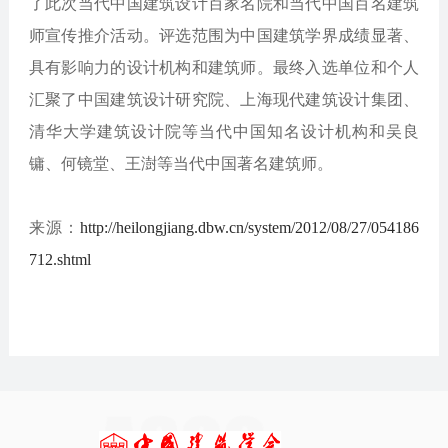
了此次当代中国建筑设计百家名院和当代中国百名建筑
师宣传推介活动。评选范围为中国建筑学界成绩显著、
具有影响力的设计机构和建筑师。最终入选单位和个人
汇聚了中国建筑设计研究院、上海现代建筑设计集团、
清华大学建筑设计院等当代中国知名设计机构和吴良
镛、何镜堂、王澍等当代中国著名建筑师。
来源：
http://heilongjiang.dbw.cn/system/2012/08/27/054186
712.shtml