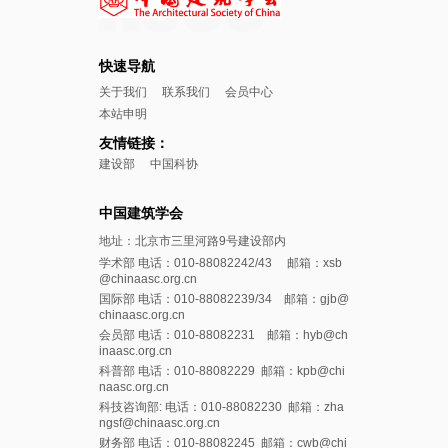
快速导航
关于我们
联系我们
会员中心
本站申明
友情链接：
建设部
中国科协
中国建筑学会
地址：北京市三里河路9号建设部内
学术部 电话：010-88082242/43 邮箱：xsb
@chinaasc.org.cn
国际部 电话：010-88082239/34 邮箱：gjb@
chinaasc.org.cn
会员部 电话：010-88082231 邮箱：hyb@ch
inaasc.org.cn
科普部 电话：010-88082229 邮箱：kpb@chi
naasc.org.cn
科技咨询部: 电话：010-88082230 邮箱：zha
ngsf@chinaasc.org.cn
财务部 电话：010-88082245 邮箱：cwb@chi