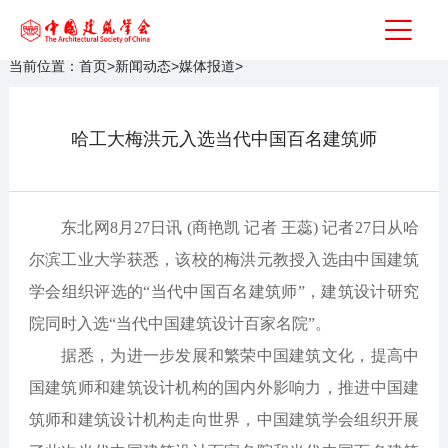
当前位置：
首页
>
新闻动态
>
媒体报道
>
哈工大梅洪元入选当代中国百名建筑师
东北网8月27日讯 (商艳凯 记者 王蕊) 记者27日从哈
尔滨工业大学获悉，该校的梅洪元教授入选由中国建筑
学会组织评选的“当代中国百名建筑师”，建筑设计研究
院同时入选“当代中国建筑设计百家名院”。
据悉，为进一步发展和繁荣中国建筑文化，提高中
国建筑师和建筑设计机构的国内外影响力，推进中国建
筑师和建筑设计机构走向世界，中国建筑学会组织开展