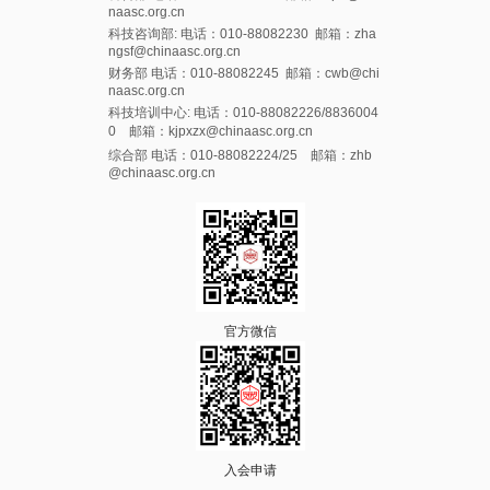
naasc.org.cn
科技咨询部: 电话：010-88082230 邮箱：zha
ngsf@chinaasc.org.cn
财务部 电话：010-88082245 邮箱：cwb@chi
naasc.org.cn
科技培训中心: 电话：010-88082226/8836004
0 邮箱：kjpxzx@chinaasc.org.cn
综合部 电话：010-88082224/25 邮箱：zhb
@chinaasc.org.cn
官方微信
入会申请