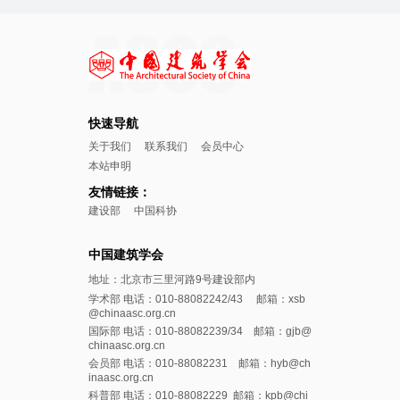
快速导航
关于我们
联系我们
会员中心
本站申明
友情链接：
建设部
中国科协
中国建筑学会
地址：北京市三里河路9号建设部内
学术部 电话：010-88082242/43 邮箱：xsb
@chinaasc.org.cn
国际部 电话：010-88082239/34 邮箱：gjb@
chinaasc.org.cn
会员部 电话：010-88082231 邮箱：hyb@ch
inaasc.org.cn
科普部 电话：010-88082229 邮箱：kpb@chi