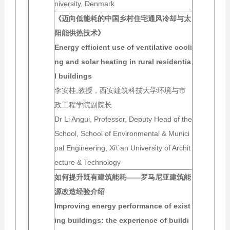
niversity, Denmark
《迈向低能耗的中国乡村住宅通风冷却与太
阳能供热技术》
Energy efficient use of ventilative cooli
ng and solar heating in rural residentia
l buildings
李安桂,教授，西安建筑科技大学环境与市
政工程学院副院长
Dr Li Angui, Professor, Deputy Head of the
School, School of Environmental & Munici
pal Engineering, Xi\`an University of Archit
ecture & Technology
如何
提升既有建筑能耗——罗马尼亚建筑能
源改造经验介绍
Improving energy performance of exist
ing buildings: the experience of buildi