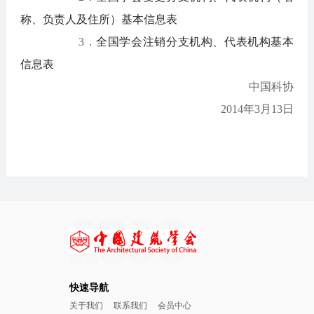
称、负责人及住所）基本信息表
3．
全国学会注销分支机构、代表机构基本
信息表
中国科协
2014年3月13日
快速导航
关于我们
联系我们
会员中心