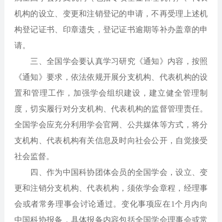
机构的设立、变更和注销登记的申请，不再受理上述机
构登记证书、印章遗失，登记证书逾期等补办盖章的申
请。
三、全国学会要认真学习研究《通知》内容，按照
《通知》要求，依法依规开展分支机构、代表机构的设
置和管理工作，加强学会组织建设，建立健全管理制
度，切实履行对分支机构、代表机构的监督管理责任。
全国学会应充分利用学会官网、公共媒体等方式，将分
支机构、代表机构有关信息及时向社会公开，自觉接受
社会监督。
四、作为中国科协团体会员的全国学会，设立、变
更和注销分支机构、代表机构，须依学会章程，经理事
会或者常务理事会讨论通过。变化事项应在1个月内向
中国科协报备，具体报备内容包括全国学会理事会或常