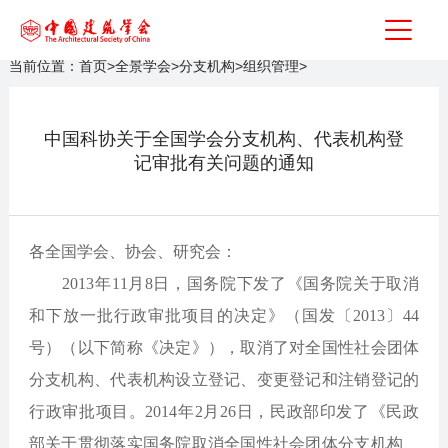
当前位置：
首页
>
全景学会
>
分支机构
>
组织管理
>
中国科协关于全国学会分支机构、代表机构登
记审批有关问题的通知
各全国学会、协会、研究会：
2013年11月8日，国务院下发了《国务院关于取消
和下放一批行政审批项目的决定》（国发〔2013〕44
号）（以下简称《决定》），取消了对全国性社会团体
分支机构、代表机构设立登记、变更登记和注销登记的
行政审批项目。2014年2月26日，民政部印发了《民政
部关于贯彻落实国务院取消全国性社会团体分支机构、