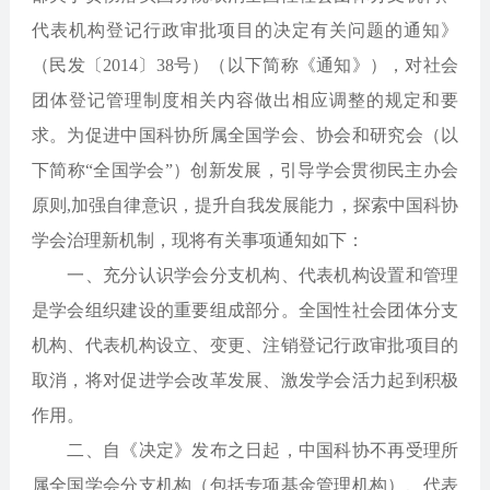
代表机构登记行政审批项目的决定有关问题的通知》
（民发〔2014〕38号）（以下简称《通知》），对社会
团体登记管理制度相关内容做出相应调整的规定和要
求。为促进中国科协所属全国学会、协会和研究会（以
下简称“全国学会”）创新发展，引导学会贯彻民主办会
原则,加强自律意识，提升自我发展能力，探索中国科协
学会治理新机制，现将有关事项通知如下：
一、充分认识学会分支机构、代表机构设置和管理
是学会组织建设的重要组成部分。全国性社会团体分支
机构、代表机构设立、变更、注销登记行政审批项目的
取消，将对促进学会改革发展、激发学会活力起到积极
作用。
二、自《决定》发布之日起，中国科协不再受理所
属全国学会分支机构（包括专项基金管理机构）、代表