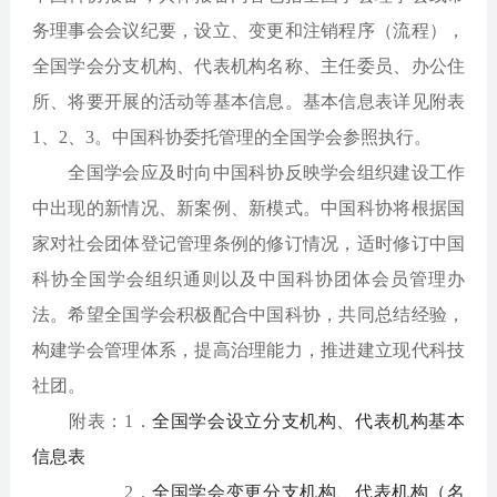
务理事会会议纪要，设立、变更和注销程序（流程），
全国学会分支机构、代表机构名称、主任委员、办公住
所、将要开展的活动等基本信息。基本信息表详见附表
1、2、3。中国科协委托管理的全国学会参照执行。
全国学会应及时向中国科协反映学会组织建设工作
中出现的新情况、新案例、新模式。中国科协将根据国
家对社会团体登记管理条例的修订情况，适时修订中国
科协全国学会组织通则以及中国科协团体会员管理办
法。希望全国学会积极配合中国科协，共同总结经验，
构建学会管理体系，提高治理能力，推进建立现代科技
社团。
附表：1．
全国学会设立分支机构、代表机构基本
信息表
2．
全国学会变更分支机构、代表机构（名