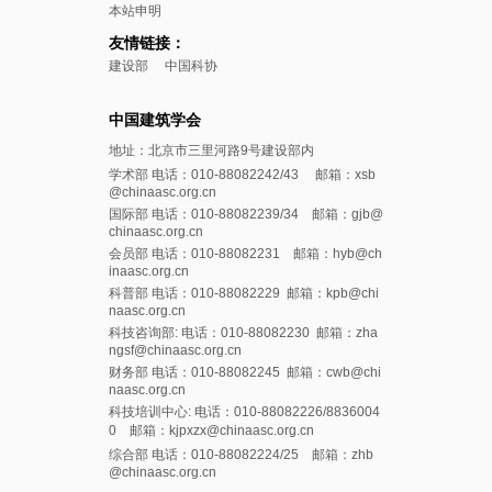
本站申明
友情链接：
建设部
中国科协
中国建筑学会
地址：北京市三里河路9号建设部内
学术部 电话：010-88082242/43 邮箱：xsb
@chinaasc.org.cn
国际部 电话：010-88082239/34 邮箱：gjb@
chinaasc.org.cn
会员部 电话：010-88082231 邮箱：hyb@ch
inaasc.org.cn
科普部 电话：010-88082229 邮箱：kpb@chi
naasc.org.cn
科技咨询部: 电话：010-88082230 邮箱：zha
ngsf@chinaasc.org.cn
财务部 电话：010-88082245 邮箱：cwb@chi
naasc.org.cn
科技培训中心: 电话：010-88082226/8836004
0 邮箱：kjpxzx@chinaasc.org.cn
综合部 电话：010-88082224/25 邮箱：zhb
@chinaasc.org.cn