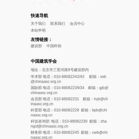
快速导航
关于我们
联系我们
会员中心
本站申明
友情链接：
建设部
中国科协
中国建筑学会
地址：北京市三里河路9号建设部内
学术部 电话：010-88082242/43 邮箱：xsb
@chinaasc.org.cn
国际部 电话：010-88082239/34 邮箱：gjb@
chinaasc.org.cn
会员部 电话：010-88082231 邮箱：hyb@ch
inaasc.org.cn
科普部 电话：010-88082229 邮箱：kpb@chi
naasc.org.cn
科技咨询部: 电话：010-88082230 邮箱：zha
ngsf@chinaasc.org.cn
财务部 电话：010-88082245 邮箱：cwb@chi
naasc.org.cn