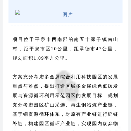
项目位于平泉市西南部的南五十家子镇南山
村，距平泉市区20公里，距承德市47公里，
规划面积1.09平方公里。
方案充分考虑多金属综合利用科技园区的发展
重点与难点，提出打造区域多金属绿色低碳发
展与资源循环利用示范园区的发展目标；规划
充分考虑园区矿山采选、再生铜冶炼产业链，
基于铜资源循环体系，对原有产业链进行延链
补链，构建园区循环产业链，实现园内废弃物