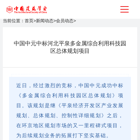
当前位置：
首页
>
新闻动态
>
会员动态
>
中国中元中标河北平泉多金属综合利用科技园
区总体规划项目
近日，经过激烈的竞标，中国中元成功中标
《多金属综合利用科技园区总体规划》项
目。该规划是继《平泉经济开发区产业发展
规划、总体规划、控制性详细规划》之后，
在环京地区规划市场的又一里程碑式项目，
为后续规划业务的拓展打下坚实基础。