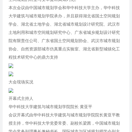
本次会议由中国城市规划学会和华中科技大学主办，华中科技
大学建筑与城市规划学院承办，并且获得湖北省国土空间规划
学会、湖北省土地学会、湖北省城市规划设计研究院、武汉市
土地利用和城市空间规划研究中心、广东省城乡规划设计研究
院有限责任公司、广东省国土空间规划协会、武汉市城市规划
协会、自然资源部城市仿真重点实验室、湖北省新型城镇化工
程技术研究中心的鼎力支持
大会现场实况
开幕式主持人
华中科技大学建筑与城市规划学院院长 黄亚平
会议开幕式由华中科技大学建筑与城市规划学院院长黄亚平教
授主持，华中科技大学党委常委、副校长梁茜，中国城市规划
学会常务副理事长兼秘书长、国际城市与区域规划师学会副主