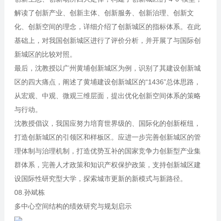
解读了创新产业、创新主体、创新服务、创新治理、创新文
化、创新空间的理念，详细介绍了创新城区的指标体系。在此
基础上，对我国创新城区进行了评价分析，并开展了与国际创
新城区的比较对照。
最后，沈教授以广州黄埔创新城区为例，识别了其建设创新城
区的四大痛点，阐述了黄埔建设创新城区的“1436”总体思路，
从宏观、中观、微观三维层面，提出优化创新空间体系的策略
与行动。
沈教授倡议，我国应努力培育世界级的、国际化的创新枢纽，
打造创新城区的引领区和样板区。应进一步完善创新城区的管
理体制与治理机制，打造优势互补的国家竞争力创新型产业集
群体系，完善人才政策和知识产权保护政策，支持创新城区建
设国际性研究型大学，探索城市更新的新模式与新路径。
08.孙斌栋
多中心空间结构的绩效研究与规划启示