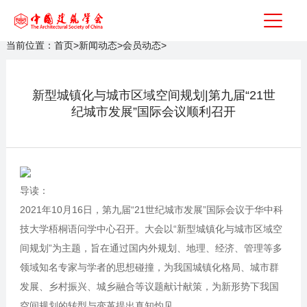
当前位置：
首页
>
新闻动态
>
会员动态
>
新型城镇化与城市区域空间规划|第九届“21世
纪城市发展”国际会议顺利召开
导读：
2021年10月16日，第九届“21世纪城市发展”国际会议于华中科
技大学梧桐语问学中心召开。大会以“新型城镇化与城市区域空
间规划”为主题，旨在通过国内外规划、地理、经济、管理等多
领域知名专家与学者的思想碰撞，为我国城镇化格局、城市群
发展、乡村振兴、城乡融合等议题献计献策，为新形势下我国
空间规划的转型与变革提出真知灼见。