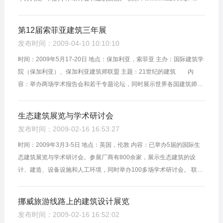
第12届索菲亚建筑三年展
发布时间：2009-04-10 10:10:10
时间：2009年5月17-20日 地点：保加利亚，索菲亚 主办：国际建筑学
院（保加利亚）、保加利亚建筑师联盟 主题：21世纪的建筑 内
容：举办两场学术报告会和若干专题论坛，同时展示世界各国建筑师的
设计作品。主要内容包括未来的...
生态建筑展览与学术研讨会
发布时间：2009-02-16 16:53:27
时间：2009年3月3-5日 地点：英国，伦敦 内容：已举办5届的国际生
态建筑展览与学术研讨会。参展厂商有800余家，展示生态建筑的设
计、建造、设备设施和人工环境，同时举办100多场学术研讨会。 联
系：www.ecobuild.co.uk ...
挪威旅游线路上的建筑设计展览
发布时间：2009-02-16 16:52:02