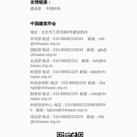
友情链接：
建设部
中国科协
中国建筑学会
地址：北京市三里河路9号建设部内
学术部 电话：010-88082242/43 邮箱：xsb
@chinaasc.org.cn
国际部 电话：010-88082239/34 邮箱：gjb@
chinaasc.org.cn
会员部 电话：010-88082231 邮箱：hyb@ch
inaasc.org.cn
科普部 电话：010-88082229 邮箱：kpb@chi
naasc.org.cn
科技咨询部: 电话：010-88082230 邮箱：zha
ngsf@chinaasc.org.cn
财务部 电话：010-88082245 邮箱：cwb@chi
naasc.org.cn
科技培训中心: 电话：010-88082226/8836004
0 邮箱：kjpxzx@chinaasc.org.cn
综合部 电话：010-88082224/25 邮箱：zhb
@chinaasc.org.cn