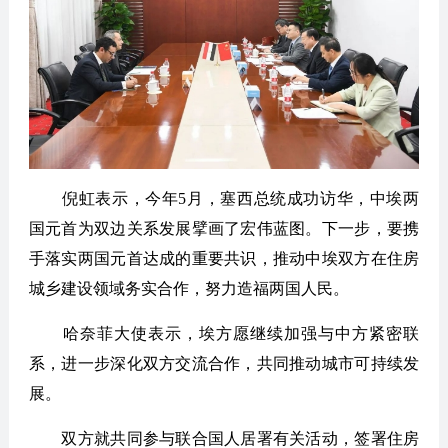
倪虹表示，今年5月，塞西总统成功访华，中埃两
国元首为双边关系发展擘画了宏伟蓝图。下一步，要携
手落实两国元首达成的重要共识，推动中埃双方在住房
城乡建设领域务实合作，努力造福两国人民。
哈奈菲大使表示，埃方愿继续加强与中方紧密联
系，进一步深化双方交流合作，共同推动城市可持续发
展。
双方就共同参与联合国人居署有关活动，签署住房