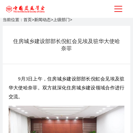
当前位置：
首页
>
新闻动态
>
上级部门
>
住房城乡建设部部长倪虹会见埃及驻华大使哈
奈菲
9月3日上午，住房城乡建设部部长倪虹会见埃及驻
华大使哈奈菲。双方就深化住房城乡建设领域合作进行
交流。