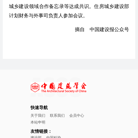
城乡建设领域合作备忘录等达成共识。住房城乡建设部
计划财务与外事司负责人参加会议。
摘自 中国建设报公众号
快速导航
关于我们
联系我们
会员中心
本站申明
友情链接：
建设部
中国科协