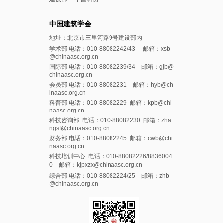
中国建筑学会
地址：北京市三里河路9号建设部内
学术部 电话：010-88082242/43 邮箱：xsb
@chinaasc.org.cn
国际部 电话：010-88082239/34 邮箱：gjb@
chinaasc.org.cn
会员部 电话：010-88082231 邮箱：hyb@ch
inaasc.org.cn
科普部 电话：010-88082229 邮箱：kpb@chi
naasc.org.cn
科技咨询部: 电话：010-88082230 邮箱：zha
ngsf@chinaasc.org.cn
财务部 电话：010-88082245 邮箱：cwb@chi
naasc.org.cn
科技培训中心: 电话：010-88082226/8836004
0 邮箱：kjpxzx@chinaasc.org.cn
综合部 电话：010-88082224/25 邮箱：zhb
@chinaasc.org.cn