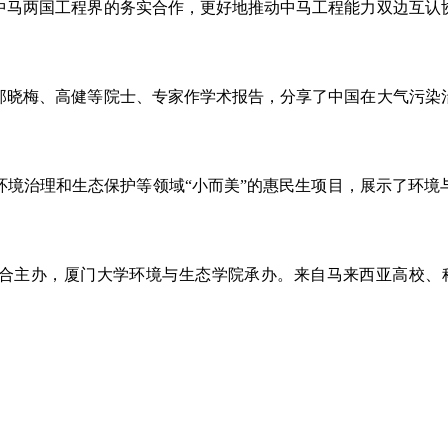
中马两国工程界的务实合作，更好地推动中马工程能力双边互认
邬晓梅、高健等院士、专家作学术报告，分享了中国在大气污染
环境治理和生态保护等领域“小而美”的惠民生项目，展示了环境
合主办，厦门大学环境与生态学院承办。来自马来西亚高校、科研