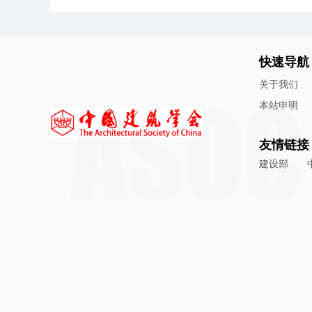
快速导航
关于我们
本站申明
友情链接
建设部