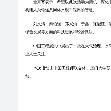
金东寒表示，希望以此次活动为契机，深化
构建人类命运共同体贡献工程界的智慧。
刘文清、秦伯强、郑兴灿、于鑫、陈能汪、
绿色发展等方面的科技进展和经验做法。
中国工程展集中展出了一批在大气治理、水
业人士关注。
本次活动由中国工程师联合体、厦门大学联
动。