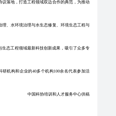
协议落地，打造工程领域双边合作的典范，为推动
治理、水环境治理与水生态修复、环境生态工程与
与生态工程领域最新科技创新成果，吸引了众多专
机构和企业的40多个机构100余名代表参加活
中国科协培训和人才服务中心供稿