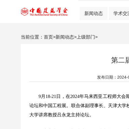
新闻动态
学术交
当前位置：
首页
>
新闻动态
>
上级部门
>
第二
发布日期：2024-09
9月18-21日，在2024年马来西亚工程
论坛和中国工程展。联合体副理事长、天津大学
大学讲席教授吕永龙主持论坛。