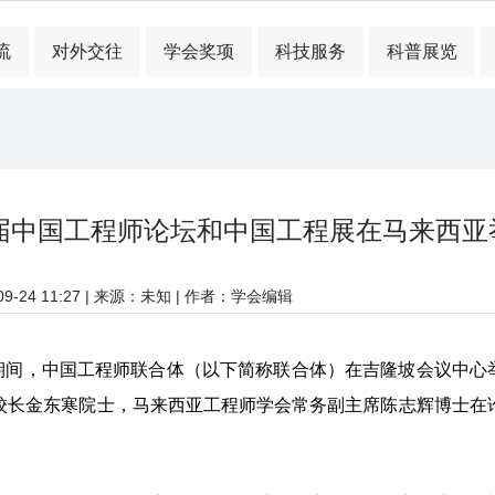
流
对外交往
学会奖项
科技服务
科普展览
届中国工程师论坛和中国工程展在马来西亚
-24 11:27
| 来源：未知 | 作者：学会编辑
师大会期间，中国工程师联合体（以下简称联合体）在吉隆坡会议中
校长金东寒院士，马来西亚工程师学会常务副主席陈志辉博士在