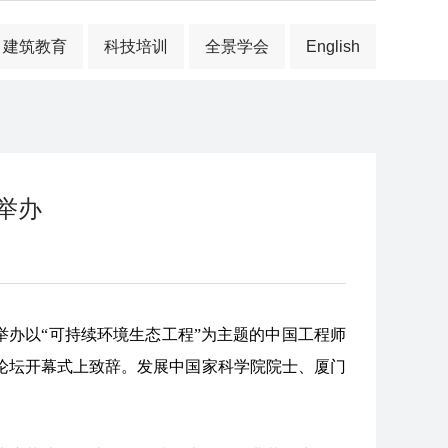
建筑教育
科技培训
全景学会
English
举办
心举办以“可持续环境生态工程”为主题的中国工程师
论坛开幕式上致辞。发展中国家科学院院士、厦门