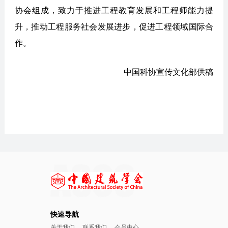
协会组成，致力于推进工程教育发展和工程师能力提
升，推动工程服务社会发展进步，促进工程领域国际合
作。
中国科协宣传文化部供稿
快速导航
关于我们
联系我们
会员中心