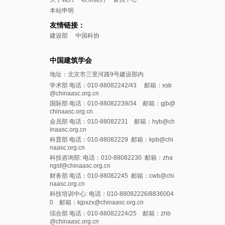
本站申明
友情链接：
建设部
中国科协
中国建筑学会
地址：北京市三里河路9号建设部内
学术部 电话：010-88082242/43 邮箱：xsb
@chinaasc.org.cn
国际部 电话：010-88082239/34 邮箱：gjb@
chinaasc.org.cn
会员部 电话：010-88082231 邮箱：hyb@ch
inaasc.org.cn
科普部 电话：010-88082229 邮箱：kpb@chi
naasc.org.cn
科技咨询部: 电话：010-88082230 邮箱：zha
ngsf@chinaasc.org.cn
财务部 电话：010-88082245 邮箱：cwb@chi
naasc.org.cn
科技培训中心: 电话：010-88082226/8836004
0 邮箱：kjpxzx@chinaasc.org.cn
综合部 电话：010-88082224/25 邮箱：zhb
@chinaasc.org.cn