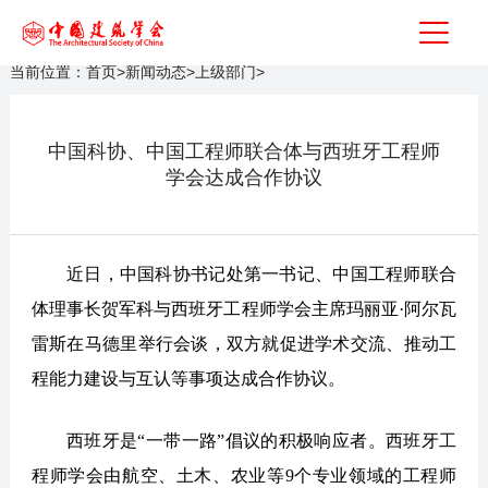
当前位置：
首页
>
新闻动态
>
上级部门
>
中国科协、中国工程师联合体与西班牙工程师
学会达成合作协议
近日，中国科协书记处第一书记、中国工程师联合
体理事长贺军科与西班牙工程师学会主席玛丽亚·阿尔瓦
雷斯在马德里举行会谈，双方就促进学术交流、推动工
程能力建设与互认等事项达成合作协议。
西班牙是“一带一路”倡议的积极响应者。西班牙工
程师学会由航空、土木、农业等9个专业领域的工程师