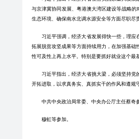
与京津冀协同发展、粤港澳大湾区建设等战略的
生态环境、确保南水北调水源安全等方面尽职尽
习近平强调，经济大省发展得快一些，理应
拓展脱贫攻坚成果等方面持续用力，在加强基础
性可及性上再上水平。特别是要抓好就业这个最
习近平指出，经济大省挑大梁，必须坚持党
开拓进取，以求真务实、真抓实干的作风和遵规
中共中央政治局常委、中央办公厅主任蔡奇
穆虹等参加。