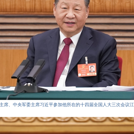
家主席、中央军委主席习近平参加他所在的十四届全国人大三次会议江