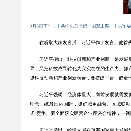
3月5日下午，中共中央总书记、国家主席、中央军
在听取大家发言后，习近平作了发言。他首
习近平指出，科技创新和产业创新，是发展
果，又把科技成果转化为实实在在的生产力。抓
抓科技创新和产业创新融合，要搭建平台、健全
习近平强调，经济体量大，向前发展就需要
理念，统筹国内国际，抓好城乡融合、区域联动
式”竞争。要全面落实民营企业座谈会精神，一
习近平指出，经济大省在落实国家重大发展