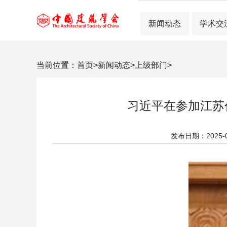
新闻动态
学术交
当前位置：
首页
>
新闻动态
>
上级部门
>
习近平在参加江苏
发布日期：2025-03