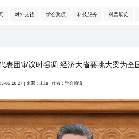
流
对外交往
学会奖项
科技服务
科普展览
代表团审议时强调 经济大省要挑大梁为全
-05 18:27
| 来源：未知 | 作者：学会编辑