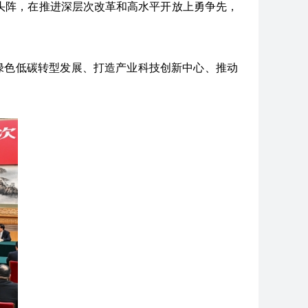
头阵，在推进深层次改革和高水平开放上勇争先，
绿色低碳转型发展、打造产业科技创新中心、推动