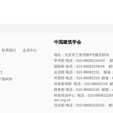
中国建筑学会
联系我们
会员中心
地址：北京市三里河路9号建设部内
学术部 电话：010-88082242/43 邮箱：
国际部 电话：010-88082239/34 邮箱：
：
会员部 电话：010-88082231 邮箱：hyb
科普部 电话：010-88082229 邮箱：kpb
中国科协
科技咨询部: 电话：010-88082230 邮箱：
财务部 电话：010-88082245 邮箱：cwb
科技培训中心: 电话：010-88082226/8
asc.org.cn
综合部 电话：010-88082224/25 邮箱：