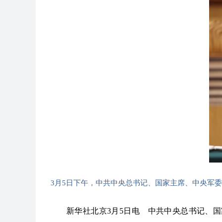
3月5日下午，中共中央总书记、国家主席、中央军
新华社北京3月5日电 中共中央总书记、