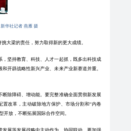
新华社记者 燕雁 摄
好挑大梁的责任，努力取得新的更大成绩。
系，坚持教育、科技、人才一起抓，既多出科技成
级和开辟战略性新兴产业、未来产业新赛道并重。
。
不断除障碍、增动能。要完整准确全面贯彻新发展
配置改革，主动破除地方保护、市场分割和“内卷
型开放，不断拓展国际合作空间。
带发展等发展战略中主动作为、协同联动。要加强