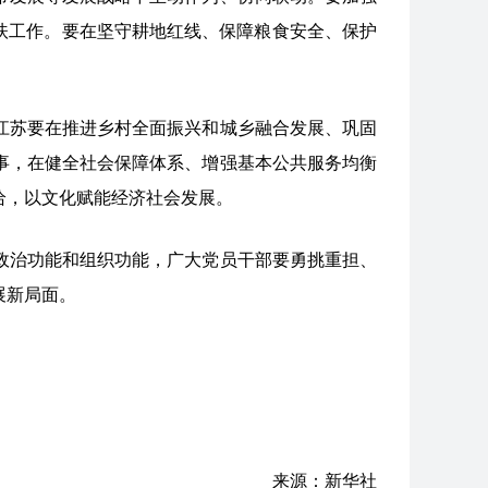
扶工作。要在坚守耕地红线、保障粮食安全、保护
江苏要在推进乡村全面振兴和城乡融合发展、巩固
事，在健全社会保障体系、增强基本公共服务均衡
给，以文化赋能经济社会发展。
政治功能和组织功能，广大党员干部要勇挑重担、
展新局面。
来源：新华社