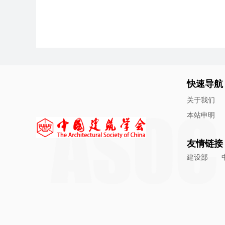
快速导航
关于我们
本站申明
友情链接
建设部