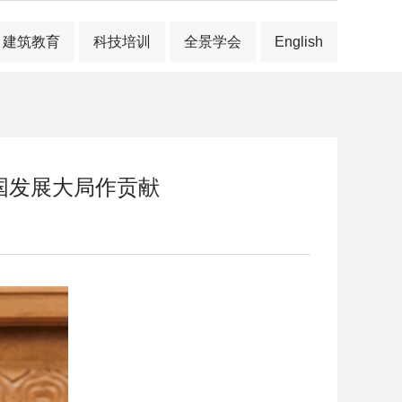
建筑教育
科技培训
全景学会
English
国发展大局作贡献