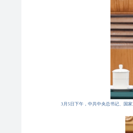
3月5日下午，中共中央总书记、国