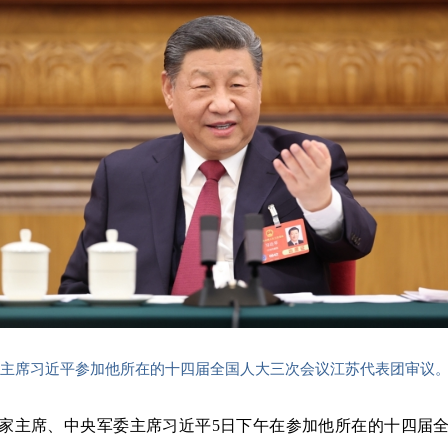
委主席习近平参加他所在的十四届全国人大三次会议江苏代表团审议。
国家主席、中央军委主席习近平5日下午在参加他所在的十四届