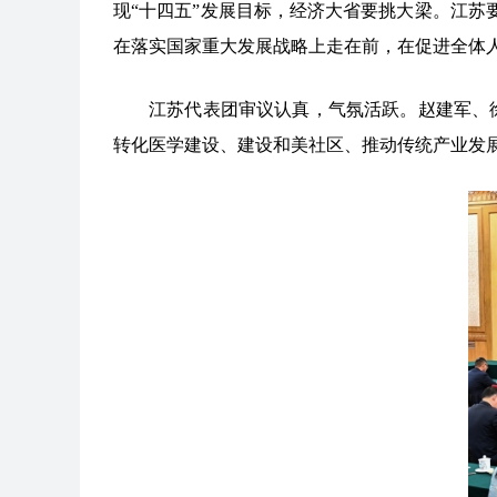
现“十四五”发展目标，经济大省要挑大梁。江
在落实国家重大发展战略上走在前，在促进全体
江苏代表团审议认真，气氛活跃。赵建军、
转化医学建设、建设和美社区、推动传统产业发