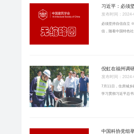
习近平：必须
发布时间：2024-07
必须坚持自信自立 
信，随着中国特色社
倪虹在福州调
发布时间：2024-07
7月11日，住房城
学习贯彻习近平总书
中国科协党组