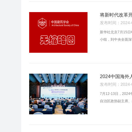
将新时代改革
发布时间：2024-07
新华社北京7月15
小组，到中央全面深
2024中国海
发布时间：2024-07
7月12-13日，
自治区政协副主席、