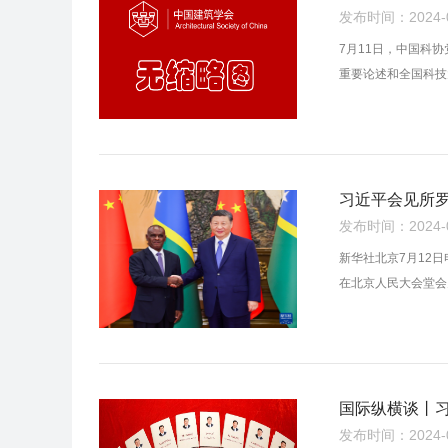
发布时间：2024-07
7月11日，中国科
重要论述和全国科技
习近平会见所
发布时间：2024-07
新华社北京7月12
在北京人民大会堂会
国际纵横谈丨
发布时间：2024-07