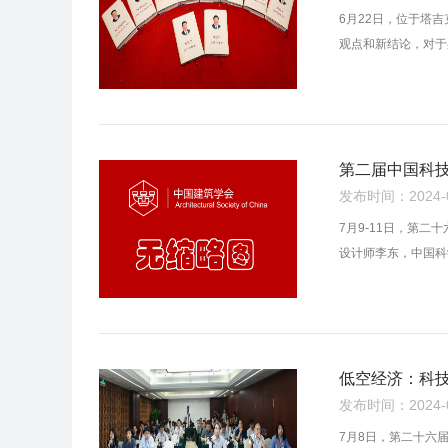
6月22日，位于塔
观点和新结论，对于
第二届中国科
发布时间：2024-07
7月9-11日，第
设计师李东，中国科
低空经济：科
发布时间：2024-07
7月8日，第二十六