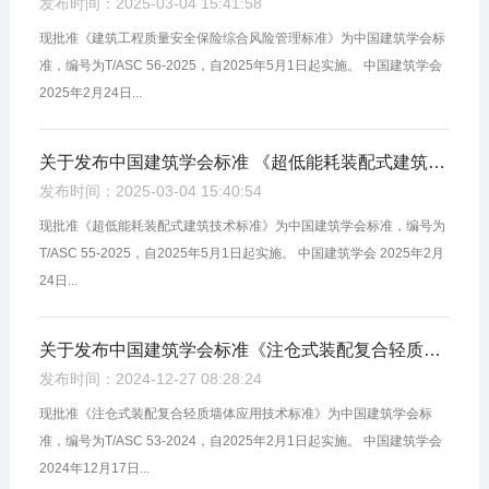
发布时间：2025-03-04 15:41:58
现批准《建筑工程质量安全保险综合风险管理标准》为中国建筑学会标
准，编号为T/ASC 56-2025，自2025年5月1日起实施。 中国建筑学会
2025年2月24日...
关于发布中国建筑学会标准 《超低能耗装配式建筑技术标准》的公告
发布时间：2025-03-04 15:40:54
现批准《超低能耗装配式建筑技术标准》为中国建筑学会标准，编号为
T/ASC 55-2025，自2025年5月1日起实施。 中国建筑学会 2025年2月
24日...
关于发布中国建筑学会标准《注仓式装配复合轻质墙体应用技术标准》的公告
发布时间：2024-12-27 08:28:24
现批准《注仓式装配复合轻质墙体应用技术标准》为中国建筑学会标
准，编号为T/ASC 53-2024，自2025年2月1日起实施。 中国建筑学会
2024年12月17日...