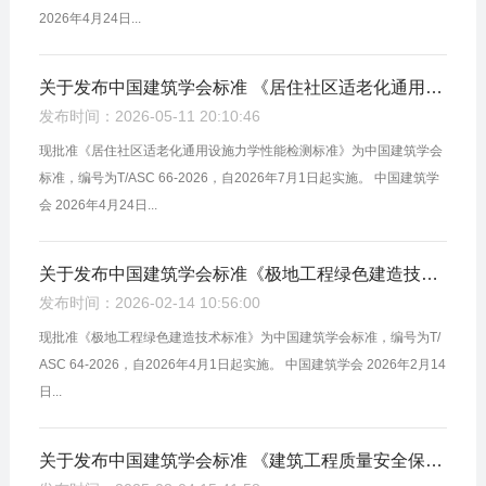
2026年4月24日...
关于发布中国建筑学会标准 《居住社区适老化通用设施力学性能检测标准》 的公告
发布时间：2026-05-11 20:10:46
现批准《居住社区适老化通用设施力学性能检测标准》为中国建筑学会
标准，编号为T/ASC 66-2026，自2026年7月1日起实施。 中国建筑学
会 2026年4月24日...
关于发布中国建筑学会标准《极地工程绿色建造技术标准》的公告
发布时间：2026-02-14 10:56:00
现批准《极地工程绿色建造技术标准》为中国建筑学会标准，编号为T/
ASC 64-2026，自2026年4月1日起实施。 中国建筑学会 2026年2月14
日...
关于发布中国建筑学会标准 《建筑工程质量安全保险综合风险管理标准》的公告