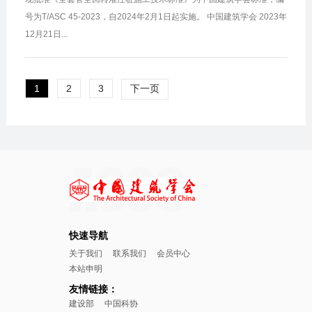
号为T/ASC 45-2023，自2024年2月1日起实施。 中国建筑学会 2023年
12月21日...
1
2
3
下一页
快速导航
关于我们
联系我们
会员中心
本站申明
友情链接：
建设部
中国科协