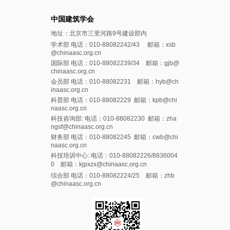
中国建筑学会
地址：北京市三里河路9号建设部内
学术部 电话：010-88082242/43 邮箱：xsb
@chinaasc.org.cn
国际部 电话：010-88082239/34 邮箱：gjb@
chinaasc.org.cn
会员部 电话：010-88082231 邮箱：hyb@ch
inaasc.org.cn
科普部 电话：010-88082229 邮箱：kpb@chi
naasc.org.cn
科技咨询部: 电话：010-88082230 邮箱：zha
ngsf@chinaasc.org.cn
财务部 电话：010-88082245 邮箱：cwb@chi
naasc.org.cn
科技培训中心: 电话：010-88082226/8836004
0 邮箱：kjpxzx@chinaasc.org.cn
综合部 电话：010-88082224/25 邮箱：zhb
@chinaasc.org.cn