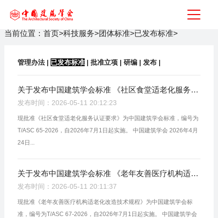
当前位置：
首页
>
科技服务
>
团体标准
>
已发布标准
>
管理办法
|
已发布标准
|
批准立项
|
研编
|
发布
|
关于发布中国建筑学会标准 《社区食堂适老化服务认证要求》的公告
发布时间：2026-05-11 20:12:23
现批准《社区食堂适老化服务认证要求》为中国建筑学会标准，编号为
T/ASC 65-2026，自2026年7月1日起实施。 中国建筑学会 2026年4月
24日...
关于发布中国建筑学会标准 《老年友善医疗机构适老化改造技术规程》的公告
发布时间：2026-05-11 20:11:37
现批准《老年友善医疗机构适老化改造技术规程》为中国建筑学会标
准，编号为T/ASC 67-2026，自2026年7月1日起实施。 中国建筑学会