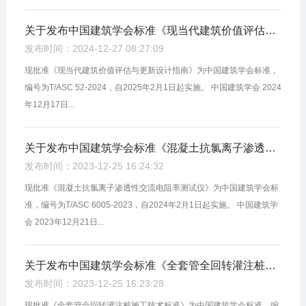
关于发布中国建筑学会标准《现当代建筑价值评估与更新设计指南》的公告
发布时间：2024-12-27 08:27:09
现批准《现当代建筑价值评估与更新设计指南》为中国建筑学会标准，
编号为T/ASC 52-2024，自2025年2月1日起实施。 中国建筑学会 2024
年12月17日...
关于发布中国建筑学会标准《混凝土抗氯离子渗透性交流电阻率测试仪》的公告
发布时间：2023-12-25 16:24:32
现批准《混凝土抗氯离子渗透性交流电阻率测试仪》为中国建筑学会标
准，编号为T/ASC 6005-2023，自2024年2月1日起实施。 中国建筑学
会 2023年12月21日...
关于发布中国建筑学会标准《全套管全回转灌注桩施工技术标准》的公告
发布时间：2023-12-25 16:23:28
现批准《全套管全回转灌注桩施工技术标准》为中国建筑学会标准，编