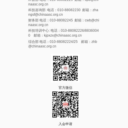
naasc.org.cn
科技咨询部: 电话：010-88082230 邮箱：zha
ngsf@chinaasc.org.cn
财务部 电话：010-88082245 邮箱：cwb@chi
naasc.org.cn
科技培训中心: 电话：010-88082226/8836004
0 邮箱：kjpxzx@chinaasc.org.cn
综合部 电话：010-88082224/25 邮箱：zhb
@chinaasc.org.cn
官方微信
入会申请