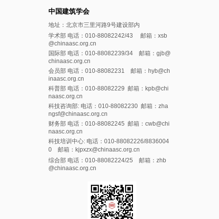
中国建筑学会
地址：北京市三里河路9号建设部内
学术部 电话：010-88082242/43 邮箱：xsb
@chinaasc.org.cn
国际部 电话：010-88082239/34 邮箱：gjb@
chinaasc.org.cn
会员部 电话：010-88082231 邮箱：hyb@ch
inaasc.org.cn
科普部 电话：010-88082229 邮箱：kpb@chi
naasc.org.cn
科技咨询部: 电话：010-88082230 邮箱：zha
ngsf@chinaasc.org.cn
财务部 电话：010-88082245 邮箱：cwb@chi
naasc.org.cn
科技培训中心: 电话：010-88082226/8836004
0 邮箱：kjpxzx@chinaasc.org.cn
综合部 电话：010-88082224/25 邮箱：zhb
@chinaasc.org.cn