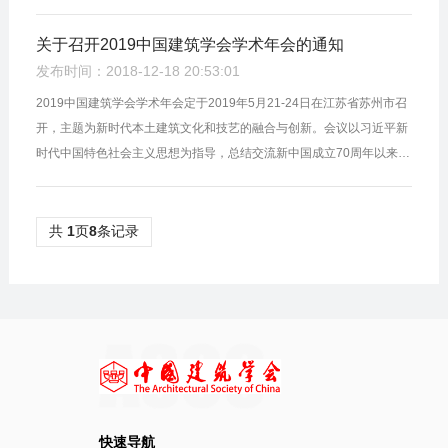
关于召开2019中国建筑学会学术年会的通知
发布时间：2018-12-18 20:53:01
2019中国建筑学会学术年会定于2019年5月21-24日在江苏省苏州市召
开，主题为新时代本土建筑文化和技艺的融合与创新。会议以习近平新
时代中国特色社会主义思想为指导，总结交流新中国成立70周年以来在
建筑理论和实践方面取得的辉煌成就，推动新时代中国建筑文化大发展
大繁...
共
1
页
8
条记录
快速导航