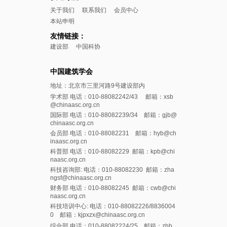
关于我们
联系我们
会员中心
本站申明
友情链接：
建设部
中国科协
中国建筑学会
地址：北京市三里河路9号建设部内
学术部 电话：010-88082242/43 邮箱：xsb
@chinaasc.org.cn
国际部 电话：010-88082239/34 邮箱：gjb@
chinaasc.org.cn
会员部 电话：010-88082231 邮箱：hyb@ch
inaasc.org.cn
科普部 电话：010-88082229 邮箱：kpb@chi
naasc.org.cn
科技咨询部: 电话：010-88082230 邮箱：zha
ngsf@chinaasc.org.cn
财务部 电话：010-88082245 邮箱：cwb@chi
naasc.org.cn
科技培训中心: 电话：010-88082226/8836004
0 邮箱：kjpxzx@chinaasc.org.cn
综合部 电话：010-88082224/25 邮箱：zhb