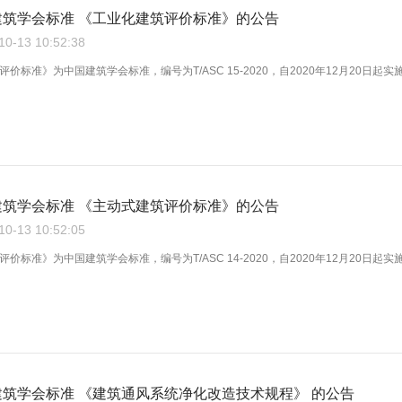
筑学会标准 《工业化建筑评价标准》的公告
-13 10:52:38
标准》为中国建筑学会标准，编号为T/ASC 15-2020，自2020年12月20日起实施。 
筑学会标准 《主动式建筑评价标准》的公告
-13 10:52:05
标准》为中国建筑学会标准，编号为T/ASC 14-2020，自2020年12月20日起实施。 
筑学会标准 《建筑通风系统净化改造技术规程》 的公告