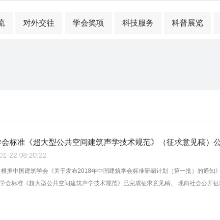
流
对外交往
学会奖项
科技服务
科普展览
学会标准《超大型公共空间建筑声学技术规范》（征求意见稿）
-22 08:20:22
 根据中国建筑学会《关于发布2018年中国建筑学会标准研编计划（第一批）的通知》
学会标准《超大型公共空间建筑声学技术规范》已完成征求意见稿。 现向社会公开征求意