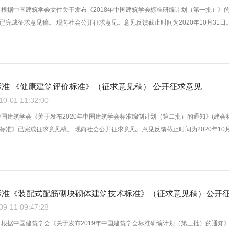
 根据中国建筑学会文件关于发布《2018年中国建筑学会标准研编计划（第一批）》的
完成征求意见稿。 现向社会公开征求意见。意见反馈截止时间为2020年10月31日。有
准 《健康建筑评价标准》（征求意见稿） 公开征求意见
-01 11:32:00
中国建筑学会《关于发布2020年中国建筑学会标准编制计划（第二批）的通知》(建会标
准》已完成征求意见稿。 现向社会公开征求意见。意见反馈截止时间为2020年10月31
标准《装配式配筋砌块砌体建筑技术标准》（征求意见稿）公开
-11 09:47:28
 根据中国建筑学会《关于发布2019年中国建筑学会标准研编计划（第三批）的通知》