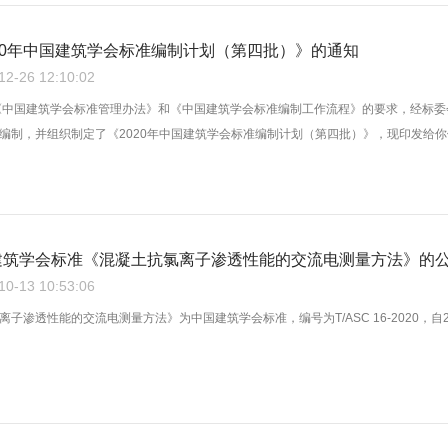
20年中国建筑学会标准编制计划（第四批）》的通知
-26 12:10:02
《中国建筑学会标准管理办法》和《中国建筑学会标准编制工作流程》的要求，经标委
编制，并组织制定了《2020年中国建筑学会标准编制计划（第四批）》，现印发给你们
建筑学会标准《混凝土抗氯离子渗透性能的交流电测量方法》的
-13 10:53:06
渗透性能的交流电测量方法》为中国建筑学会标准，编号为T/ASC 16-2020，自2020