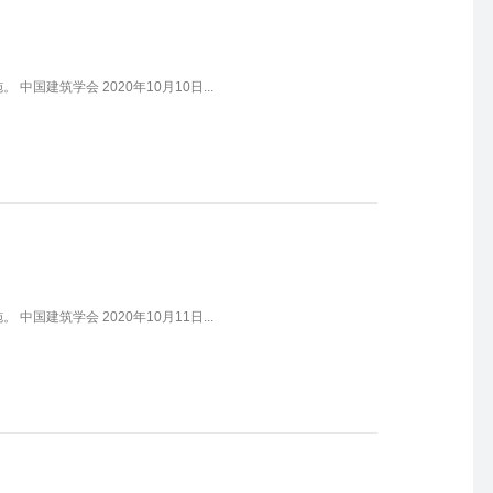
中国建筑学会 2020年10月10日...
中国建筑学会 2020年10月11日...