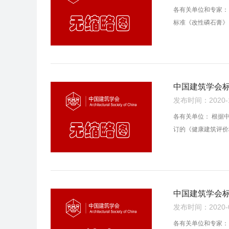
各有关单位和专家：
标准《改性磷石膏》已
中国建筑学会标
发布时间：2020-10
各有关单位： 根据
订的《健康建筑评价标
中国建筑学会
发布时间：2020-09
各有关单位和专家：