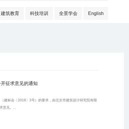
建筑教育
科技培训
全景学会
English
公开征求意见的通知
（建标会〔2018〕3号）的要求，由北京市建筑设计研究院有限
见。...