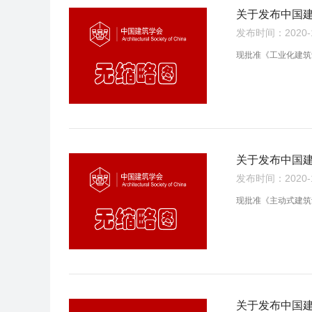
关于发布中国建
发布时间：2020-10
现批准《工业化建筑评价
关于发布中国建
发布时间：2020-10
现批准《主动式建筑评价
关于发布中国建