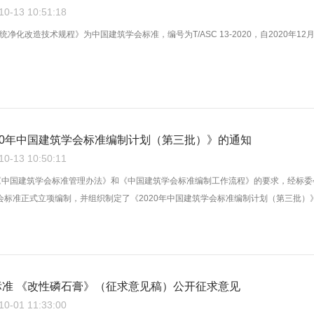
-13 10:51:18
化改造技术规程》为中国建筑学会标准，编号为T/ASC 13-2020，自2020年12月20
20年中国建筑学会标准编制计划（第三批）》的通知
-13 10:50:11
《中国建筑学会标准管理办法》和《中国建筑学会标准编制工作流程》的要求，经标
会标准正式立项编制，并组织制定了《2020年中国建筑学会标准编制计划（第三批）》，
标准 《改性磷石膏》（征求意见稿）公开征求意见
-01 11:33:00