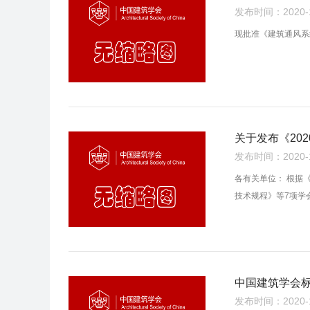
发布时间：2020-10
现批准《建筑通风系统净
关于发布《20
发布时间：2020-10
各有关单位： 根据
技术规程》等7项学
中国建筑学会
发布时间：2020-10