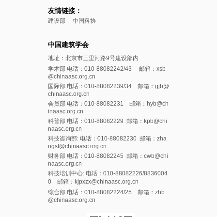
友情链接：
建设部
中国科协
中国建筑学会
地址：北京市三里河路9号建设部内
学术部 电话：010-88082242/43 邮箱：xsb
@chinaasc.org.cn
国际部 电话：010-88082239/34 邮箱：gjb@
chinaasc.org.cn
会员部 电话：010-88082231 邮箱：hyb@ch
inaasc.org.cn
科普部 电话：010-88082229 邮箱：kpb@chi
naasc.org.cn
科技咨询部: 电话：010-88082230 邮箱：zha
ngsf@chinaasc.org.cn
财务部 电话：010-88082245 邮箱：cwb@chi
naasc.org.cn
科技培训中心: 电话：010-88082226/8836004
0 邮箱：kjpxzx@chinaasc.org.cn
综合部 电话：010-88082224/25 邮箱：zhb
@chinaasc.org.cn