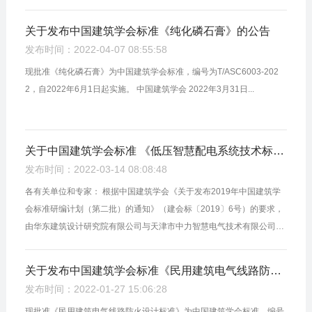
关于发布中国建筑学会标准《纯化磷石膏》的公告
发布时间：2022-04-07 08:55:58
现批准《纯化磷石膏》为中国建筑学会标准，编号为T/ASC6003-202
2，自2022年6月1日起实施。 中国建筑学会 2022年3月31日...
关于中国建筑学会标准 《低压智慧配电系统技术标准》（征求意见稿） 公开征求意见的通知
发布时间：2022-03-14 08:08:48
各有关单位和专家： 根据中国建筑学会《关于发布2019年中国建筑学
会标准研编计划（第二批）的通知》（建会标〔2019〕6号）的要求，
由华东建筑设计研究院有限公司与天津市中力智慧电气技术有限公司主
编的中国建筑学会标准《低压智慧配电系统技术标准》已完成征求意见
稿。...
关于发布中国建筑学会标准《民用建筑电气线路防火设计标准》的公告
发布时间：2022-01-27 15:06:28
现批准《民用建筑电气线路防火设计标准》为中国建筑学会标准，编号