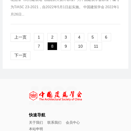
为T/ASC 23-2021，自2022年5月1日起实施。 中国建筑学会 2022年1
月26日...
上一页
1
2
3
4
5
6
7
8
9
10
11
下一页
快速导航
关于我们
联系我们
会员中心
本站申明