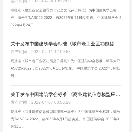
发布时间：2022-04-24 19:32:00
现批准《建筑业安全领导力与安全文化评价标准》为中国建筑学会标
准，编号为T/ASC26-2022，自2022年6月1日起实施。 中国建筑学会 2
022年4月24日...
关于发布中国建筑学会标准《城市老工业区功能提升导则》的公告
发布时间：2022-04-11 12:09:55
现批准《城市老工业区功能提升导则》为中国建筑学会标准，编号为T/
ASC25-2022，自2022年6月1日起实施。 中国建筑学会 2022年3月31
日...
关于发布中国建筑学会标准 《商业建筑信息模型应用统一标准》的公告
发布时间：2022-04-07 08:56:20
现批准《商业建筑信息模型应用统一标准》为中国建筑学会标准，编号
为T/ASC24-2022，自2022年6月1日起实施。 中国建筑学会 2022年3
月31日...