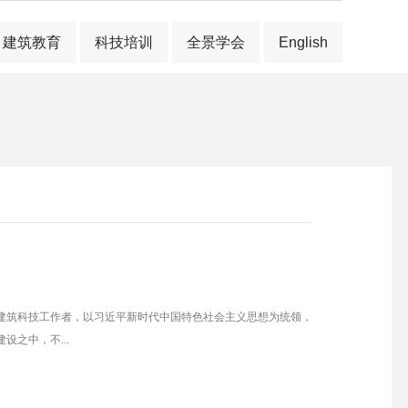
建筑教育
科技培训
全景学会
English
建筑科技工作者，以习近平新时代中国特色社会主义思想为统领，
之中，不...