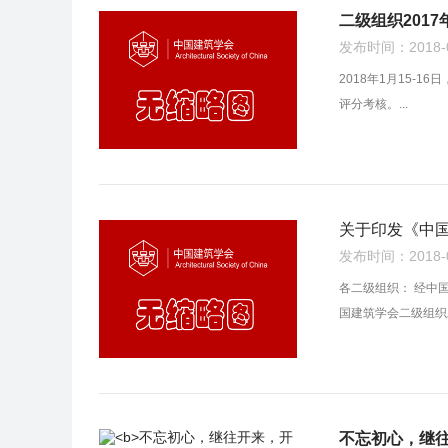
二级组织201
发布时间：2018-04
2018年1月15-
评分考核。...
关于印发《中国
发布时间：2018-01
各二级组织： 经中
国建筑学会二级组织工
不忘初心，继往