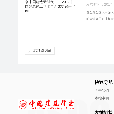
发布时间：2017-11
在全党全国人民深入
的建筑施工企业和大
共
1
页
6
条记录
快速导航
关于我们
本站申明
友情链接