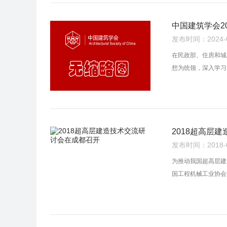
中国建筑学会2
发布时间：2024-02
在民政部、住房和城
想为统领，深入学习
2018超高层
发布时间：2018-08
为推动我国超高层建
国工程机械工业协会