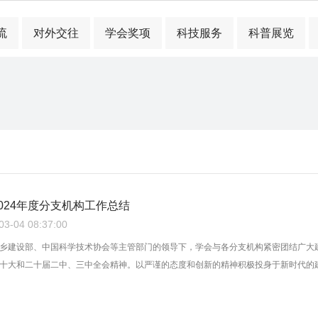
流
对外交往
学会奖项
科技服务
科普展览
024年度分支机构工作总结
-04 08:37:00
乡建设部、中国科学技术协会等主管部门的领导下，学会与各分支机构紧密团结广大
十大和二十届二中、三中全会精神。以严谨的态度和创新的精神积极投身于新时代的建设