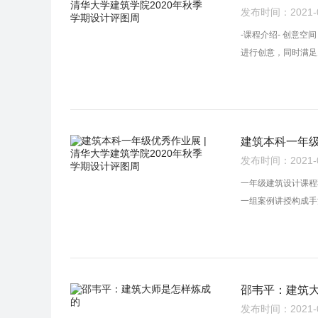
发布时间：2021-02
-课程介绍- 创意
进行创意，同时满足
建筑本科一年级
发布时间：2021-01
一年级建筑设计课程
一组案例讲授构成手
邵韦平：建筑
发布时间：2021-01