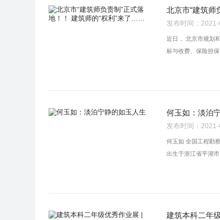
北京市“建筑师
发布时间：2021-02
近日， 北京市规划
标与收费、保险担保
何玉如：淡泊
发布时间：2021-02
何玉如 全国工程勘
出生于浙江省平湖市
建筑本科二年级