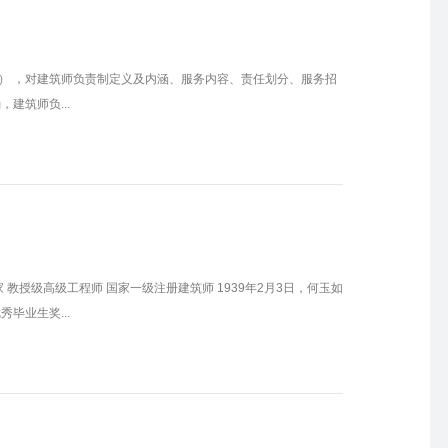
） ，对建筑师负责制定义及内涵、服务内容、责任划分、服务招
建筑师负...
教授级高级工程师 国家一级注册建筑师 1939年2月3日，何玉如
毕业生奖...